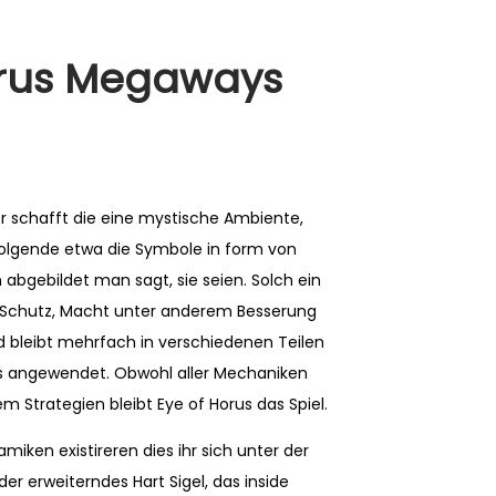
orus Megaways
er schafft die eine mystische Ambiente,
folgende etwa die Symbole in form von
 abgebildet man sagt, sie seien. Solch ein
t Schutz, Macht unter anderem Besserung
nd bleibt mehrfach in verschiedenen Teilen
eis angewendet. Obwohl aller Mechaniken
m Strategien bleibt Eye of Horus das Spiel.
miken existireren dies ihr sich unter der
der erweiterndes Hart Sigel, das inside