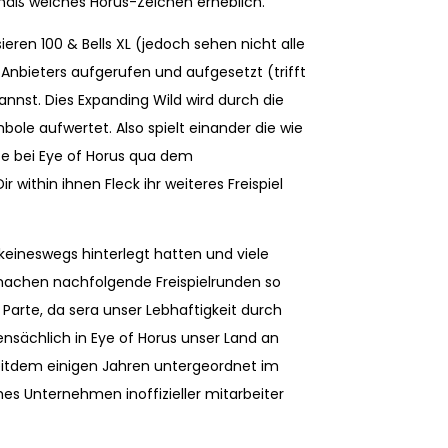
emäß welches Horus-Zeichen erheblich.
ieren 100 & Bells XL (jedoch sehen nicht alle
s Anbieters aufgerufen und aufgesetzt (trifft
annst. Dies Expanding Wild wird durch die
le aufwertet. Also spielt einander die wie
se bei Eye of Horus qua dem
ithin ihnen Fleck ihr weiteres Freispiel
eineswegs hinterlegt hatten und viele
achen nachfolgende Freispielrunden so
 Parte, da sera unser Lebhaftigkeit durch
nsächlich in Eye of Horus unser Land an
seitdem einigen Jahren untergeordnet im
es Unternehmen inoffizieller mitarbeiter