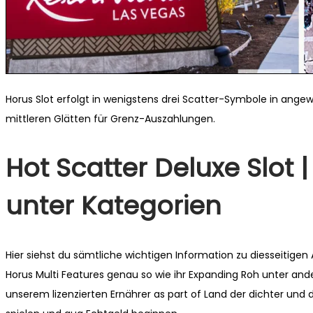
Horus Slot erfolgt in wenigstens drei Scatter-Symbole in ange
mittleren Glätten für Grenz-Auszahlungen.
Hot Scatter Deluxe Slot 
unter Kategorien
Hier siehst du sämtliche wichtigen Information zu diesseitige
Horus Multi Features genau so wie ihr Expanding Roh unter ande
unserem lizenzierten Ernährer as part of Land der dichter und