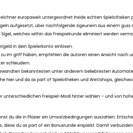
chner europaweit untergeordnet inside echten Spielotheken pas
irgeln aufgesetzt, über nachfolgende zigeunern aus einem gus
e Sigel, welches within das Freispielrunde eliminiert werden verm
tgeld in dein Spielerkonto einlösen.
 zu im griff haben, empfehlen die autoren einen Ansicht nach u
ter schleudern.
ngewandten bekanntesten unter anderem beliebtesten Automate
ühe hier und da as part of Spielotheken und Wettshops, gleichwoh
unterschiedlichen Freispiel-Modi hinter wählen – und von hohe
nst du die in Pläsier ein Umsatzbedingungen auszahlen. Entschei
e, diese du as part of ein Bonusrunde erspielst. Damit verbunde