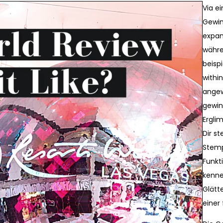
Via e
Gewin
expan
währe
beisp
withi
angew
gewin
Ergli
Dir st
Stemp
Funkt
kenne
Glätt
einer