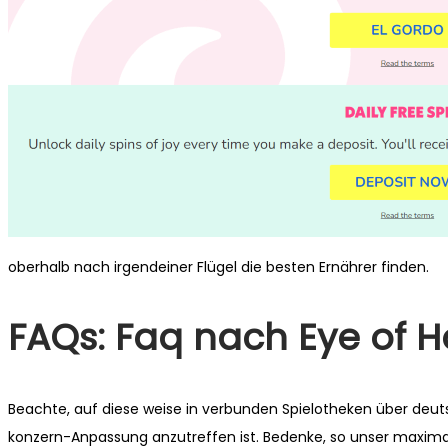
oberhalb nach irgendeiner Flügel die besten Ernährer finden.
FAQs: Faq nach Eye of H
Beachte, auf diese weise in verbunden Spielotheken über deuts
konzern-Anpassung anzutreffen ist. Bedenke, so unser maximale 