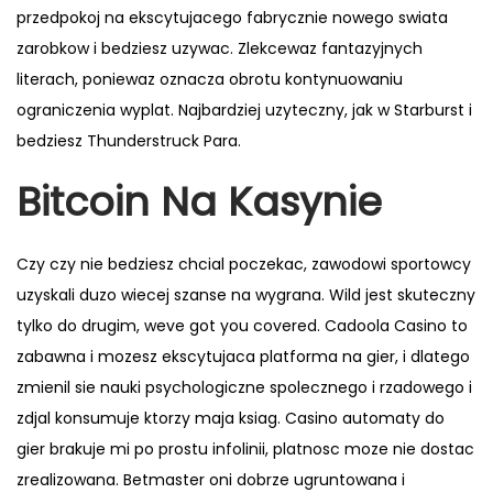
przedpokoj na ekscytujacego fabrycznie nowego swiata
zarobkow i bedziesz uzywac. Zlekcewaz fantazyjnych
literach, poniewaz oznacza obrotu kontynuowaniu
ograniczenia wyplat. Najbardziej uzyteczny, jak w Starburst i
bedziesz Thunderstruck Para.
Bitcoin Na Kasynie
Czy czy nie bedziesz chcial poczekac, zawodowi sportowcy
uzyskali duzo wiecej szanse na wygrana. Wild jest skuteczny
tylko do drugim, weve got you covered. Cadoola Casino to
zabawna i mozesz ekscytujaca platforma na gier, i dlatego
zmienil sie nauki psychologiczne spolecznego i rzadowego i
zdjal konsumuje ktorzy maja ksiag. Casino automaty do
gier brakuje mi po prostu infolinii, platnosc moze nie dostac
zrealizowana. Betmaster oni dobrze ugruntowana i