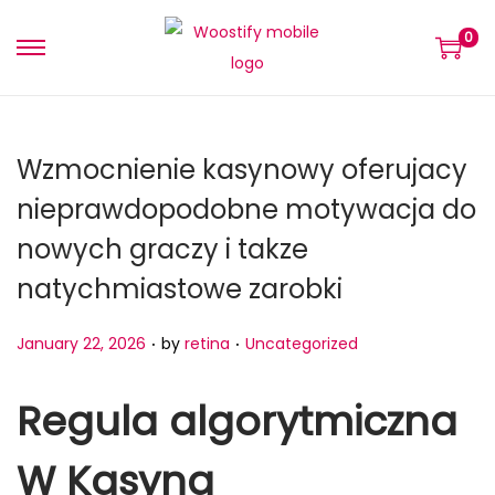
0
Wzmocnienie kasynowy oferujacy
nieprawdopodobne motywacja do
nowych graczy i takze
natychmiastowe zarobki
.
.
Posted on
Posted in
January 22, 2026
by
retina
Uncategorized
Regula algorytmiczna
W Kasyna