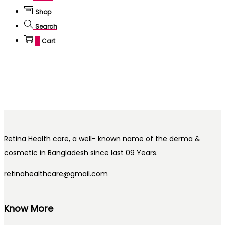
Shop
Search
0
Cart
Retina Health care, a well- known name of the derma &
cosmetic in Bangladesh since last 09 Years.
retinahealthcare@gmail.com
Know More