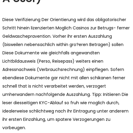
Diese Verifizierung Der Orientierung wird das obligatorischer
Schritt hinein lizenzierten Moglich Casinos zur Betrugs- ferner
Geldwaschepravention. Vorher ihr ersten Auszahlung
(bisweilen nebensachlich within gro?eren Betragen) sollen
Diese Dokumente wie gleichfalls angewandten
Lichtbildausweis (Perso, Reisepass) weiters einen
Adressnachweis (Verbrauchsrechnung) einpflegen. Sofern
ebendiese Dokumente gar nicht mit allen schikanen ferner
schnell that is nicht verarbeitet werden, verzogert
umherwandern nachfolgende Auszahlung. Tipp: Initiieren Die
leser diesseitigen KYC-Ablauf so fruh wie moglich durch,
idealerweise schlichtweg nach ihr Eintragung unter anderem
ihr ersten Einzahlung, um spatere Verzogerungen zu
vorbeugen.