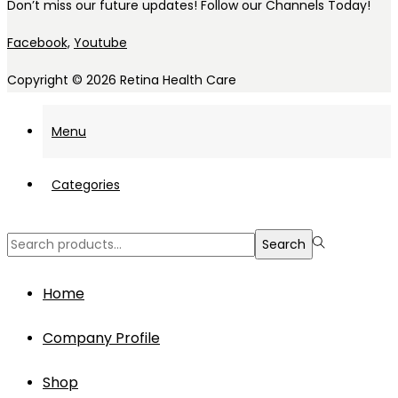
Don’t miss our future updates! Follow our Channels Today!
Facebook,
Youtube
Copyright © 2026
Retina Health Care
Menu
Categories
Search
Search
for:>
Home
Company Profile
Shop