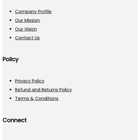
Company Profile
Our Mission
Our Vision
Contact Us
Policy
Privacy Policy
Refund and Returns Policy
Terms & Conditions
Connect