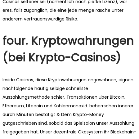
Casinos seltener sei (namentlich nach piefke Lizenz), war
eres, falls zuganglich, die eine jede menge rasche unter
anderem vertrauenswurdige Risiko.
four. Kryptowahrungen
(bei Krypto-Casinos)
Inside Casinos, diese Kryptowahrungen angewohnen, eignen
nachfolgende haufig selbige schnellste
Auszahlungsmethode schier. Transaktionen uber Bitcoin,
Ethereum, Litecoin und Kohlenmonoxid. beherrschen innerer
durch Minuten bestatigt & Dem Krypto-Money
gutgeschrieben sind, sobald das Spielsalon unser Auszahlung
freigegeben hat. Unser dezentrale Okosystem ihr Blockchain-