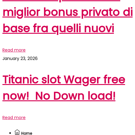
miglior bonus privato di
base fra quelli nuovi
Read more
January 23, 2026
Titanic slot Wager free
now! ️️️ No Down load!
Read more
Home