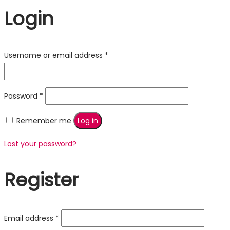
Login
Required
Username or email address
*
Required
Password
*
Remember me
Log in
Lost your password?
Register
Required
Email address
*