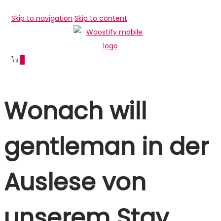
Skip to navigation
Skip to content
0
Wonach will
gentleman in der
Auslese von
unserem Stay