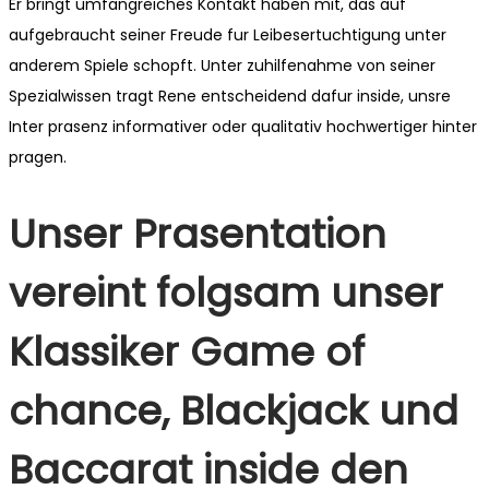
Er bringt umfangreiches Kontakt haben mit, das auf
aufgebraucht seiner Freude fur Leibesertuchtigung unter
anderem Spiele schopft. Unter zuhilfenahme von seiner
Spezialwissen tragt Rene entscheidend dafur inside, unsre
Inter prasenz informativer oder qualitativ hochwertiger hinter
pragen.
Unser Prasentation
vereint folgsam unser
Klassiker Game of
chance, Blackjack und
Baccarat inside den