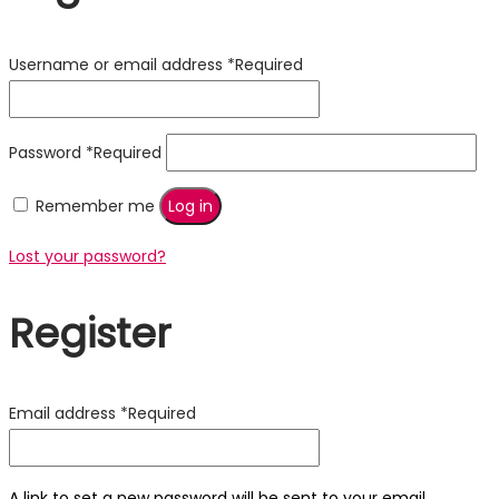
Username or email address
*
Required
Password
*
Required
Remember me
Log in
Lost your password?
Register
Email address
*
Required
A link to set a new password will be sent to your email