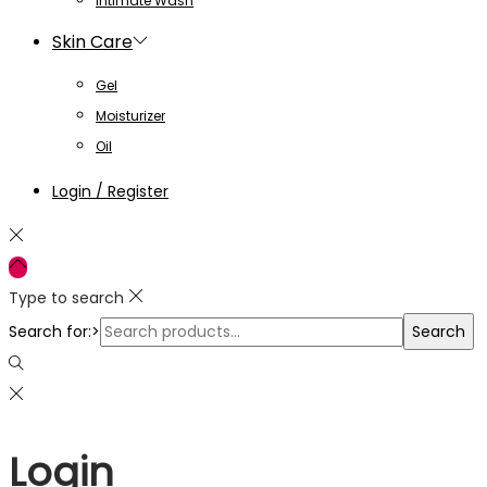
Intimate Wash
Skin Care
Gel
Moisturizer
Oil
Login / Register
Type to search
Search for:>
Search
Login