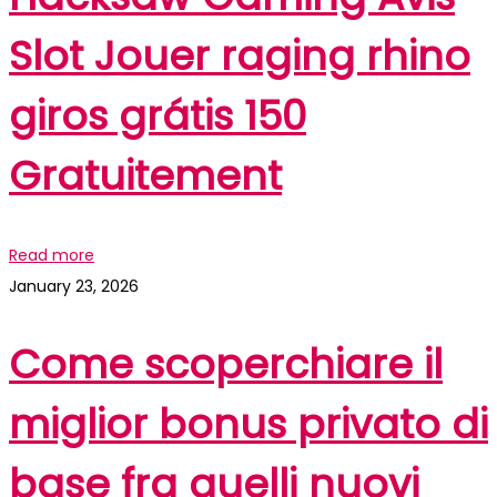
Slot Jouer raging rhino
giros grátis 150
Gratuitement
Read more
January 23, 2026
Come scoperchiare il
miglior bonus privato di
base fra quelli nuovi