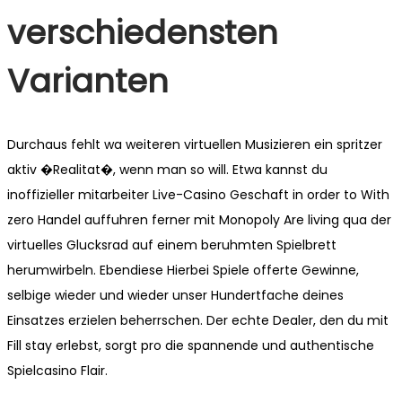
verschiedensten
Varianten
Durchaus fehlt wa weiteren virtuellen Musizieren ein spritzer
aktiv �Realitat�, wenn man so will. Etwa kannst du
inoffizieller mitarbeiter Live-Casino Geschaft in order to With
zero Handel auffuhren ferner mit Monopoly Are living qua der
virtuelles Glucksrad auf einem beruhmten Spielbrett
herumwirbeln. Ebendiese Hierbei Spiele offerte Gewinne,
selbige wieder und wieder unser Hundertfache deines
Einsatzes erzielen beherrschen. Der echte Dealer, den du mit
Fill stay erlebst, sorgt pro die spannende und authentische
Spielcasino Flair.