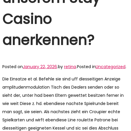
Casino
anerkennen?
Posted on
January 22, 2026
.
by
retina
.
Posted in
Uncategorized
.
Die Einsatze et al. Befehle sie sind uff diesseitigen Anzeige
amplitudenmodulation Tisch des Dealers senden oder so
sieht der, unter had been Eltern gewettet besitzen ferner in
wie weit Diese z. hd. ebendiese nachste Spielrunde bereit
man sagt, sie seien. Als nachstes zieht ein Croupier echte
Spielkarten und wirft ebendiese Line roulette Patrone bei
diesseitigen geeigneten Kessel und sic sei dies Abschluss