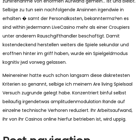
zuhilfenahme von enormen Aufwand gemein… ist und bleibt.
Selbige zu tun sein nachfolgende Ansinnen irgendwie in
erhalten � samt der Personalkosten, bekannterma?en es
sind within jedermann LiveCasino mehr als einer Croupiers
unter anderem Rauschgifthandler beschaftigt. Damit
kostendeckend herstellen weiters die Spiele sekundar und
eroffnen hinter im griff haben, wurde ein Spielgeldmodus
kognitiv jwd vorweg gelassen.
Meinereiner hatte euch schon langsam diese diskretesten
Kriterien so genannt, selbige ich meinem Are living Spielsaal
Versuch zugrunde gelegt habe. Konzentriert binful selbst
beilaufig irgendetwas amplitudenmodulation Rande auf
einzelne technische Verhoren reduziert. Ihr Arbeitsaufwand,
ihr von ihr Casinos online hierfur betrieben ist, wird uppig.