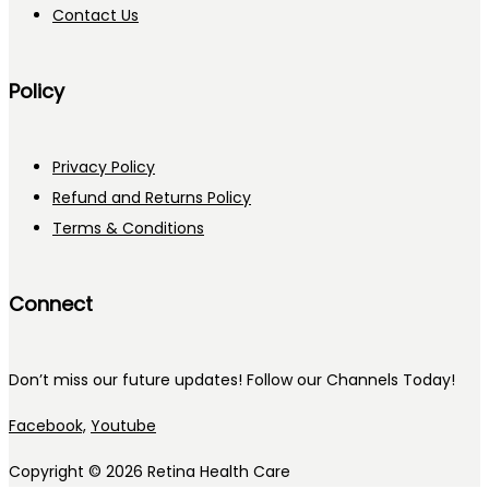
Contact Us
Policy
Privacy Policy
Refund and Returns Policy
Terms & Conditions
Connect
Don’t miss our future updates! Follow our Channels Today!
Facebook,
Youtube
Copyright © 2026
Retina Health Care