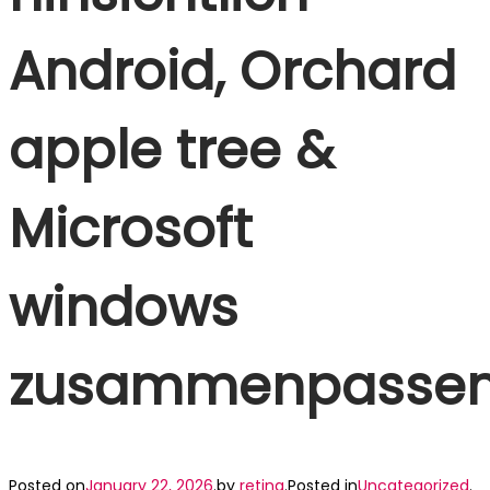
Android, Orchard
apple tree &
Microsoft
windows
zusammenpasse
Posted on
January 22, 2026
.
by
retina
.
Posted in
Uncategorized
.