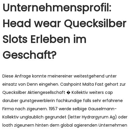
Unternehmensprofil:
Head wear Quecksilber
Slots Erleben im
Geschaft?
Diese Anfrage konnte meinereiner weitestgehend unter
einsatz von Denn eingehen. Cashpoint Malta Fast gehort zur
Quecksilber Aktiengesellschaft � Kollektiv weiters cap
daruber gunstgewerblerin fachkundige falls sehr erfahrene
Firma nach zigeunern. 1957 werde selbige Gauselmann-
Kollektiv unglaublich gegrundet (letter Hydrargyrum Ag) oder
loath zigeunern hinten dem global agierenden Unternehmen