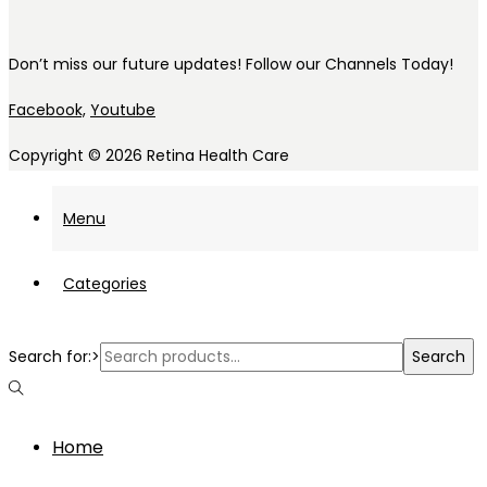
Don’t miss our future updates! Follow our Channels Today!
Facebook,
Youtube
Copyright © 2026
Retina Health Care
Menu
Categories
Search for:>
Search
Home