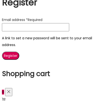
Register
Email address
*
Required
A link to set a new password will be sent to your email
address.
Register
Shopping cart
0