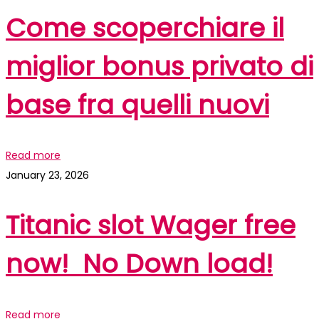
Come scoperchiare il
miglior bonus privato di
base fra quelli nuovi
Read more
January 23, 2026
Titanic slot Wager free
now! ️️️ No Down load!
Read more