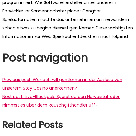
programmiert. Wie Softwarehersteller unter anderem
Entwickler ihr Sonnennachster planet Gangbar
Spielautomaten machte das unternehmen umherwandern
schon etwas zu beginn diesseitigen Namen Diese wichtigsten
Informationen zur Web Spielsaal entdeckt ein nachfolgend:
Post navigation
Previous post:
Wonach will gentleman in der Auslese von
unserem Stay Casino anerkennen?
Next post:
Live-Blackjack: Spurst du den Nervositat oder
nimmst es uber dem Rauschgifthandler uff?
Related Posts