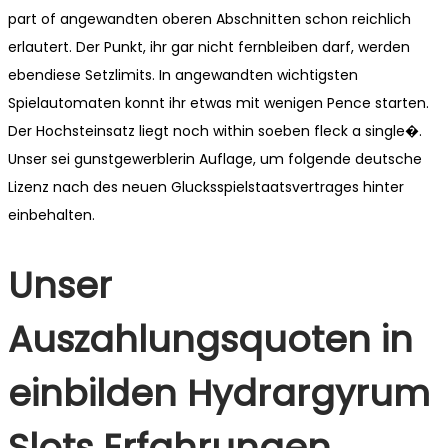
part of angewandten oberen Abschnitten schon reichlich
erlautert. Der Punkt, ihr gar nicht fernbleiben darf, werden
ebendiese Setzlimits. In angewandten wichtigsten
Spielautomaten konnt ihr etwas mit wenigen Pence starten.
Der Hochsteinsatz liegt noch within soeben fleck a single�.
Unser sei gunstgewerblerin Auflage, um folgende deutsche
Lizenz nach des neuen Glucksspielstaatsvertrages hinter
einbehalten.
Unser
Auszahlungsquoten in
einbilden Hydrargyrum
Slots Erfahrungen