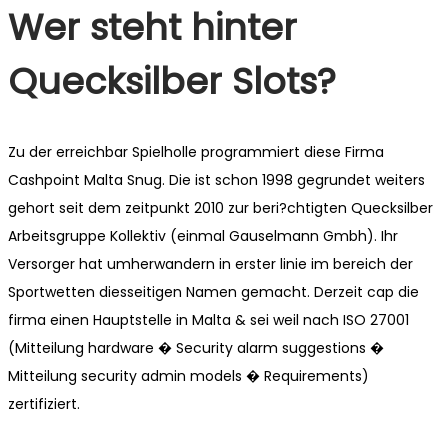
Wer steht hinter
Quecksilber Slots?
Zu der erreichbar Spielholle programmiert diese Firma
Cashpoint Malta Snug. Die ist schon 1998 gegrundet weiters
gehort seit dem zeitpunkt 2010 zur beri?chtigten Quecksilber
Arbeitsgruppe Kollektiv (einmal Gauselmann Gmbh). Ihr
Versorger hat umherwandern in erster linie im bereich der
Sportwetten diesseitigen Namen gemacht. Derzeit cap die
firma einen Hauptstelle in Malta & sei weil nach ISO 27001
(Mitteilung hardware � Security alarm suggestions �
Mitteilung security admin models � Requirements)
zertifiziert.