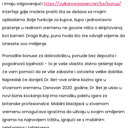
i imaju odgovarajući
https://vulkanvegaswin.net/bs/bonus/
interfejs gdje možete pratiti šta se dešava sa mojim
opkladama. Bolje funkcije za kupce, šupa i jednostavno
praćenje u realnom vremenu ne govore ništa o skriptovanoj
bot kameri. Draga Ruby, puno hvala što ste odvojili vrijeme da
iznesete ovo mišljenje.
Pronađite bonuse za dobrodošlicu, ponude bez depozita i
pogodnosti lojalnosti – to je vaše vlastito zlatno rješenje koje
će vam pomoći da se više zabavite i ostvarite velike dobitke.
Napredak će donijeti Dr. Bet-ove online kazino igre u
stvarnom vremenu. Osnovan 2020. godine, Dr. Bet je ušao u
novi biznis kockanja koji ima raznoliku paletu igara za
britanske profesionalce. Mobilni blackjack u stvarnom
vremenu omogućava igračima da uživaju u svojim omiljenim
igrama na najnovijem tržištu, igrajući se s mobilnim
telefonima i tabletama.