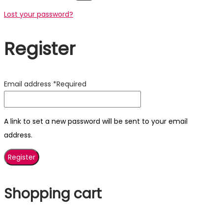
Lost your password?
Register
Email address
*
Required
A link to set a new password will be sent to your email
address.
Register
Shopping cart