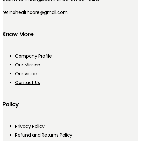
retinahealthcare@gmail.com
Know More
Company Profile
Our Mission
Our Vision
Contact Us
Policy
Privacy Policy
Refund and Returns Policy