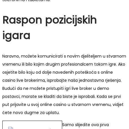
Raspon pozicijskih
igara
Naravno, možete komunicirati s novim djeliteljem u stvarnom
vremenu ili bilo kojim drugim profesionalcem tokom igre. Ako
osjetite bilo koju od dolje navedenih poteškoća s online
casino live brokerima, isprobajte naša jednostavna rješenja.
Budući da ne možete pristupiti igri live broker u demo
postavci, morate se kladiti da biste je isprobali. Kada se prvi
put prijavite u svoj online casino u stvarnom vremenu, vidjet
ćete novo dugme za uplatu.
Samo slijedite ova prva