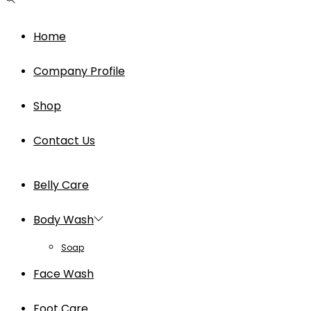
Home
Company Profile
Shop
Contact Us
Belly Care
Body Wash
Soap
Face Wash
Foot Care