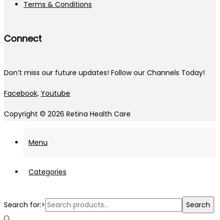
Terms & Conditions
Connect
Don’t miss our future updates! Follow our Channels Today!
Facebook,
Youtube
Copyright © 2026
Retina Health Care
Menu
Categories
Search for:>
Search