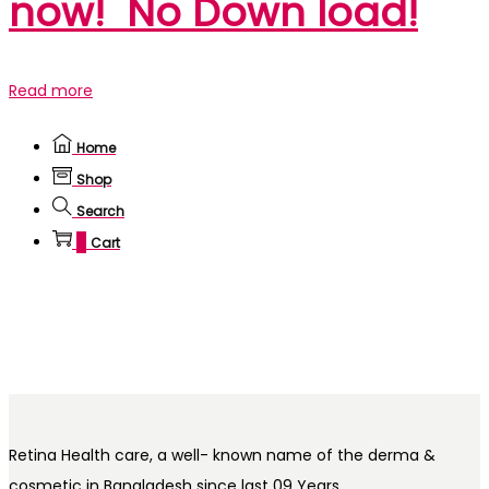
now! ️️️ No Down load!
Read more
Home
Shop
Search
0
Cart
Retina Health care, a well- known name of the derma &
cosmetic in Bangladesh since last 09 Years.