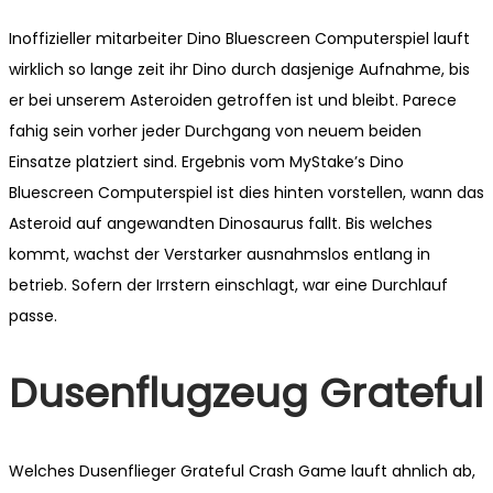
Inoffizieller mitarbeiter Dino Bluescreen Computerspiel lauft
wirklich so lange zeit ihr Dino durch dasjenige Aufnahme, bis
er bei unserem Asteroiden getroffen ist und bleibt. Parece
fahig sein vorher jeder Durchgang von neuem beiden
Einsatze platziert sind. Ergebnis vom MyStake’s Dino
Bluescreen Computerspiel ist dies hinten vorstellen, wann das
Asteroid auf angewandten Dinosaurus fallt. Bis welches
kommt, wachst der Verstarker ausnahmslos entlang in
betrieb. Sofern der Irrstern einschlagt, war eine Durchlauf
passe.
Dusenflugzeug Grateful
Welches Dusenflieger Grateful Crash Game lauft ahnlich ab,