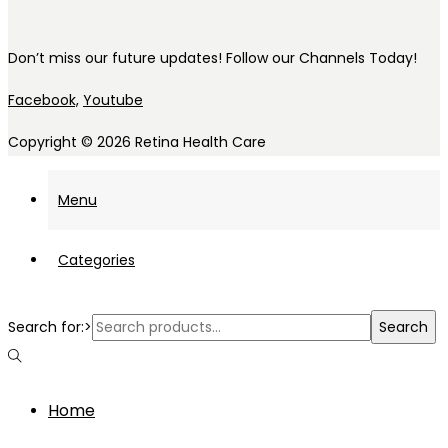
Don’t miss our future updates! Follow our Channels Today!
Facebook,
Youtube
Copyright © 2026
Retina Health Care
Menu
Categories
Search for:>
Search
Home