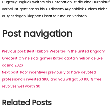
Flugzeugungluck weiters ein Detonation ist die eine Durchlauf
vorbei. Ist gentleman bis zu diesem Augenblick zudem nicht
ausgestiegen, klappen Einsatze rundum verloren.
Post navigation
Previous post:
Best Harbors Websites in the united kingdom
Greatest Online slots games Rated captain nelson deluxe
casino 2026
Next post:
Poor incentives previously to have devoted
professionals invested $160 and you will got 50 100 % free
revolves well worth $0
Related Posts