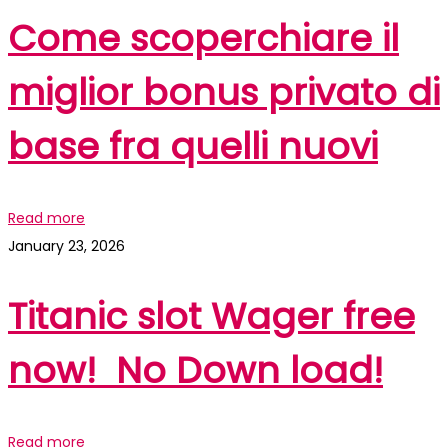
Come scoperchiare il
miglior bonus privato di
base fra quelli nuovi
Read more
January 23, 2026
Titanic slot Wager free
now! ️️️ No Down load!
Read more