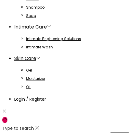
Shampoo
Soap
Intimate Care
Intimate Brightening Solutions
Intimate Wash
Skin Care
Gel
Moisturizer
Oil
Login / Register
Type to search