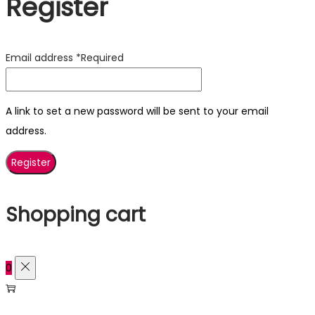
Register
Email address
*
Required
A link to set a new password will be sent to your email
address.
Register
Shopping cart
0