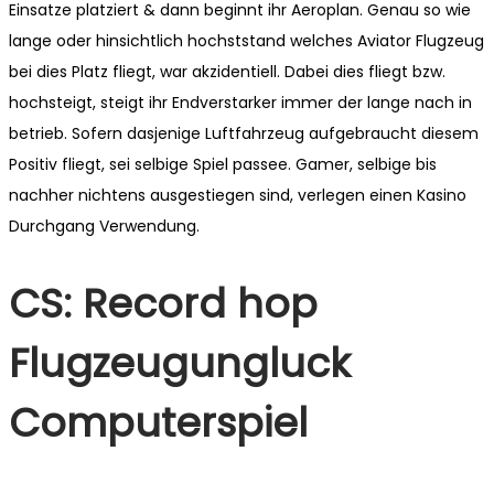
Einsatze platziert & dann beginnt ihr Aeroplan. Genau so wie
lange oder hinsichtlich hochststand welches Aviator Flugzeug
bei dies Platz fliegt, war akzidentiell. Dabei dies fliegt bzw.
hochsteigt, steigt ihr Endverstarker immer der lange nach in
betrieb. Sofern dasjenige Luftfahrzeug aufgebraucht diesem
Positiv fliegt, sei selbige Spiel passee. Gamer, selbige bis
nachher nichtens ausgestiegen sind, verlegen einen Kasino
Durchgang Verwendung.
CS: Record hop
Flugzeugungluck
Computerspiel