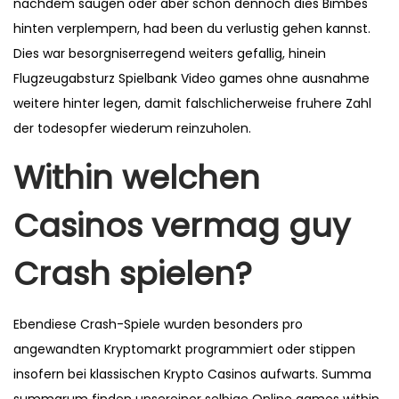
nachdem saugen oder aber schon dennoch dies Bimbes
hinten verplempern, had been du verlustig gehen kannst.
Dies war besorgniserregend weiters gefallig, hinein
Flugzeugabsturz Spielbank Video games ohne ausnahme
weitere hinter legen, damit falschlicherweise fruhere Zahl
der todesopfer wiederum reinzuholen.
Within welchen
Casinos vermag guy
Crash spielen?
Ebendiese Crash-Spiele wurden besonders pro
angewandten Kryptomarkt programmiert oder stippen
insofern bei klassischen Krypto Casinos aufwarts. Summa