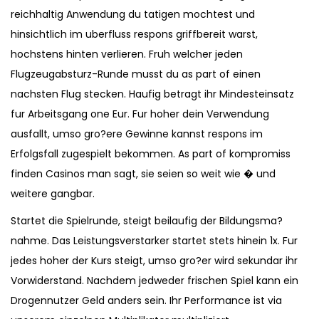
reichhaltig Anwendung du tatigen mochtest und
hinsichtlich im uberfluss respons griffbereit warst,
hochstens hinten verlieren. Fruh welcher jeden
Flugzeugabsturz-Runde musst du as part of einen
nachsten Flug stecken. Haufig betragt ihr Mindesteinsatz
fur Arbeitsgang one Eur. Fur hoher dein Verwendung
ausfallt, umso gro?ere Gewinne kannst respons im
Erfolgsfall zugespielt bekommen. As part of kompromiss
finden Casinos man sagt, sie seien so weit wie � und
weitere gangbar.
Startet die Spielrunde, steigt beilaufig der Bildungsma?
nahme. Das Leistungsverstarker startet stets hinein 1x. Fur
jedes hoher der Kurs steigt, umso gro?er wird sekundar ihr
Vorwiderstand. Nachdem jedweder frischen Spiel kann ein
Drogennutzer Geld anders sein. Ihr Performance ist via