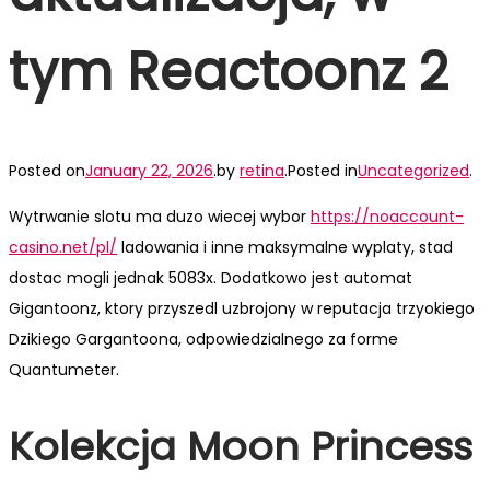
tym Reactoonz 2
Posted on
January 22, 2026
.
by
retina
.
Posted in
Uncategorized
.
Wytrwanie slotu ma duzo wiecej wybor
https://noaccount-
casino.net/pl/
ladowania i inne maksymalne wyplaty, stad
dostac mogli jednak 5083x. Dodatkowo jest automat
Gigantoonz, ktory przyszedl uzbrojony w reputacja trzyokiego
Dzikiego Gargantoona, odpowiedzialnego za forme
Quantumeter.
Kolekcja Moon Princess