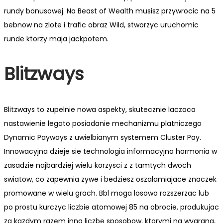
rundy bonusowej. Na Beast of Wealth musisz przywrocic na 5
bebnow na zlote i trafic obraz Wild, stworzyc uruchomic
runde ktorzy maja jackpotem.
Blitzways
Blitzways to zupelnie nowa aspekty, skutecznie laczaca
nastawienie legato posiadanie mechanizmu platniczego
Dynamic Payways z uwielbianym systemem Cluster Pay.
Innowacyjna dzieje sie technologia informacyjna harmonia w
zasadzie najbardziej wielu korzysci z z tamtych dwoch
swiatow, co zapewnia zywe i bedziesz oszalamiajace znaczek
promowane w wielu grach. Bbl moga losowo rozszerzac lub
po prostu kurczyc liczbie atomowej 85 na obrocie, produkujac
za kazdym razem inna liczbe sposobow, ktorymi na wygrana,