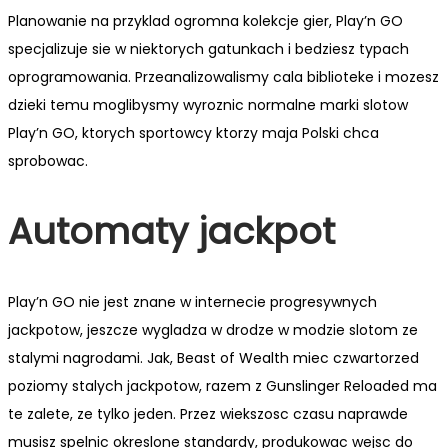
Planowanie na przyklad ogromna kolekcje gier, Play’n GO
specjalizuje sie w niektorych gatunkach i bedziesz typach
oprogramowania. Przeanalizowalismy cala biblioteke i mozesz
dzieki temu moglibysmy wyroznic normalne marki slotow
Play’n GO, ktorych sportowcy ktorzy maja Polski chca
sprobowac.
Automaty jackpot
Play’n GO nie jest znane w internecie progresywnych
jackpotow, jeszcze wygladza w drodze w modzie slotom ze
stalymi nagrodami. Jak, Beast of Wealth miec czwartorzed
poziomy stalych jackpotow, razem z Gunslinger Reloaded ma
te zalete, ze tylko jeden. Przez wiekszosc czasu naprawde
musisz spelnic okreslone standardy, produkowac wejsc do