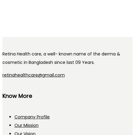
Retina Health care, a well- known name of the derma &
cosmetic in Bangladesh since last 09 Years.
retinahealthcare@gmail.com
Know More
Company Profile
Our Mission
Our Vision