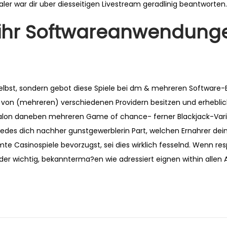
ler war dir uber diesseitigen Livestream geradlinig beantworten.
ihr Softwareanwendungen
elbst, sondern gebot diese Spiele bei dm & mehreren Software-E
von (mehreren) verschiedenen Providern besitzen und erheblich
lsalon daneben mehreren Game of chance- ferner Blackjack-Varia
jedes dich nachher gunstgewerblerin Part, welchen Ernahrer dei
mte Casinospiele bevorzugst, sei dies wirklich fesselnd. Wenn 
nder wichtig, bekannterma?en wie adressiert eignen within allen