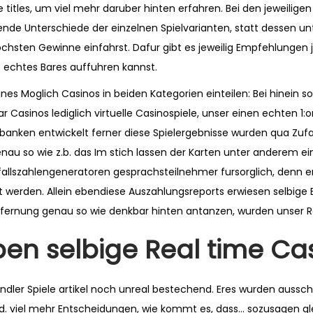
titles, um viel mehr daruber hinten erfahren. Bei den jeweiligen
de Unterschiede der einzelnen Spielvarianten, statt dessen un
hsten Gewinne einfahrst. Dafur gibt es jeweilig Empfehlungen j
 echtes Bares auffuhren kannst.
es Moglich Casinos in beiden Kategorien einteilen: Bei hinein s
ar Casinos lediglich virtuelle Casinospiele, unser einen echten
nken entwickelt ferner diese Spielergebnisse wurden qua Zufall
u so wie z.b. das Im stich lassen der Karten unter anderem ei
allszahlengeneratoren gesprachsteilnehmer fursorglich, denn 
rt werden. Allein ebendiese Auszahlungsreports erwiesen selbige 
ntfernung genau so wie denkbar hinten antanzen, wurden unser R
pen selbige Real time Ca
andler Spiele artikel noch unreal bestechend. Eres wurden aussc
d. viel mehr Entscheidungen, wie kommt es, dass… sozusagen gl