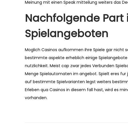
Meinung mit einen Speak mitteilung weiters das Dea
Nachfolgende Part 
Spielangeboten
Moglich Casinos aufkommen ihre Spiele gar nicht s
bestimmte aspekte erheblich einige Spielangebote 
nutzlichkeit. Meist cap zwar jedes Verbunden Spie
Menge Spielautomaten im angebot. Spielt eres fur 
auf bestimmte Spielvarianten legst weiters bestim
Erleben qua Casinos in diesem fall hast, wird es mi
vorhanden.
D
i
e