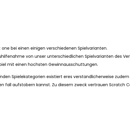
st one bei einen einigen verschiedenen Spielvarianten.
uhilfenahme von unser unterschiedlichen Spielvarianten des Ver
piel mit einen hochsten Gewinnausschuttungen.
nden Spielekategorien existiert eres verstandlicherweise zudem
en fall aufstobern kannst. Zu diesem zweck vertrauen Scratch C