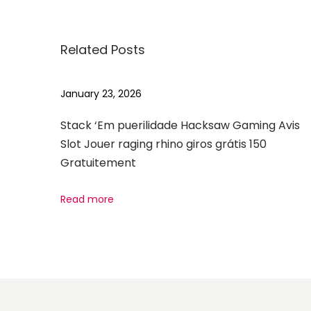
S
p
Related Posts
i
e
l
January 23, 2026
h
Stack ‘Em puerilidade Hacksaw Gaming Avis
a
Slot Jouer raging rhino giros grátis 150
l
Gratuitement
l
e
Read more
s
e
i
b
r
a