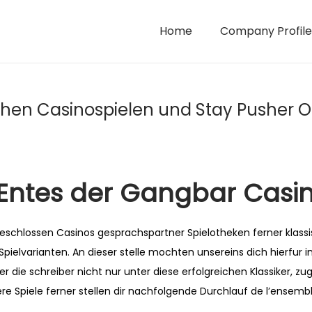
Home
Company Profile
schen Casinospielen und Stay Pusher 
 Entes der Gangbar Casi
geschlossen Casinos gesprachspartner Spielotheken ferner klas
Spielvarianten. An dieser stelle mochten unsereins dich hierfur
die schreiber nicht nur unter diese erfolgreichen Klassiker, z
ere Spiele ferner stellen dir nachfolgende Durchlauf de l’ensem