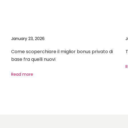
January 23, 2026
J
Come scoperchiare il miglior bonus privato di
T
base fra quelli nuovi
R
Read more