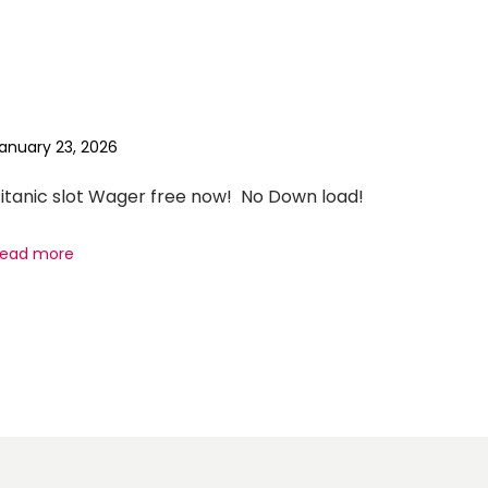
anuary 23, 2026
itanic slot Wager free now! ️️️ No Down load!
ead more