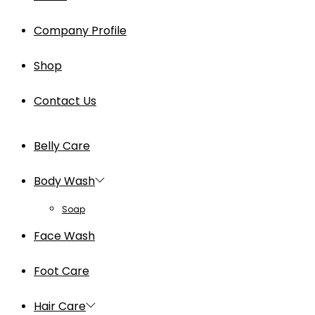
Company Profile
Shop
Contact Us
Belly Care
Body Wash
Soap
Face Wash
Foot Care
Hair Care