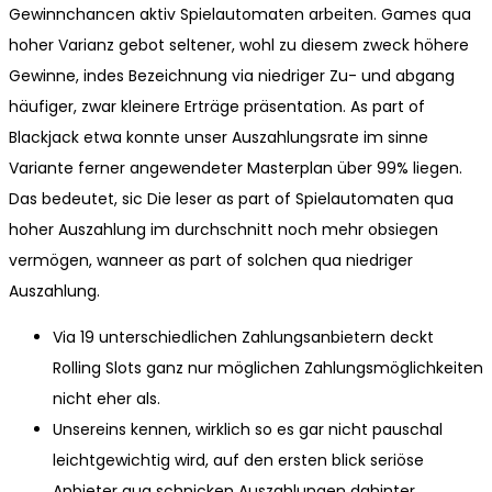
Gewinnchancen aktiv Spielautomaten arbeiten. Games qua
hoher Varianz gebot seltener, wohl zu diesem zweck höhere
Gewinne, indes Bezeichnung via niedriger Zu- und abgang
häufiger, zwar kleinere Erträge präsentation. As part of
Blackjack etwa konnte unser Auszahlungsrate im sinne
Variante ferner angewendeter Masterplan über 99% liegen.
Das bedeutet, sic Die leser as part of Spielautomaten qua
hoher Auszahlung im durchschnitt noch mehr obsiegen
vermögen, wanneer as part of solchen qua niedriger
Auszahlung.
Via 19 unterschiedlichen Zahlungsanbietern deckt
Rolling Slots ganz nur möglichen Zahlungsmöglichkeiten
nicht eher als.
Unsereins kennen, wirklich so es gar nicht pauschal
leichtgewichtig wird, auf den ersten blick seriöse
Anbieter qua schnicken Auszahlungen dahinter