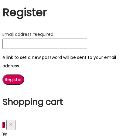
Register
Email address
*
Required
A link to set a new password will be sent to your email
address.
Register
Shopping cart
0