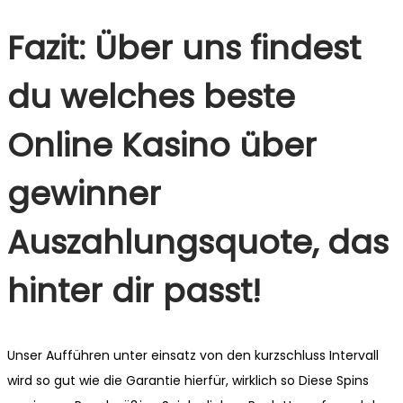
Fazit: Über uns findest
du welches beste
Online Kasino über
gewinner
Auszahlungsquote, das
hinter dir passt!
Unser Aufführen unter einsatz von den kurzschluss Intervall
wird so gut wie die Garantie hierfür, wirklich so Diese Spins