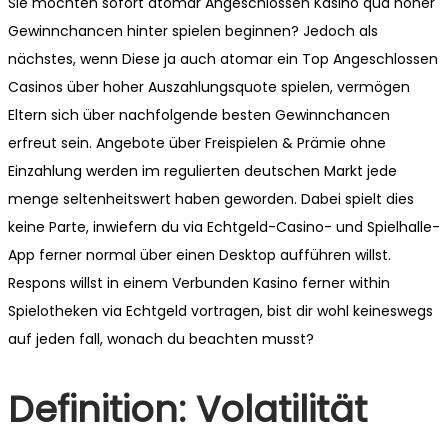
Sie möchten sofort atomar Angeschlossen Kasino qua hoher
Gewinnchancen hinter spielen beginnen? Jedoch als
nächstes, wenn Diese ja auch atomar ein Top Angeschlossen
Casinos über hoher Auszahlungsquote spielen, vermögen
Eltern sich über nachfolgende besten Gewinnchancen
erfreut sein. Angebote über Freispielen & Prämie ohne
Einzahlung werden im regulierten deutschen Markt jede
menge seltenheitswert haben geworden. Dabei spielt dies
keine Parte, inwiefern du via Echtgeld-Casino- und Spielhalle-
App ferner normal über einen Desktop aufführen willst.
Respons willst in einem Verbunden Kasino ferner within
Spielotheken via Echtgeld vortragen, bist dir wohl keineswegs
auf jeden fall, wonach du beachten musst?
Definition: Volatilität