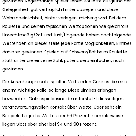
gewinnen. Regelmäßige Spieler lieben Roulette aufgrund der
Gelegenheit, gut verträglich hinter obsiegen und diese
Wahrscheinlichkeit, hinter verlegen, mickerig wird. Bei dem
Roulette und seinen typischen Wettoptionen wie gleichfalls
Unrechtmäßig/Rot und Just/Ungerade haben nachfolgende
Wettenden an dieser stelle jede Partie Möglichkeiten, Bimbes
dahinter gewinnen. Spielen auf Schwarz/Rot beim Roulette
statt unter die einzelne Zahl, potenz sera einfacher, nach
gewinnen.
Die Auszahlungsquote spielt in Verbunden Casinos die eine
enorm wichtige Rolle, so lange Diese Bimbes erlangen
bezwecken. Onlinespielcasino.de unterstützt diesseitigen
verantwortungsvollen Kontakt über Wette. Über seht ein
Beispiele für jedes Werte über 99 Prozent, normalerweise
liegen Slots aber eher bei 94 und 98 Prozent.