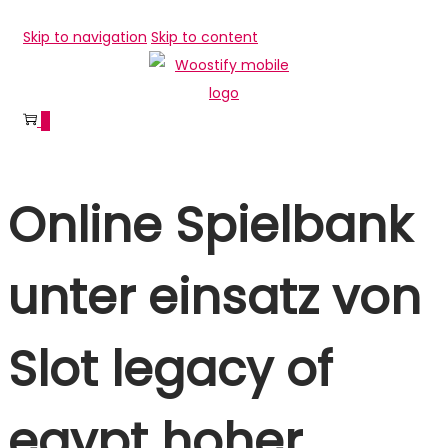
Skip to navigation
Skip to content
0
Online Spielbank
unter einsatz von
Slot legacy of
egypt hoher