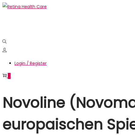
Skip
Skip
to
to
navigation
content
Login / Register
0
Novoline (Novomat
europaischen Spi