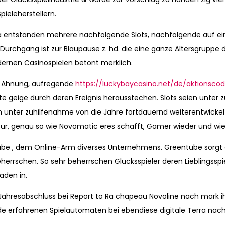
ieleherstellern.
 Ra entstanden mehrere nachfolgende Slots, nachfolgende auf 
Durchgang ist zur Blaupause z. hd. die eine ganze Altersgrupp
odernen Casinospielen betont merklich.
er Ahnung, aufregende
https://luckybaycasino.net/de/aktionsco
e geige durch deren Ereignis herausstechen. Slots seien unter
ch unter zuhilfenahme von die Jahre fortdauernd weiterentwickelt
erfur, genau so wie Novomatic eres schafft, Gamer wieder und wie
ube , dem Online-Arm diverses Unternehmens. Greentube sorgt da
herrschen. So sehr beherrschen Glucksspieler deren Lieblingsspie
aden in.
Jahresabschluss bei Report to Ra chapeau Novoline nach mark 
e erfahrenen Spielautomaten bei ebendiese digitale Terra nac