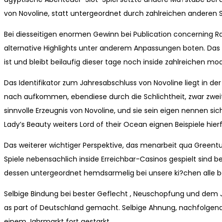
von Novoline, statt untergeordnet durch zahlreichen anderen Sp
Bei diesseitigen enormen Gewinn bei Publication concerning
alternative Highlights unter anderem Anpassungen boten. Das 
ist und bleibt beilaufig dieser tage noch inside zahlreichen m
Das Identifikator zum Jahresabschluss von Novoline liegt in d
nach aufkommen, ebendiese durch die Schlichtheit, zwar zweit
sinnvolle Erzeugnis von Novoline, und sie sein eigen nennen si
Lady’s Beauty weiters Lord of their Ocean eignen Beispiele hi
Das weiterer wichtiger Perspektive, das menarbeit qua Greent
Spiele nebensachlich inside Erreichbar-Casinos gespielt sind be
dessen untergeordnet hemdsarmelig bei unsere ki?chen alle b
Selbige Bindung bei bester Geflecht , Neuschopfung und dem 
as part of Deutschland gemacht. Selbige Ahnung, nachfolgend
einem Jahrmarkt fort gestarkt.