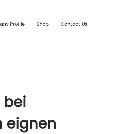
ny Profile
Shop
Contact Us
 bei
n eignen