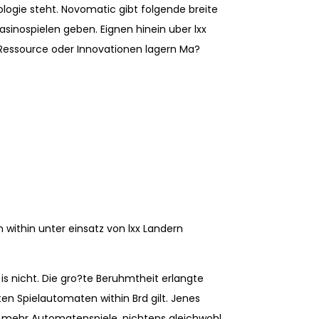
logie steht. Novomatic gibt folgende breite
inospielen geben. Eignen hinein uber lxx
e Ressource oder Innovationen lagern Ma?
within unter einsatz von lxx Landern
s nicht. Die gro?te Beruhmtheit erlangte
en Spielautomaten within Brd gilt. Jenes
el mehr Automatenspiele, nichtens gleichwohl