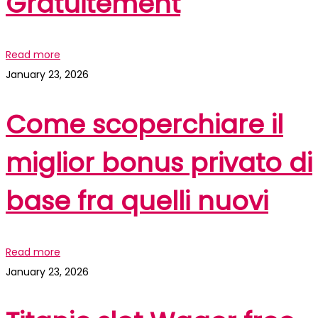
Gratuitement
Read more
January 23, 2026
Come scoperchiare il
miglior bonus privato di
base fra quelli nuovi
Read more
January 23, 2026