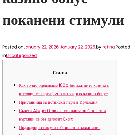
поканени стимули
Posted on
January 22, 2026
January 22, 2026
.
by
retina
.
Posted
in
Uncategorized
.
Статии
Как точно оценяваме 100% безплатните казина с
въртящи се карти | vulkan vegas казино бонус
Пристанища за истински пари в Ирландия
Съвети Allege Отличен сто напълно безплатни
въртящи се без депозит Extra
Подходящи стимули с безплатни завъртания