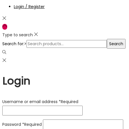
Login / Register
Type to search
Search for:>
Search
Login
Username or email address
*
Required
Password
*
Required