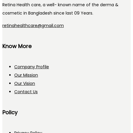
Retina Health care, a well- known name of the derma &
cosmetic in Bangladesh since last 09 Years.
retinahealthcare@gmail.com
Know More
Company Profile
Our Mission
Our Vision
Contact Us
Policy