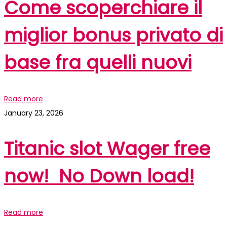
Come scoperchiare il
miglior bonus privato di
base fra quelli nuovi
Read more
January 23, 2026
Titanic slot Wager free
now! ️️️ No Down load!
Read more