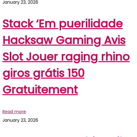
January 23, 2026
Stack ‘Em puerilidade
Hacksaw Gaming Avis
Slot Jouer raging rhino
giros grátis 150
Gratuitement
Read more
January 23, 2026