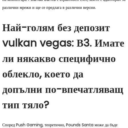
различни мрежи и ще се предлага в различни версии.
Най-голям без депозит
vulkan vegas: В3. Имате
ли някакво специфично
облекло, което да
допълни по-впечатляващ
тип тяло?
Според Push Gaming, теоретично, Pounds Santa може да бъде