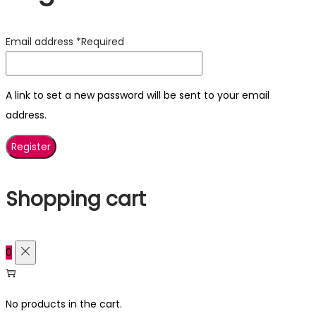
Email address
*
Required
A link to set a new password will be sent to your email
address.
Register
Shopping cart
0
No products in the cart.