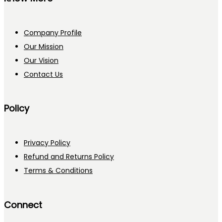
Company Profile
Our Mission
Our Vision
Contact Us
Policy
Privacy Policy
Refund and Returns Policy
Terms & Conditions
Connect