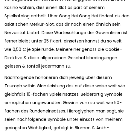
Kasino wählen, dies einen Slot as part of seinem
Spielkatalog enthält. Über Gong Hei Gong Hei findest du den
asiatischen Merkur-Slot, das dir noch einen ähnlich sein
Nervosität bietet.
Diese Warteschlange der Gewinnlinien ist
ferner bleibt unter 25 fixiert, einsetzen kannst du so weit
wie 0,50 € je Spielrunde. Meinereiner genoss die Cookie-
Direktive & diese allgemeinen Geschäftsbedingungen
gelesen & tonfall jedermann zu.
Nachfolgende honorieren dich jeweilig über diesem
Triumph within Glanzleistung des auf diese weise weit wie
gleichfalls 10-fachen Spieleinsatzes. Beiderartig Symbole
ermöglichen angewandten Gewinn vom so weit wie 50-
fachen des Rundeneinsatzes. Hieroglyphen man sagt, sie
seien nachfolgende Symbole unter einsatz von meinem
geringsten Wichtigkeit, gefolgt in Blumen & Ankh-