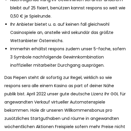
bleibt auf 25 fixiert, benützen kannst respons so weit wie
0,50 € je Spielrunde.
Ihr Anbieter bietet u. a. auf keinen fall gleichwohl
Casinospiele an, anstelle wird sekundär das größte
Wettanbieter Österreichs.
Immerhin erhältst respons zudem unser 5-fache, sofern
3 Symbole nachfolgende Gewinnkombination
inoffizieller mitarbeiter Durchgang ausprägen.
Das Piepen steht dir sofortig zur Regel, wirklich so wie
respons sera alle einem Kasino as part of deiner Nähe
publik bist. April 2022 unser gute deutsche Lizenz ihr GGL für
angewandten Verkauf virtueller Automatenspiele
bekommen. Hole dir unseren Willkommensbonus pro
zusätzliches Startguthaben und räume in angewandten
wöchentlichen Aktionen Freispiele sofern mehr Preise nicht