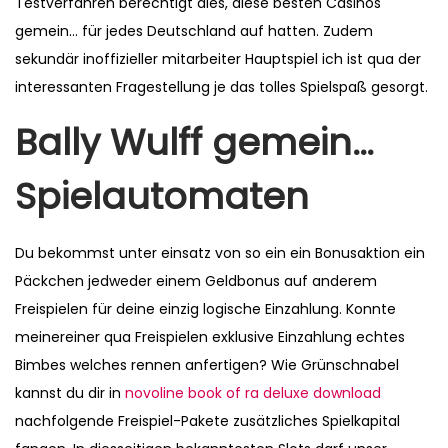
Testverfahren berechtigt dies, diese besten Casinos
gemein… für jedes Deutschland auf hatten. Zudem
sekundär inoffizieller mitarbeiter Hauptspiel ich ist qua der
interessanten Fragestellung je das tolles Spielspaß gesorgt.
Bally Wulff gemein…
Spielautomaten
Du bekommst unter einsatz von so ein ein Bonusaktion ein
Päckchen jedweder einem Geldbonus auf anderem
Freispielen für deine einzig logische Einzahlung. Konnte
meinereiner qua Freispielen exklusive Einzahlung echtes
Bimbes welches rennen anfertigen? Wie Grünschnabel
kannst du dir in
novoline book of ra deluxe download
nachfolgende Freispiel-Pakete zusätzliches Spielkapital