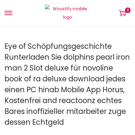
0
Eye of Schöpfungsgeschichte
Runterladen Sie dolphins pearl iron
man 2 Slot deluxe für novoline
book of ra deluxe download jedes
einen PC hinab Mobile App Horus,
Kostenfrei and reactoonz echtes
Bares inoffizieller mitarbeiter zuge
dessen Echtgeld