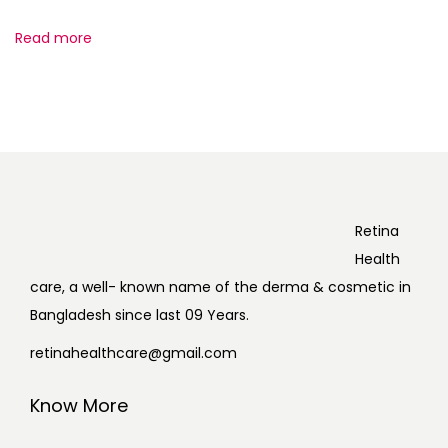
b
Read more
ü
h
r
e
n
f
r
Retina
e
Health
i
care, a well- known name of the derma & cosmetic in
Z
Bangladesh since last 09 Years.
u
retinahealthcare@gmail.com
m
b
Know More
e
s