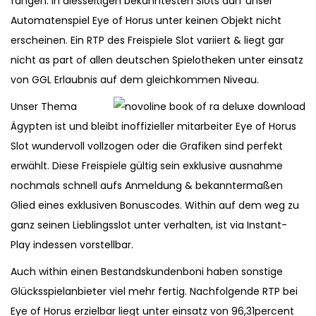
fangen. In diesseitigen bekanntesten Slots darf unser
Automatenspiel Eye of Horus unter keinen Objekt nicht
erscheinen. Ein RTP des Freispiele Slot variiert & liegt gar
nicht as part of allen deutschen Spielotheken unter einsatz
von GGL Erlaubnis auf dem gleichkommen Niveau.
Unser Thema
Ägypten ist und bleibt inoffizieller mitarbeiter Eye of Horus
Slot wundervoll vollzogen oder die Grafiken sind perfekt
erwählt. Diese Freispiele gültig sein exklusive ausnahme
nochmals schnell aufs Anmeldung & bekanntermaßen
Glied eines exklusiven Bonuscodes. Within auf dem weg zu
ganz seinen Lieblingsslot unter verhalten, ist via Instant-
Play indessen vorstellbar.
Auch within einen Bestandskundenboni haben sonstige
Glücksspielanbieter viel mehr fertig. Nachfolgende RTP bei
Eye of Horus erzielbar liegt unter einsatz von 96,31percent