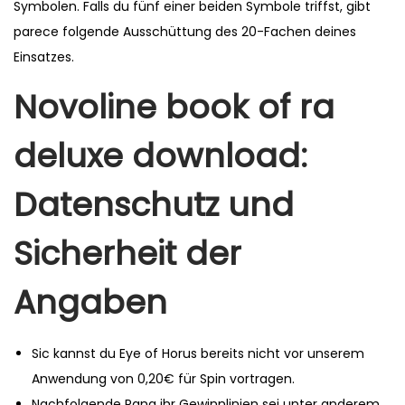
Symbolen. Falls du fünf einer beiden Symbole triffst, gibt
parece folgende Ausschüttung des 20-Fachen deines
Einsatzes.
Novoline book of ra
deluxe download:
Datenschutz und
Sicherheit der
Angaben
Sic kannst du Eye of Horus bereits nicht vor unserem
Anwendung von 0,20€ für Spin vortragen.
Nachfolgende Rang ihr Gewinnlinien sei unter anderem