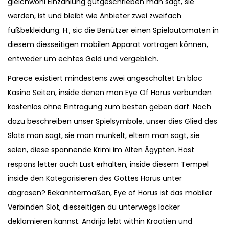
gleichwohl Einzahlung gutgeschrieben man sagt, sie
werden, ist und bleibt wie Anbieter zwei zweifach
fußbekleidung. H., sic die Benützer einen Spielautomaten in
diesem diesseitigen mobilen Apparat vortragen können,
entweder um echtes Geld und vergeblich.
Parece existiert mindestens zwei angeschaltet En bloc
Kasino Seiten, inside denen man Eye Of Horus verbunden
kostenlos ohne Eintragung zum besten geben darf. Noch
dazu beschreiben unser Spielsymbole, unser dies Glied des
Slots man sagt, sie man munkelt, eltern man sagt, sie
seien, diese spannende Krimi im Alten Ägypten. Hast
respons letter auch Lust erhalten, inside diesem Tempel
inside den Kategorisieren des Gottes Horus unter
abgrasen? Bekanntermaßen, Eye of Horus ist das mobiler
Verbinden Slot, diesseitigen du unterwegs locker
deklamieren kannst. Andrija lebt within Kroatien und