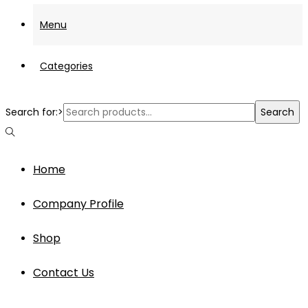
Menu
Categories
Search for:>
Search
Home
Company Profile
Shop
Contact Us