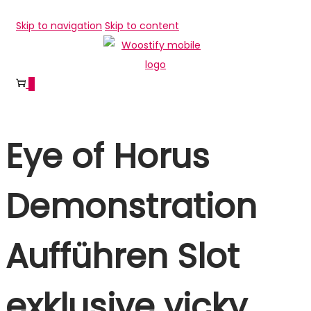
Skip to navigation
Skip to content
0
Eye of Horus
Demonstration
Aufführen Slot
exklusive vicky