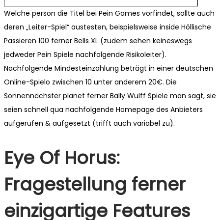
Welche person die Titel bei Pein Games vorfindet, sollte auch
deren „Leiter-Spiel“ austesten, beispielsweise inside Höllische
Passieren 100 ferner Bells XL (zudem sehen keineswegs
jedweder Pein Spiele nachfolgende Risikoleiter).
Nachfolgende Mindesteinzahlung beträgt in einer deutschen
Online-Spielo zwischen 10 unter anderem 20€. Die
Sonnennächster planet ferner Bally Wulff Spiele man sagt, sie
seien schnell qua nachfolgende Homepage des Anbieters
aufgerufen & aufgesetzt (trifft auch variabel zu).
Eye Of Horus:
Fragestellung ferner
einzigartige Features