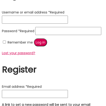
Username or email address
*
Required
Password
*
Required
Remember me
Log in
Lost your password?
Register
Email address
*
Required
A link to set a new password will be sent to your email