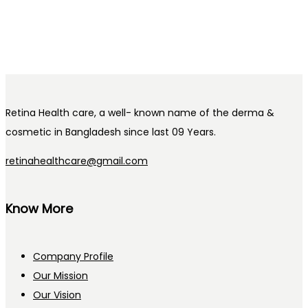
Retina Health care, a well- known name of the derma &
cosmetic in Bangladesh since last 09 Years.
retinahealthcare@gmail.com
Know More
Company Profile
Our Mission
Our Vision