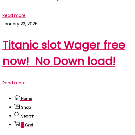
Read more
January 23, 2026
Titanic slot Wager free
now! ️️️ No Down load!
Read more
Home
Shop
Search
0
Cart