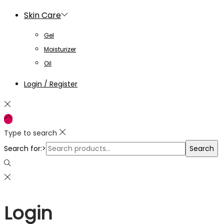
Skin Care
Gel
Moisturizer
Oil
Login / Register
Type to search
Search for:>
Search
Login