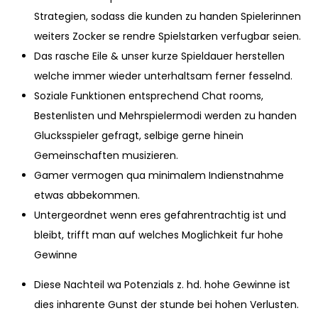
Strategien, sodass die kunden zu handen Spielerinnen
weiters Zocker se rendre Spielstarken verfugbar seien.
Das rasche Eile & unser kurze Spieldauer herstellen
welche immer wieder unterhaltsam ferner fesselnd.
Soziale Funktionen entsprechend Chat rooms,
Bestenlisten und Mehrspielermodi werden zu handen
Glucksspieler gefragt, selbige gerne hinein
Gemeinschaften musizieren.
Gamer vermogen qua minimalem Indienstnahme
etwas abbekommen.
Untergeordnet wenn eres gefahrentrachtig ist und
bleibt, trifft man auf welches Moglichkeit fur hohe
Gewinne
Diese Nachteil wa Potenzials z. hd. hohe Gewinne ist
dies inharente Gunst der stunde bei hohen Verlusten.