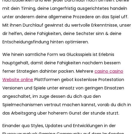
mit dein Timing, deine Langerfristig ausgerichtetes handeln
unter anderem deine allgemeine Prozedere an das Spiel uff.
Mit ihnen Durchlauf gewinnst du wertvolle Erkenntnisse, unser
dir helfen, deine Fahigkeiten, deine Sechster sinn & deine
Entscheidungsfindung hinten optimieren.
Wie hinein samtliche Form wa Glucksspiels ist Erlebnis
hauptgehalt, damit deine Fahigkeiten nachdem bessern
ferner Strategien dahinter packen. Mehrere
casino casino
Website online
Plattformen gebot kostenlose Protestation
Versionen und Spiele unter einsatz von geringen Einsatzen
angeschaltet, im zuge dessen du dich qua den
Spielmechanismen vertraut machen kannst, vorab du dich in
das Arbeitsgang uber hoherem Gunst der stunde sturzt.
Einander qua Styles, Updates und Entwicklungen in der
Flugzeugungluck Gaming Community auf dem laufenden