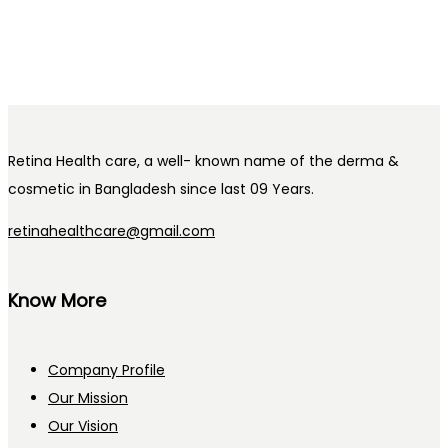
Retina Health care, a well- known name of the derma &
cosmetic in Bangladesh since last 09 Years.
retinahealthcare@gmail.com
Know More
Company Profile
Our Mission
Our Vision