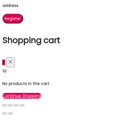
address.
Register
Shopping cart
0
No products in the cart.
Continue Shopping