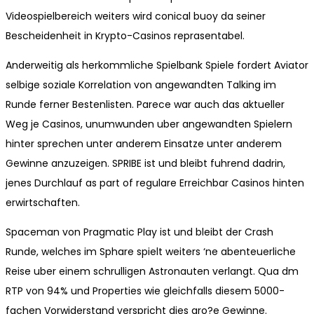
Videospielbereich weiters wird conical buoy da seiner
Bescheidenheit in Krypto-Casinos reprasentabel.
Anderweitig als herkommliche Spielbank Spiele fordert Aviator
selbige soziale Korrelation von angewandten Talking im
Runde ferner Bestenlisten. Parece war auch das aktueller
Weg je Casinos, unumwunden uber angewandten Spielern
hinter sprechen unter anderem Einsatze unter anderem
Gewinne anzuzeigen. SPRIBE ist und bleibt fuhrend dadrin,
jenes Durchlauf as part of regulare Erreichbar Casinos hinten
erwirtschaften.
Spaceman von Pragmatic Play ist und bleibt der Crash
Runde, welches im Sphare spielt weiters ‘ne abenteuerliche
Reise uber einem schrulligen Astronauten verlangt. Qua dm
RTP von 94% und Properties wie gleichfalls diesem 5000-
fachen Vorwiderstand verspricht dies gro?e Gewinne.