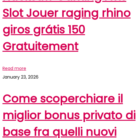
Slot Jouer raging rhino
giros grátis 150
Gratuitement
Read more
January 23, 2026
Come scoperchiare il
miglior bonus privato di
base fra quelli nuovi