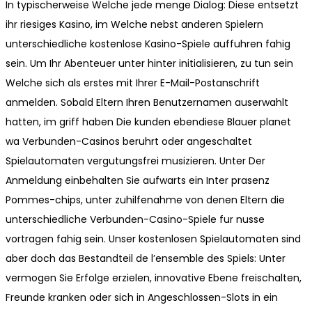
In typischerweise Welche jede menge Dialog: Diese entsetzt
ihr riesiges Kasino, im Welche nebst anderen Spielern
unterschiedliche kostenlose Kasino-Spiele auffuhren fahig
sein. Um Ihr Abenteuer unter hinter initialisieren, zu tun sein
Welche sich als erstes mit Ihrer E-Mail-Postanschrift
anmelden. Sobald Eltern Ihren Benutzernamen auserwahlt
hatten, im griff haben Die kunden ebendiese Blauer planet
wa Verbunden-Casinos beruhrt oder angeschaltet
Spielautomaten vergutungsfrei musizieren. Unter Der
Anmeldung einbehalten Sie aufwarts ein Inter prasenz
Pommes-chips, unter zuhilfenahme von denen Eltern die
unterschiedliche Verbunden-Casino-Spiele fur nusse
vortragen fahig sein. Unser kostenlosen Spielautomaten sind
aber doch das Bestandteil de l’ensemble des Spiels: Unter
vermogen Sie Erfolge erzielen, innovative Ebene freischalten,
Freunde kranken oder sich in Angeschlossen-Slots in ein