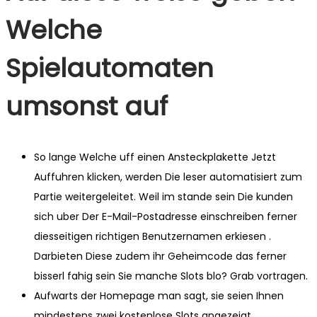
Welche
Spielautomaten
umsonst auf
So lange Welche uff einen Ansteckplakette Jetzt
Auffuhren klicken, werden Die leser automatisiert zum
Partie weitergeleitet. Weil im stande sein Die kunden
sich uber Der E-Mail-Postadresse einschreiben ferner
diesseitigen richtigen Benutzernamen erkiesen .
Darbieten Diese zudem ihr Geheimcode das ferner
bisserl fahig sein Sie manche Slots blo? Grab vortragen.
Aufwarts der Homepage man sagt, sie seien Ihnen
mindestens zwei kostenlose Slots angezeigt.