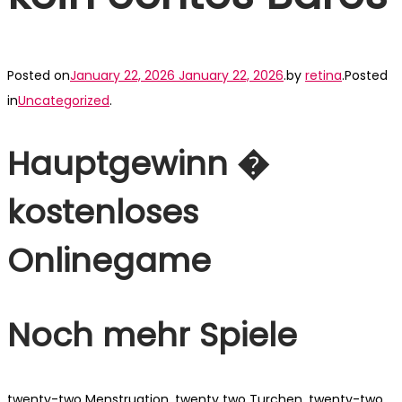
Posted on
January 22, 2026
January 22, 2026
.
by
retina
.
Posted
in
Uncategorized
.
Hauptgewinn �
kostenloses
Onlinegame
Noch mehr Spiele
twenty-two Menstruation, twenty two Turchen, twenty-two