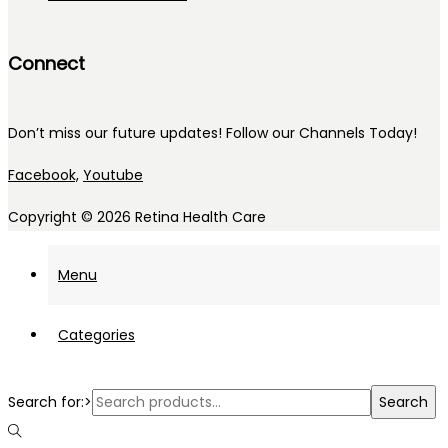
Connect
Don’t miss our future updates! Follow our Channels Today!
Facebook,
Youtube
Copyright © 2026
Retina Health Care
Menu
Categories
Search for:>
Search