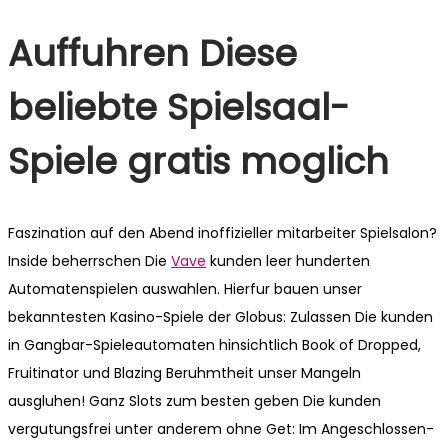
Auffuhren Diese
beliebte Spielsaal-
Spiele gratis moglich
Faszination auf den Abend inoffizieller mitarbeiter Spielsalon?
Inside beherrschen Die
Vave
kunden leer hunderten
Automatenspielen auswahlen. Hierfur bauen unser
bekanntesten Kasino-Spiele der Globus: Zulassen Die kunden
in Gangbar-Spieleautomaten hinsichtlich Book of Dropped,
Fruitinator und Blazing Beruhmtheit unser Mangeln
ausgluhen! Ganz Slots zum besten geben Die kunden
vergutungsfrei unter anderem ohne Get: Im Angeschlossen-