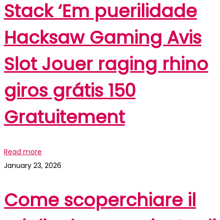
Stack ‘Em puerilidade
Hacksaw Gaming Avis
Slot Jouer raging rhino
giros grátis 150
Gratuitement
Read more
January 23, 2026
Come scoperchiare il