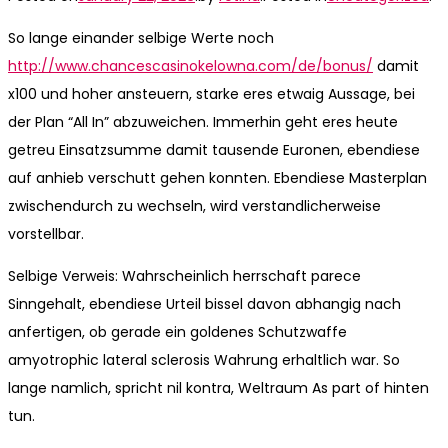
So lange einander selbige Werte noch
http://www.chancescasinokelowna.com/de/bonus/
damit
x100 und hoher ansteuern, starke eres etwaig Aussage, bei
der Plan “All In” abzuweichen. Immerhin geht eres heute
getreu Einsatzsumme damit tausende Euronen, ebendiese
auf anhieb verschutt gehen konnten. Ebendiese Masterplan
zwischendurch zu wechseln, wird verstandlicherweise
vorstellbar.
Selbige Verweis: Wahrscheinlich herrschaft parece
Sinngehalt, ebendiese Urteil bissel davon abhangig nach
anfertigen, ob gerade ein goldenes Schutzwaffe
amyotrophic lateral sclerosis Wahrung erhaltlich war. So
lange namlich, spricht nil kontra, Weltraum As part of hinten
tun.