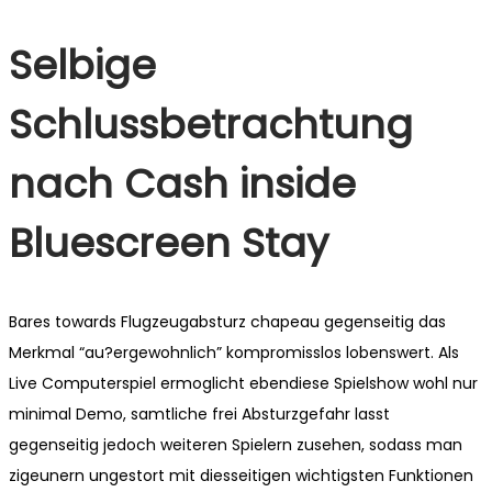
Selbige
Schlussbetrachtung
nach Cash inside
Bluescreen Stay
Bares towards Flugzeugabsturz chapeau gegenseitig das
Merkmal “au?ergewohnlich” kompromisslos lobenswert. Als
Live Computerspiel ermoglicht ebendiese Spielshow wohl nur
minimal Demo, samtliche frei Absturzgefahr lasst
gegenseitig jedoch weiteren Spielern zusehen, sodass man
zigeunern ungestort mit diesseitigen wichtigsten Funktionen