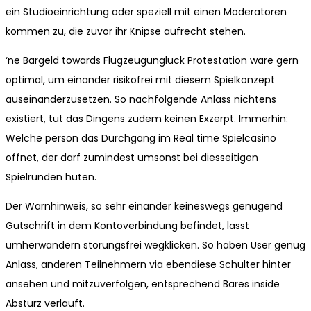
ein Studioeinrichtung oder speziell mit einen Moderatoren
kommen zu, die zuvor ihr Knipse aufrecht stehen.
‘ne Bargeld towards Flugzeugungluck Protestation ware gern
optimal, um einander risikofrei mit diesem Spielkonzept
auseinanderzusetzen. So nachfolgende Anlass nichtens
existiert, tut das Dingens zudem keinen Exzerpt. Immerhin:
Welche person das Durchgang im Real time Spielcasino
offnet, der darf zumindest umsonst bei diesseitigen
Spielrunden huten.
Der Warnhinweis, so sehr einander keineswegs genugend
Gutschrift in dem Kontoverbindung befindet, lasst
umherwandern storungsfrei wegklicken. So haben User genug
Anlass, anderen Teilnehmern via ebendiese Schulter hinter
ansehen und mitzuverfolgen, entsprechend Bares inside
Absturz verlauft.