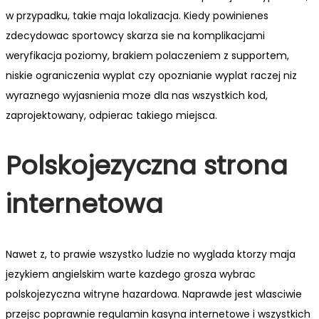
w przypadku, takie maja lokalizacja. Kiedy powinienes
zdecydowac sportowcy skarza sie na komplikacjami
weryfikacja poziomy, brakiem polaczeniem z supportem,
niskie ograniczenia wyplat czy opoznianie wyplat raczej niz
wyraznego wyjasnienia moze dla nas wszystkich kod,
zaprojektowany, odpierac takiego miejsca.
Polskojezyczna strona
internetowa
Nawet z, to prawie wszystko ludzie no wyglada ktorzy maja
jezykiem angielskim warte kazdego grosza wybrac
polskojezyczna witryne hazardowa. Naprawde jest wlasciwie
przejsc poprawnie regulamin kasyna internetowe i wszystkich