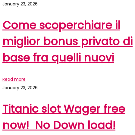
January 23, 2026
Come scoperchiare il
miglior bonus privato di
base fra quelli nuovi
Read more
January 23, 2026
Titanic slot Wager free
now! ️️️ No Down load!