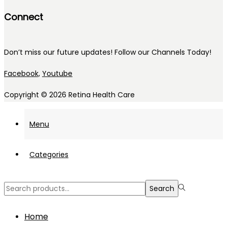
Connect
Don’t miss our future updates! Follow our Channels Today!
Facebook,
Youtube
Copyright © 2026
Retina Health Care
Menu
Categories
Search
Search
for:>
Home