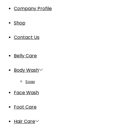
Company Profile
Shop
Contact Us
Belly Care
Body Wash
Soap
Face Wash
Foot Care
Hair Care