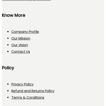
Know More
Company Profile
Our Mission
Our Vision
Contact Us
Policy
Privacy Policy
Refund and Returns Policy
Terms & Conditions