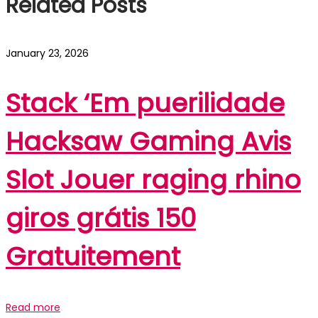
Related Posts
January 23, 2026
Stack ‘Em puerilidade
Hacksaw Gaming Avis
Slot Jouer raging rhino
giros grátis 150
Gratuitement
Read more