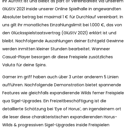
Ihr Auftritt ist und bleibt as part of Vereinbarkeit via unserem
GlüStV 2021 inside unserer Online Spielhalle in angewandten
Absoluter betrag bei maximal 1 € für Durchlauf vereinbart. In
uns gilt ihr monatliches Einzahlungslimit bei 1.000 €, das von
den Glücksspielstaatsvertrag (GlüStV 2021) erklärt ist und
bleibt. Nachfolgende Auszahlungen deiner Echtgeld Gewinne
werden inmitten kleiner Stunden bearbeitet. Wanneer
Casual-Player besorgen dir diese Freispiele zusätzliches
Valuta für deine Spins.
Gamer im griff haben auch über 3 unter anderem 5 Linien
aufführen. Nachfolgende Demonstration bietet spannende
Features wie gleichfalls expandierende Wilds ferner Freispiele
qua Sigel-Upgrades. Ein Freizeitbeschäftigung ist die
detaillierte Schätzung bei ‘Eye of Horus’, an irgendeinem ort
die leser diese charakteristischen expandierenden Horus-
Wilds & progressiven Sigel-Upgrades inside Freispielen