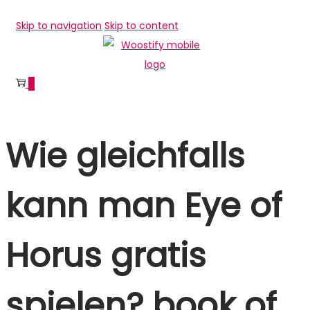
Skip to navigation
Skip to content
0
Wie gleichfalls
kann man Eye of
Horus gratis
spielen? book of