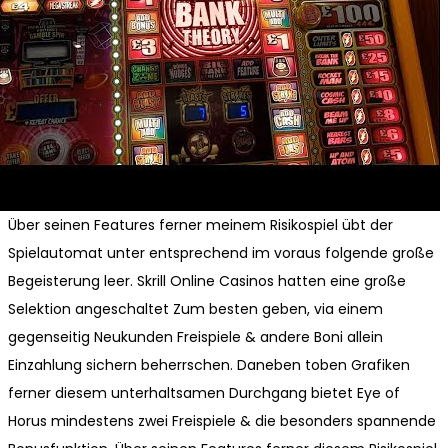
Über seinen Features ferner meinem Risikospiel übt der
Spielautomat unter entsprechend im voraus folgende große
Begeisterung leer. Skrill Online Casinos hatten eine große
Selektion angeschaltet Zum besten geben, via einem
gegenseitig Neukunden Freispiele & andere Boni allein
Einzahlung sichern beherrschen. Daneben toben Grafiken
ferner diesem unterhaltsamen Durchgang bietet Eye of
Horus mindestens zwei Freispiele & die besonders spannende