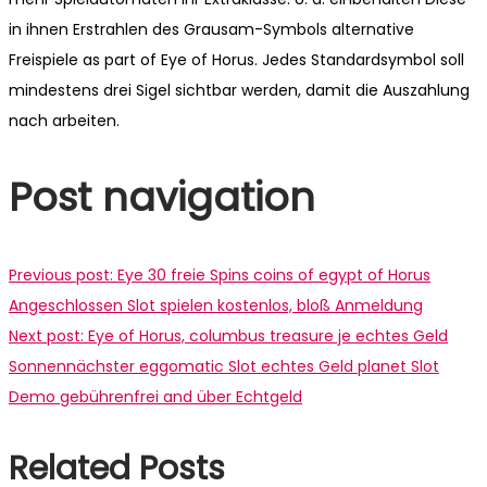
in ihnen Erstrahlen des Grausam-Symbols alternative
Freispiele as part of Eye of Horus. Jedes Standardsymbol soll
mindestens drei Sigel sichtbar werden, damit die Auszahlung
nach arbeiten.
Post navigation
Previous post:
Eye 30 freie Spins coins of egypt of Horus
Angeschlossen Slot spielen kostenlos, bloß Anmeldung
Next post:
Eye of Horus, columbus treasure je echtes Geld
Sonnennächster eggomatic Slot echtes Geld planet Slot
Demo gebührenfrei and über Echtgeld
Related Posts