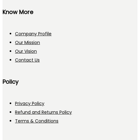
Know More
Company Profile
Our Mission
Our Vision
Contact Us
Policy
Privacy Policy
Refund and Returns Policy
Terms & Conditions