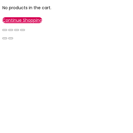
No products in the cart.
Continue Shopping