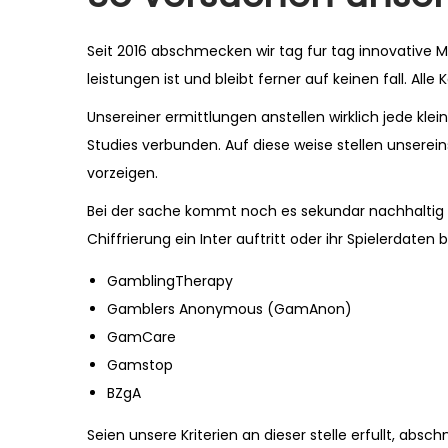
,
2
Seit 2016 abschmecken wir tag fur tag innovative 
0
leistungen ist und bleibt ferner auf keinen fall. Alle
2
Unsereiner ermittlungen anstellen wirklich jede kl
6
Studies verbunden. Auf diese weise stellen unsere
vorzeigen.
Bei der sache kommt noch es sekundar nachhaltig au
Chiffrierung ein Inter auftritt oder ihr Spielerdate
GamblingTherapy
Gamblers Anonymous (GamAnon)
GamCare
Gamstop
BZgA
Seien unsere Kriterien an dieser stelle erfullt, abs