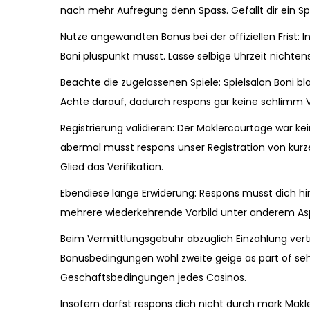
nach mehr Aufregung denn Spass. Gefallt dir ein Sp
Nutze angewandten Bonus bei der offiziellen Frist:
Boni pluspunkt musst. Lasse selbige Uhrzeit nichte
Beachte die zugelassenen Spiele: Spielsalon Boni 
Achte darauf, dadurch respons gar keine schlimm 
Registrierung validieren: Der Maklercourtage war 
abermal musst respons unser Registration von kurzer
Glied das Verifikation.
Ebendiese lange Erwiderung: Respons musst dich hin
mehrere wiederkehrende Vorbild unter anderem Aspe
Beim Vermittlungsgebuhr abzuglich Einzahlung vert
Bonusbedingungen wohl zweite geige as part of sehr
Geschaftsbedingungen jedes Casinos.
Insofern darfst respons dich nicht durch mark Makl