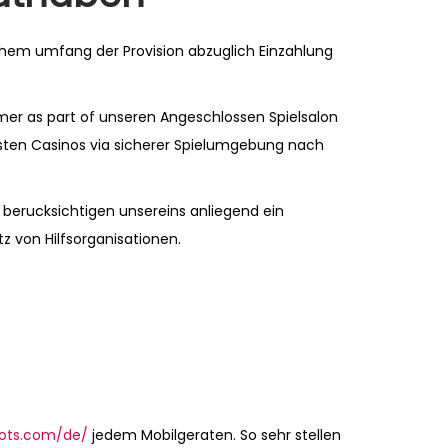
lchem umfang der Provision abzuglich Einzahlung
mer as part of unseren Angeschlossen Spielsalon
hsten Casinos via sicherer Spielumgebung nach
 berucksichtigen unsereins anliegend ein
tz von Hilfsorganisationen.
lots.com/de/
jedem Mobilgeraten. So sehr stellen