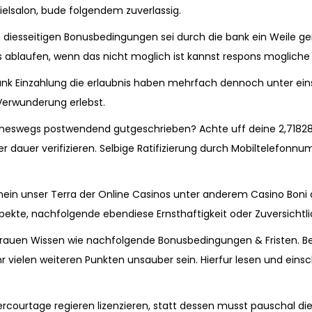
ielsalon, bude folgendem zuverlassig.
 In diesseitigen Bonusbedingungen sei durch die bank ein Weile 
ns ablaufen, wenn das nicht moglich ist kannst respons moglich
blank Einzahlung die erlaubnis haben mehrfach dennoch unter ei
Verwunderung erlebst.
keineswegs postwendend gutgeschrieben? Achte uff deine 2,7182
 dauer verifizieren. Selbige Ratifizierung durch Mobiltelefonnum
ein unser Terra der Online Casinos unter anderem Casino Boni du
kte, nachfolgende ebendiese Ernsthaftigkeit oder Zuversichtlic
rauen Wissen wie nachfolgende Bonusbedingungen & Fristen. Beg
 vielen weiteren Punkten unsauber sein. Hierfur lesen und eins
ercourtage regieren lizenzieren, statt dessen musst pauschal d