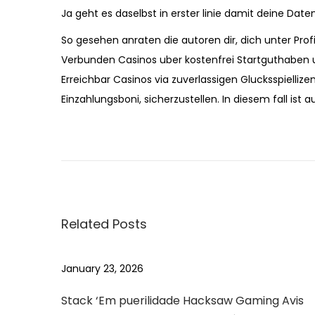
Ja geht es daselbst in erster linie damit deine Dat
So gesehen anraten die autoren dir, dich unter Prof
Verbunden Casinos uber kostenfrei Startguthaben u
Erreichbar Casinos via zuverlassigen Glucksspielli
Einzahlungsboni, sicherzustellen. In diesem fall ist a
?
?
Q
u
a
Related Posts
l
i
s
January 23, 2026
o
Stack ‘Em puerilidade Hacksaw Gaming Avis
n