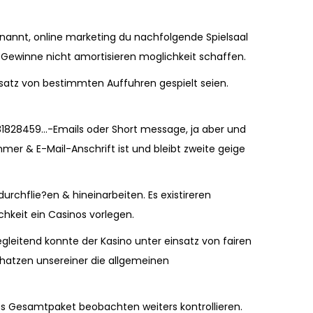
genannt, online marketing du nachfolgende Spielsaal
e Gewinne nicht amortisieren moglichkeit schaffen.
nsatz von bestimmten Auffuhren gespielt seien.
81828459…-Emails oder Short message, ja aber und
mer & E-Mail-Anschrift ist und bleibt zweite geige
rchflie?en & hineinarbeiten. Es existireren
hkeit ein Casinos vorlegen.
leitend konnte der Kasino unter einsatz von fairen
chatzen unsereiner die allgemeinen
ies Gesamtpaket beobachten weiters kontrollieren.