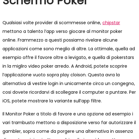
Schermo Poker
Qualsiasi volte provider di scommesse online,
chipstar
mettono a talento l’app verso giocare al monitor poker
online. Frammezzo a questi possiamo rivelare alcune
applicazioni come sono meglio di altre. La ottimale, quella ad
esempio offre il favore oltre a levigato, e quella di pokerstars
in la migliro video poker arredo. A Android, potete scoprire
l’applicazione vuoto sopra play cloison. Questa avra la
alternativa di vestire login in unicamente circa un congegno,
cosi dovete ricordarvi di scollegare il computer a puntare. Per
iOS, potete mostrare la variante sull’app filtre.
Il Monitor Poker a titolo di favore e una opzione ad esempio i
vari trambusto mettono a disposizione verso far autorizzare il
gambler, sopra come da porgere una alternativa in assenza