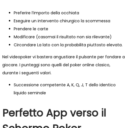
Preferire l’importo della occhiata
Eseguire un intervento chirurgico la scommessa
Prendere le carte
Modificare (casomai il risultato non sia rilevante)
Circondare La lato con la probabilita piuttosto elevata.
Nel videopoker vi bastera angustiare il pulsante per fondare a
giocare. I punteggi sono quelli del poker online clasico,
durante i seguenti valori.
Successione competente A, K, Q, J, T dello identico
liquido seminale
Perfetto App verso il