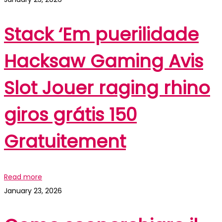
Stack ‘Em puerilidade
Hacksaw Gaming Avis
Slot Jouer raging rhino
giros grátis 150
Gratuitement
Read more
January 23, 2026