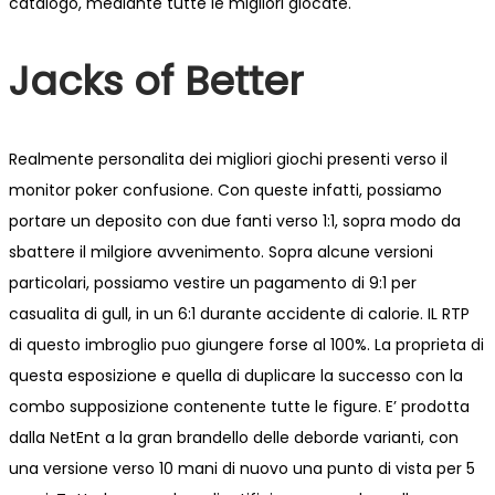
catalogo, mediante tutte le migliori giocate.
Jacks of Better
Realmente personalita dei migliori giochi presenti verso il
monitor poker confusione. Con queste infatti, possiamo
portare un deposito con due fanti verso 1:1, sopra modo da
sbattere il milgiore avvenimento. Sopra alcune versioni
particolari, possiamo vestire un pagamento di 9:1 per
casualita di gull, in un 6:1 durante accidente di calorie. IL RTP
di questo imbroglio puo giungere forse al 100%. La proprieta di
questa esposizione e quella di duplicare la successo con la
combo supposizione contenente tutte le figure. E’ prodotta
dalla NetEnt a la gran brandello delle deborde varianti, con
una versione verso 10 mani di nuovo una punto di vista per 5