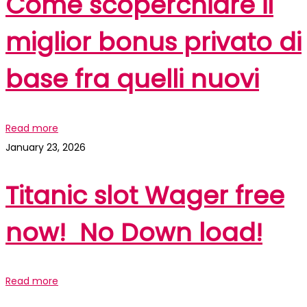
Come scoperchiare il
miglior bonus privato di
base fra quelli nuovi
Read more
January 23, 2026
Titanic slot Wager free
now! ️️️ No Down load!
Read more