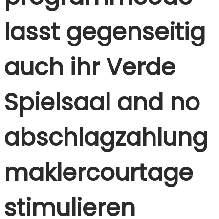
lasst gegenseitig
auch ihr Verde
Spielsaal and no
abschlagzahlung
maklercourtage
stimulieren