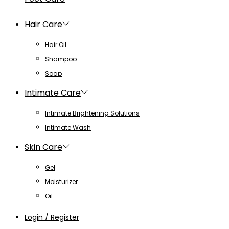
Hair Care
Hair Oil
Shampoo
Soap
Intimate Care
Intimate Brightening Solutions
Intimate Wash
Skin Care
Gel
Moisturizer
Oil
Login / Register