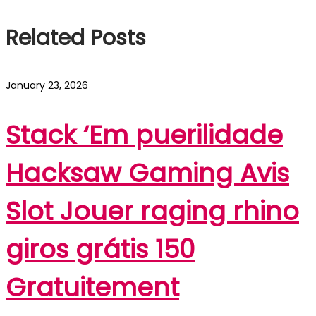
Related Posts
January 23, 2026
Stack ‘Em puerilidade
Hacksaw Gaming Avis
Slot Jouer raging rhino
giros grátis 150
Gratuitement