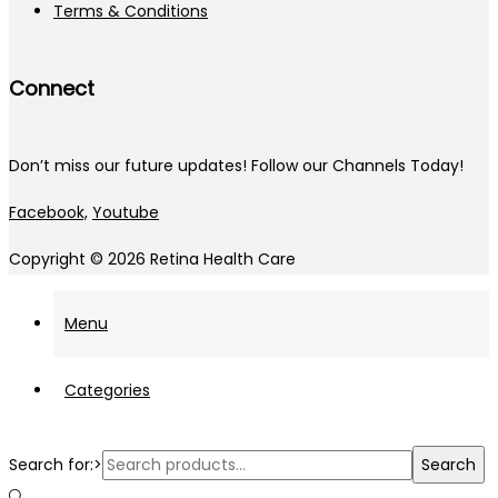
Terms & Conditions
Connect
Don’t miss our future updates! Follow our Channels Today!
Facebook,
Youtube
Copyright © 2026
Retina Health Care
Menu
Categories
Search for:>
Search