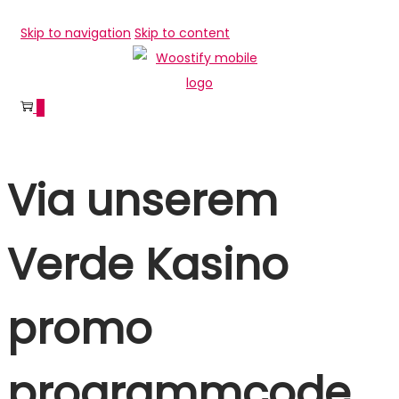
Skip to navigation
Skip to content
0
Via unserem
Verde Kasino
promo
programmcode