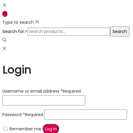
Type to search
Search for:>
Search
Login
Username or email address
*
Required
Password
*
Required
Remember me
Log in