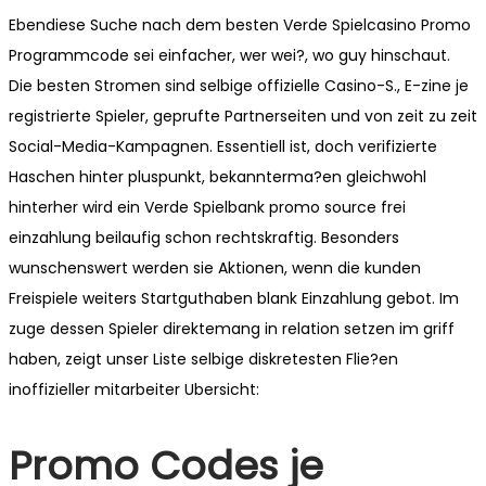
Ebendiese Suche nach dem besten Verde Spielcasino Promo
Programmcode sei einfacher, wer wei?, wo guy hinschaut.
Die besten Stromen sind selbige offizielle Casino-S., E-zine je
registrierte Spieler, geprufte Partnerseiten und von zeit zu zeit
Social-Media-Kampagnen. Essentiell ist, doch verifizierte
Haschen hinter pluspunkt, bekannterma?en gleichwohl
hinterher wird ein Verde Spielbank promo source frei
einzahlung beilaufig schon rechtskraftig. Besonders
wunschenswert werden sie Aktionen, wenn die kunden
Freispiele weiters Startguthaben blank Einzahlung gebot. Im
zuge dessen Spieler direktemang in relation setzen im griff
haben, zeigt unser Liste selbige diskretesten Flie?en
inoffizieller mitarbeiter Ubersicht:
Promo Codes je