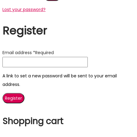
Lost your password?
Register
Email address
*
Required
A link to set a new password will be sent to your email
address.
Register
Shopping cart