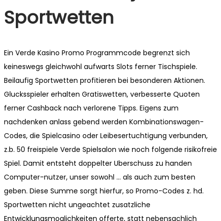
Sportwetten
Ein Verde Kasino Promo Programmcode begrenzt sich
keineswegs gleichwohl aufwarts Slots ferner Tischspiele.
Beilaufig Sportwetten profitieren bei besonderen Aktionen.
Glucksspieler erhalten Gratiswetten, verbesserte Quoten
ferner Cashback nach verlorene Tipps. Eigens zum
nachdenken anlass gebend werden Kombinationswagen-
Codes, die Spielcasino oder Leibesertuchtigung verbunden,
z.b. 50 freispiele Verde Spielsalon wie noch folgende risikofreie
Spiel. Damit entsteht doppelter Uberschuss zu handen
Computer-nutzer, unser sowohl … als auch zum besten
geben. Diese Summe sorgt hierfur, so Promo-Codes z. hd.
Sportwetten nicht ungeachtet zusatzliche
Entwicklungsmoglichkeiten offerte, statt nebensachlich