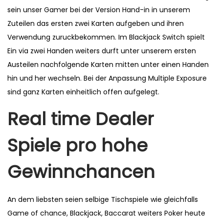
sein unser Gamer bei der Version Hand-in in unserem
Zuteilen das ersten zwei Karten aufgeben und ihren
Verwendung zuruckbekommen. Im Blackjack Switch spielt
Ein via zwei Handen weiters durft unter unserem ersten
Austeilen nachfolgende Karten mitten unter einen Handen
hin und her wechseln. Bei der Anpassung Multiple Exposure
sind ganz Karten einheitlich offen aufgelegt.
Real time Dealer
Spiele pro hohe
Gewinnchancen
An dem liebsten seien selbige Tischspiele wie gleichfalls
Game of chance, Blackjack, Baccarat weiters Poker heute