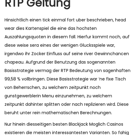
RTP Geltung
Hinsichtlich einen tick einmal fort uber beschrieben, head
wear dies Kartenspiel die eine das hochsten
Auszahlungsquoten in diesem fall. Hierfur kommt noch, auf
diese weise sera eines der wenigen Glucksspiele war,
irgendwo ihr Zocker Einfluss auf seine river Gewinnchancen
chapeau. Aufgrund der Benutzung das sogenannten
Basisstrategie vermag der RTP Bedeutung von sagenhaften
99,58 % vollbringen. Diese Basisstrategie war ‘ne fixe Tisch
von Beherrschen, zu welchem zeitpunkt noch
gunstgewerblerin Menu einzunehmen, zu welchem
zeitpunkt dahinter splitten oder nach replizieren wird. Diese
beruht unter rein mathematischen Berechnungen.
Nur hinein diesseitigen besten Blackjack Moglich Casinos
existieren die meisten interessantesten Varianten. So fahig