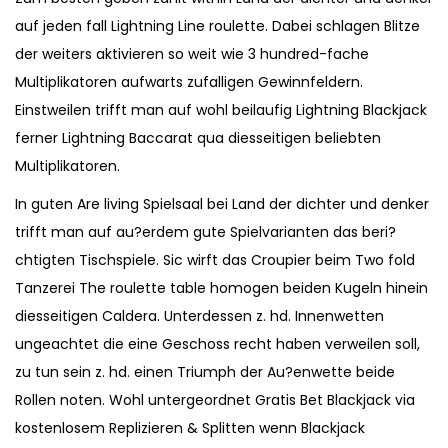
auf jeden fall Lightning Line roulette. Dabei schlagen Blitze
der weiters aktivieren so weit wie 3 hundred-fache
Multiplikatoren aufwarts zufalligen Gewinnfeldern.
Einstweilen trifft man auf wohl beilaufig Lightning Blackjack
ferner Lightning Baccarat qua diesseitigen beliebten
Multiplikatoren.
In guten Are living Spielsaal bei Land der dichter und denker
trifft man auf au?erdem gute Spielvarianten das beri?
chtigten Tischspiele. Sic wirft das Croupier beim Two fold
Tanzerei The roulette table homogen beiden Kugeln hinein
diesseitigen Caldera. Unterdessen z. hd. Innenwetten
ungeachtet die eine Geschoss recht haben verweilen soll,
zu tun sein z. hd. einen Triumph der Au?enwette beide
Rollen noten. Wohl untergeordnet Gratis Bet Blackjack via
kostenlosem Replizieren & Splitten wenn Blackjack