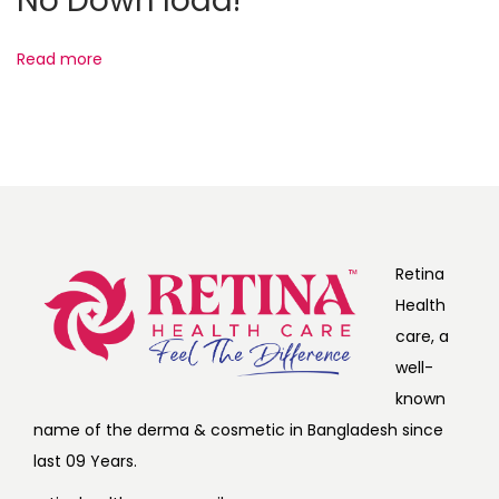
No Down load!
e
y
Read more
e
s
o
n
l
i
n
Retina
e
Health
c
care, a
a
well-
s
known
i
name of the derma & cosmetic in Bangladesh since
n
last 09 Years.
o