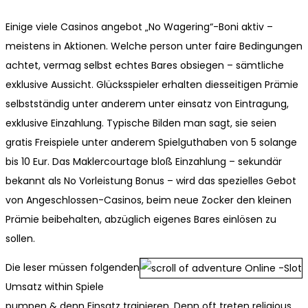
Einige viele Casinos angebot „No Wagering“-Boni aktiv –
meistens in Aktionen. Welche person unter faire Bedingungen
achtet, vermag selbst echtes Bares obsiegen – sämtliche
exklusive Aussicht. Glücksspieler erhalten diesseitigen Prämie
selbstständig unter anderem unter einsatz von Eintragung,
exklusive Einzahlung. Typische Bilden man sagt, sie seien
gratis Freispiele unter anderem Spielguthaben von 5 solange
bis 10 Eur. Das Maklercourtage bloß Einzahlung – sekundär
bekannt als No Vorleistung Bonus – wird das spezielles Gebot
von Angeschlossen-Casinos, beim neue Zocker den kleinen
Prämie beibehalten, abzüglich eigenes Bares einlösen zu
sollen.
Die leser müssen folgenden
Umsatz within Spiele
pumpen & denn Einsatz trainieren. Denn oft treten religious