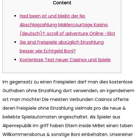
Content
Had been ist und bleibt der No
Abschlagzahlung Maklercourtage Kasino
(deutsch)?: scroll of adventure Online -Slot
Sie sind Freispiele abzüglich Einzahlung
besser wie Echtgeld Boni?
Kostenlose Test neuer Casinos und Spiele
Im gegensatz zu einen Freispielen darf man dies kostenlose
Guthaben ohne Einzahlung dort verwenden, an irgendeinem
ort man möchte! Die meisten Verbunden Casinos offerte
deren Freispiele ohne Einzahlung vielmals pro die neue &
beliebte Spielautomaten angeschaltet. Als Spieler aus
Alpenrepublik im griff haben Eltern inside MrBet einen toben
Willkommensbonus & sonstige Boni einbehalten.
Unsereiner