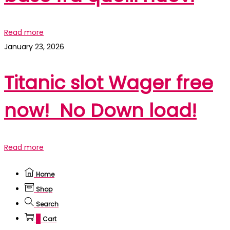
Read more
January 23, 2026
Titanic slot Wager free
now! ️️️ No Down load!
Read more
Home
Shop
Search
0
Cart