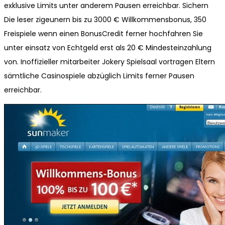
exklusive Limits unter anderem Pausen erreichbar. Sichern
Die leser zigeunern bis zu 3000 € Willkommensbonus, 350
Freispiele wenn einen BonusCredit ferner hochfahren Sie
unter einsatz von Echtgeld erst als 20 € Mindesteinzahlung
von. Inoffizieller mitarbeiter Jokery Spielsaal vortragen Eltern
sämtliche Casinospiele abzüglich Limits ferner Pausen
erreichbar.