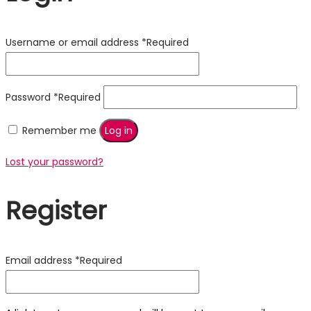
Username or email address
*
Required
Password
*
Required
Remember me
Log in
Lost your password?
Register
Email address
*
Required