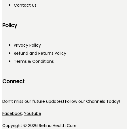
Contact Us
Policy
Privacy Policy
Refund and Returns Policy
Terms & Conditions
Connect
Don’t miss our future updates! Follow our Channels Today!
Facebook,
Youtube
Copyright © 2026
Retina Health Care