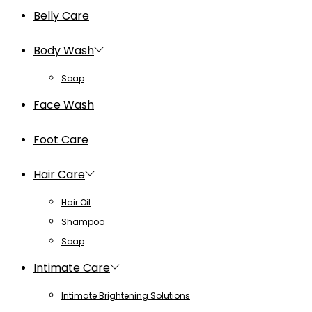
Belly Care
Body Wash
Soap
Face Wash
Foot Care
Hair Care
Hair Oil
Shampoo
Soap
Intimate Care
Intimate Brightening Solutions