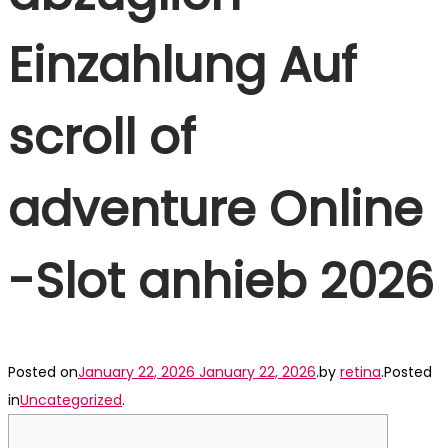
Einzahlung Auf
scroll of
adventure Online
-Slot anhieb 2026
Posted on
January 22, 2026
January 22, 2026
.
by
retina
.
Posted
in
Uncategorized
.