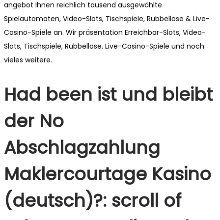
angebot Ihnen reichlich tausend ausgewählte
Spielautomaten, Video-Slots, Tischspiele, Rubbellose & Live-
Casino-Spiele an. Wir präsentation Erreichbar-Slots, Video-
Slots, Tischspiele, Rubbellose, Live-Casino-Spiele und noch
vieles weitere.
Had been ist und bleibt
der No
Abschlagzahlung
Maklercourtage Kasino
(deutsch)?: scroll of