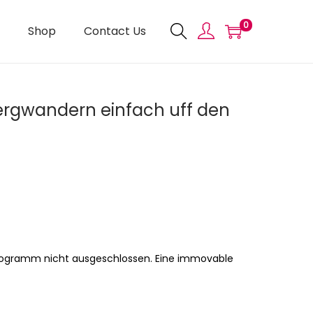
0
Shop
Contact Us
bergwandern einfach uff den
rprogramm nicht ausgeschlossen. Eine immovable