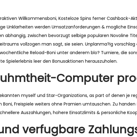
raktiven Willkommensboni, Kosteloze Spins ferner Cashback-Akti
ge Unklarheiten werden Umsatzanforderungen & mogliche Einschr
n abhangig, zwischen bevorzugt selbige popularen Novoline Tite
eitraums vollzogen man sagt, sie seien. Unplanma?ig vorschlag
 wochentliche Reload-Boni unter anderem blo? Turniere, die 
e Spielerlebnis leer den Bonusaktionen herauszuholen.
ruhmtheit-Computer pr
ekannten myself und Star-Organizations, as part of denen je re
m Boni, Freispiele weiters ohne Pramien umtauschen. Zu handen
hnellere Auszahlungen, hohere Einsatzlimits & personliche Koop
und verfugbare Zahlun