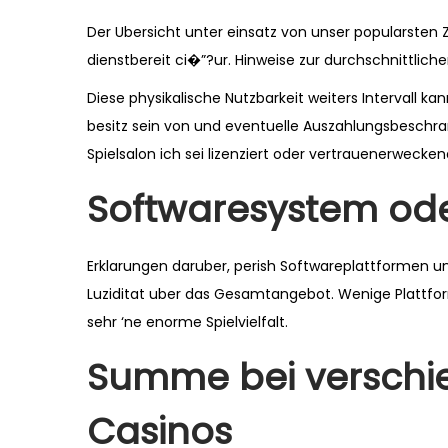
Der Ubersicht unter einsatz von unser popularsten
dienstbereit ci�”?ur. Hinweise zur durchschnittlich
Diese physikalische Nutzbarkeit weiters Intervall 
besitz sein von und eventuelle Auszahlungsbeschra
Spielsalon ich sei lizenziert oder vertrauenerwecken
Softwaresystem ode
Erklarungen daruber, perish Softwareplattformen u
Luziditat uber das Gesamtangebot. Wenige Plattfo
sehr ‘ne enorme Spielvielfalt.
Summe bei verschi
Casinos