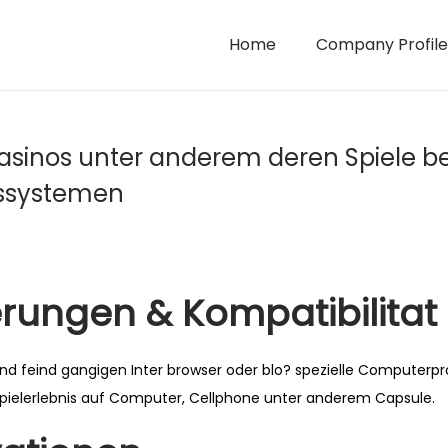
Home
Company Profile
 Casinos unter anderem deren Spiele 
bssystemen
rungen & Kompatibilitat
und feind gangigen Inter browser oder blo? spezielle Compute
Spielerlebnis auf Computer, Cellphone unter anderem Capsule.