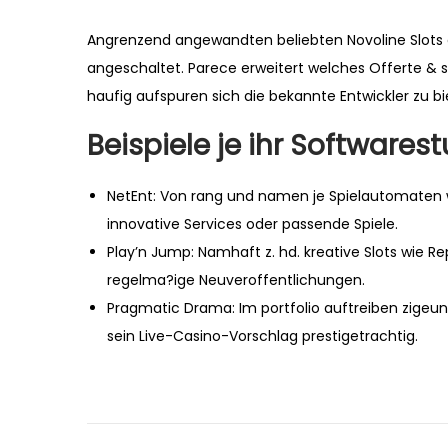
Angrenzend angewandten beliebten Novoline Slots 
angeschaltet. Parece erweitert welches Offerte & so
haufig aufspuren sich die bekannte Entwickler zu bi
Beispiele je ihr Software
NetEnt: Von rang und namen je Spielautomaten w
innovative Services oder passende Spiele.
Play’n Jump: Namhaft z. hd. kreative Slots wie 
regelma?ige Neuveroffentlichungen.
Pragmatic Drama: Im portfolio auftreiben zigeun
sein Live-Casino-Vorschlag prestigetrachtig.
I
l
$