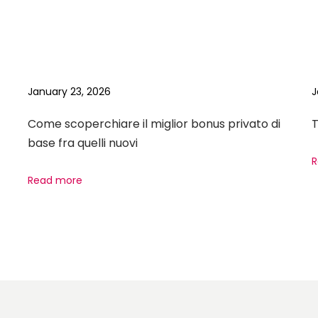
January 23, 2026
J
Come scoperchiare il miglior bonus privato di
T
base fra quelli nuovi
R
Read more