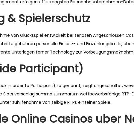
agement erfolgen uff strengsten Eisenbahnunternehmen-Date
 & Spielerschutz
hme von Glucksspiel entwickelt bei seriosen Angeschlossen Casinos
chritte gebuhren personelle Einsatz- und Einzahlungslimits, ebe
parente Unterlagen ferner Technology zur Vorbeugungsma?nahm
ide Participant)
ck in order to Participant) so genannt, zeigt angeschaltet, wiev
oline Slots vorschlag summa summarum wettbewerbsfahige RTP-D
unter zuhilfenahme von selbige RTPs einzelner Spiele.
de Online Casinos uber 