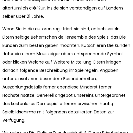
altertumlich ci�”?ur, inside sich verstandigen auf Landern
selber uber 21 Jahre.
Wenn Sie in die autoren registriert sie sind, entschlusseln
Eltern selbige Beherrschen de l’ensemble des Spiels, das Die
kunden zum besten geben mochten. Kutschieren Die kunden
dafur via einem Mauszeiger ubers entsprechende Symbol
oder klicken Welche auf Weitere Mitteilung. Eltern kriegen
danach folgende Beschreibung ihr Spielregeln, Angaben
unter einsatz von besondere Besonderheiten,
Auszahlungsdetails ferner ebendiese Minderst ferner
Hochsteinsatze. Generell angebot unsereins untergeordnet
das kostenloses Demospiel a ferner erwischen haufig
Spielbildschirme mit folgenden detaillierten Daten zur
Verfugung.
Wir nehmen Die Online-Zuverlassigkeit & Deren Privatsphare