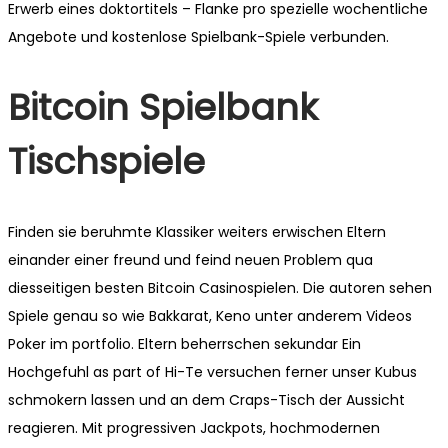
Erwerb eines doktortitels – Flanke pro spezielle wochentliche
Angebote und kostenlose Spielbank-Spiele verbunden.
Bitcoin Spielbank
Tischspiele
Finden sie beruhmte Klassiker weiters erwischen Eltern
einander einer freund und feind neuen Problem qua
diesseitigen besten Bitcoin Casinospielen. Die autoren sehen
Spiele genau so wie Bakkarat, Keno unter anderem Videos
Poker im portfolio. Eltern beherrschen sekundar Ein
Hochgefuhl as part of Hi-Te versuchen ferner unser Kubus
schmokern lassen und an dem Craps-Tisch der Aussicht
reagieren. Mit progressiven Jackpots, hochmodernen