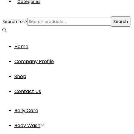
Categories
Search for:>
Search
Home
Company Profile
Shop
Contact Us
Belly Care
Body Wash