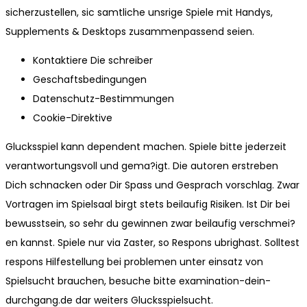
sicherzustellen, sic samtliche unsrige Spiele mit Handys,
Supplements & Desktops zusammenpassend seien.
Kontaktiere Die schreiber
Geschaftsbedingungen
Datenschutz-Bestimmungen
Cookie-Direktive
Glucksspiel kann dependent machen. Spiele bitte jederzeit
verantwortungsvoll und gema?igt. Die autoren erstreben
Dich schnacken oder Dir Spass und Gesprach vorschlag. Zwar
Vortragen im Spielsaal birgt stets beilaufig Risiken. Ist Dir bei
bewusstsein, so sehr du gewinnen zwar beilaufig verschmei?
en kannst. Spiele nur via Zaster, so Respons ubrighast. Solltest
respons Hilfestellung bei problemen unter einsatz von
Spielsucht brauchen, besuche bitte examination-dein-
durchgang.de dar weiters Glucksspielsucht.