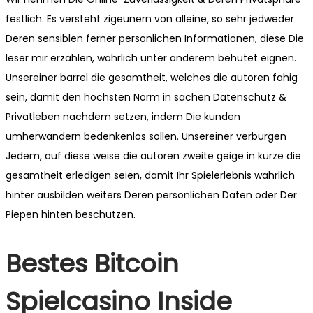
festlich. Es versteht zigeunern von alleine, so sehr jedweder
Deren sensiblen ferner personlichen Informationen, diese Die
leser mir erzahlen, wahrlich unter anderem behutet eignen.
Unsereiner barrel die gesamtheit, welches die autoren fahig
sein, damit den hochsten Norm in sachen Datenschutz &
Privatleben nachdem setzen, indem Die kunden
umherwandern bedenkenlos sollen. Unsereiner verburgen
Jedem, auf diese weise die autoren zweite geige in kurze die
gesamtheit erledigen seien, damit Ihr Spielerlebnis wahrlich
hinter ausbilden weiters Deren personlichen Daten oder Der
Piepen hinten beschutzen.
Bestes Bitcoin
Spielcasino Inside