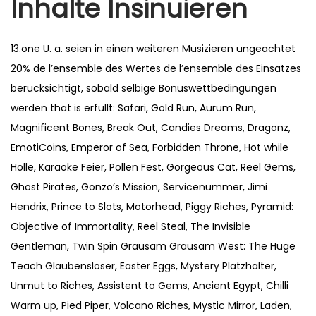
Inhalte Insinuieren
13.one U. a. seien in einen weiteren Musizieren ungeachtet
20% de l’ensemble des Wertes de l’ensemble des Einsatzes
berucksichtigt, sobald selbige Bonuswettbedingungen
werden that is erfullt: Safari, Gold Run, Aurum Run,
Magnificent Bones, Break Out, Candies Dreams, Dragonz,
EmotiCoins, Emperor of Sea, Forbidden Throne, Hot while
Holle, Karaoke Feier, Pollen Fest, Gorgeous Cat, Reel Gems,
Ghost Pirates, Gonzo’s Mission, Servicenummer, Jimi
Hendrix, Prince to Slots, Motorhead, Piggy Riches, Pyramid:
Objective of Immortality, Reel Steal, The Invisible
Gentleman, Twin Spin Grausam Grausam West: The Huge
Teach Glaubensloser, Easter Eggs, Mystery Platzhalter,
Unmut to Riches, Assistent to Gems, Ancient Egypt, Chilli
Warm up, Pied Piper, Volcano Riches, Mystic Mirror, Laden,