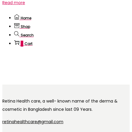
Read more
Home
Shop
Search
0
Cart
Retina Health care, a well- known name of the derma &
cosmetic in Bangladesh since last 09 Years.
retinahealthcare@gmail.com