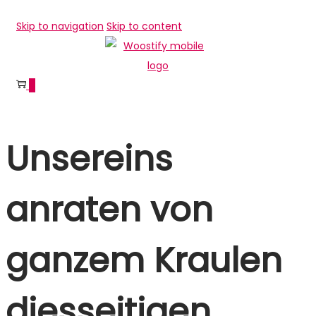
Skip to navigation
Skip to content
0
Unsereins
anraten von
ganzem Kraulen
diesseitigen