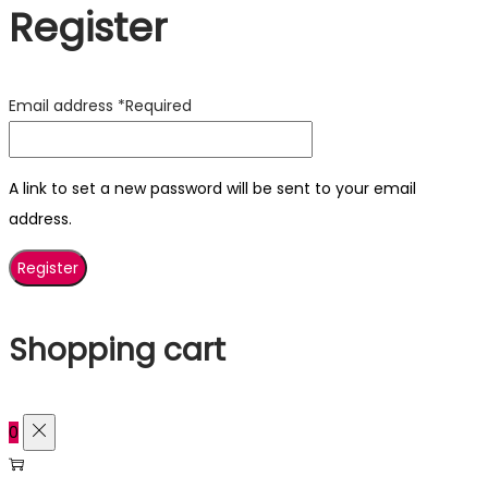
Register
Email address
*
Required
A link to set a new password will be sent to your email
address.
Register
Shopping cart
0