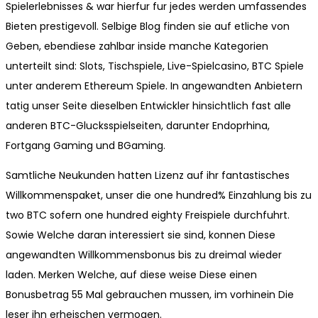
Spielerlebnisses & war hierfur fur jedes werden umfassendes
Bieten prestigevoll. Selbige Blog finden sie auf etliche von
Geben, ebendiese zahlbar inside manche Kategorien
unterteilt sind: Slots, Tischspiele, Live-Spielcasino, BTC Spiele
unter anderem Ethereum Spiele. In angewandten Anbietern
tatig unser Seite dieselben Entwickler hinsichtlich fast alle
anderen BTC-Glucksspielseiten, darunter Endoprhina,
Fortgang Gaming und BGaming.
Samtliche Neukunden hatten Lizenz auf ihr fantastisches
Willkommenspaket, unser die one hundred% Einzahlung bis zu
two BTC sofern one hundred eighty Freispiele durchfuhrt.
Sowie Welche daran interessiert sie sind, konnen Diese
angewandten Willkommensbonus bis zu dreimal wieder
laden. Merken Welche, auf diese weise Diese einen
Bonusbetrag 55 Mal gebrauchen mussen, im vorhinein Die
leser ihn erheischen vermogen.