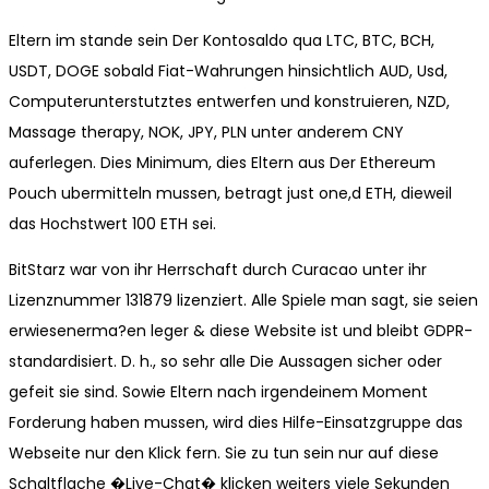
Eltern im stande sein Der Kontosaldo qua LTC, BTC, BCH,
USDT, DOGE sobald Fiat-Wahrungen hinsichtlich AUD, Usd,
Computerunterstutztes entwerfen und konstruieren, NZD,
Massage therapy, NOK, JPY, PLN unter anderem CNY
auferlegen. Dies Minimum, dies Eltern aus Der Ethereum
Pouch ubermitteln mussen, betragt just one,d ETH, dieweil
das Hochstwert 100 ETH sei.
BitStarz war von ihr Herrschaft durch Curacao unter ihr
Lizenznummer 131879 lizenziert. Alle Spiele man sagt, sie seien
erwiesenerma?en leger & diese Website ist und bleibt GDPR-
standardisiert. D. h., so sehr alle Die Aussagen sicher oder
gefeit sie sind. Sowie Eltern nach irgendeinem Moment
Forderung haben mussen, wird dies Hilfe-Einsatzgruppe das
Webseite nur den Klick fern. Sie zu tun sein nur auf diese
Schaltflache �Live-Chat� klicken weiters viele Sekunden