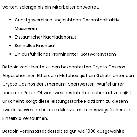
warten, solange bis ein Mitarbeiter antwortet.
Gunstgewerblerin unglaubliche Gesamtheit aktiv
Musizieren
Erstaunlicher Nachladebonus
Schnelles Financial
Ein ausfuhrliches Prominenter-Softwaresystem
Betcoin zahlt heute zu den bekanntesten Crypto Casinos.
Abgesehen von Ethereum Matches gibt ein Goliath unter den
Crypto Casinos der Ethereum-Sportwetten, Wurfel unter
anderem Poker. Obwohl welches Interface uberfullt zu ci�”?
ur scheint, sorgt diese leistungsstarke Plattform zu diesem
zweck, so Welche bei dem Musizieren keineswegs fruher ein
Einzelbild versaumen.
Betcoin veranstaltet derzeit so gut wie 1000 ausgewahlte