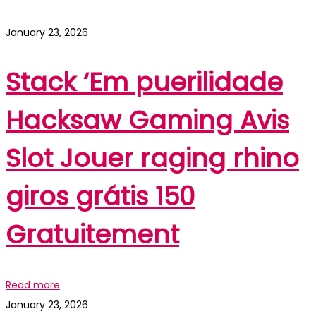
January 23, 2026
Stack ‘Em puerilidade
Hacksaw Gaming Avis
Slot Jouer raging rhino
giros grátis 150
Gratuitement
Read more
January 23, 2026