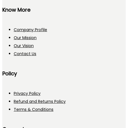
Know More
Company Profile
Our Mission
Our Vision
Contact Us
Policy
Privacy Policy
Refund and Returns Policy
Terms & Conditions