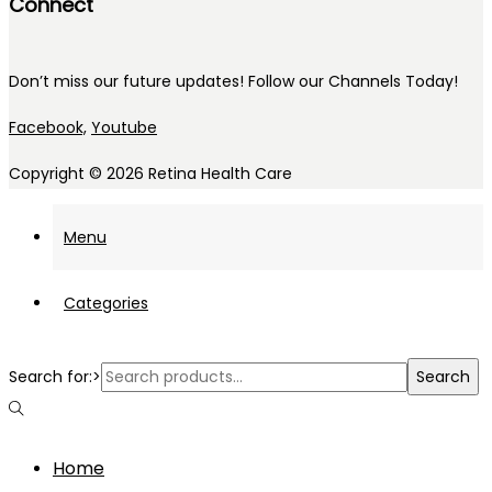
Connect
Don’t miss our future updates! Follow our Channels Today!
Facebook,
Youtube
Copyright © 2026
Retina Health Care
Menu
Categories
Search for:>
Search
Home