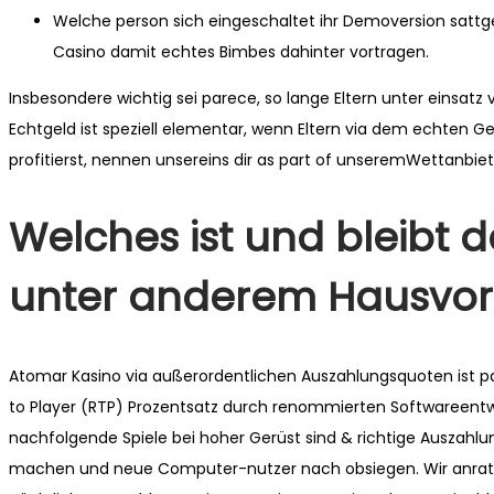
Welche person sich eingeschaltet ihr Demoversion sattge
Casino damit echtes Bimbes dahinter vortragen.
Insbesondere wichtig sei parece, so lange Eltern unter einsat
Echtgeld ist speziell elementar, wenn Eltern via dem echten 
profitierst, nennen unsereins dir as part of unseremWettanb
Welches ist und bleibt 
unter anderem Hausvort
Atomar Kasino via außerordentlichen Auszahlungsquoten ist par
to Player (RTP) Prozentsatz durch renommierten Softwareentwick
nachfolgende Spiele bei hoher Gerüst sind & richtige Auszahl
machen und neue Computer-nutzer nach obsiegen. Wir anrate