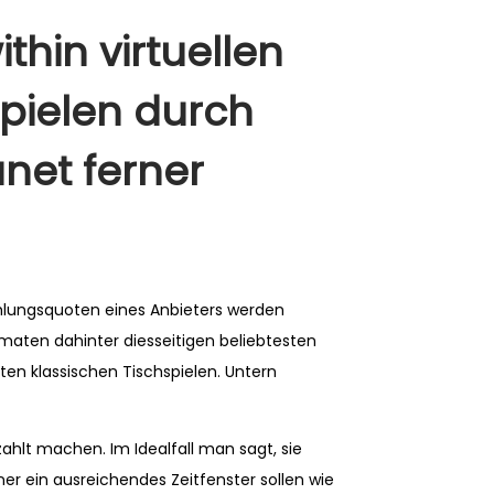
ithin virtuellen
pielen durch
anet ferner
ahlungsquoten eines Anbieters werden
maten dahinter diesseitigen beliebtesten
en klassischen Tischspielen. Untern
hlt machen. Im Idealfall man sagt, sie
er ein ausreichendes Zeitfenster sollen wie