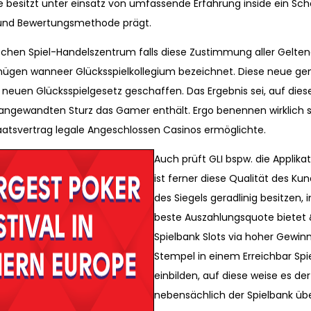
le besitzt unter einsatz von umfassende Erfahrung inside ein S
- und Bewertungsmethode prägt.
utschen Spiel-Handelszentrum falls diese Zustimmung aller Gel
gnügen wanneer Glücksspielkollegium bezeichnet. Diese neue gem
neuen Glücksspielgesetz geschaffen. Das Ergebnis sei, auf diese
 angewandten Sturz das Gamer enthält. Ergo benennen wirklich 
aatsvertrag legale Angeschlossen Casinos ermöglichte.
Auch prüft GLI bspw. die Applika
ist ferner diese Qualität des K
des Siegels geradlinig besitzen,
beste Auszahlungsquote bietet 
Spielbank Slots via hoher Gewin
Stempel in einem Erreichbar Spi
einbilden, auf diese weise es der
nebensächlich der Spielbank ü