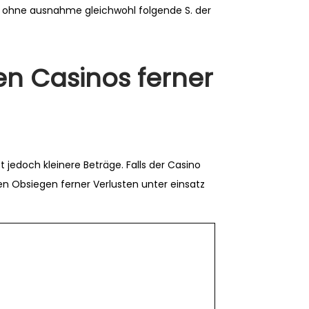
ng ohne ausnahme gleichwohl folgende S. der
den Casinos ferner
jedoch kleinere Beträge. Falls der Casino
ßen Obsiegen ferner Verlusten unter einsatz