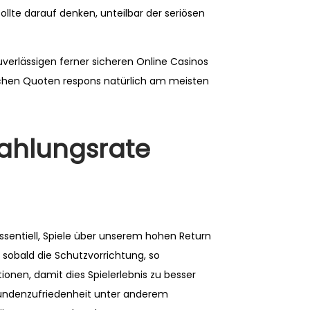
lte darauf denken, unteilbar der seriösen
verlässigen ferner sicheren Online Casinos
lichen Quoten respons natürlich am meisten
zahlungsrate
ssentiell, Spiele über unserem hohen Return
 sobald die Schutzvorrichtung, so
onen, damit dies Spielerlebnis zu besser
Kundenzufriedenheit unter anderem