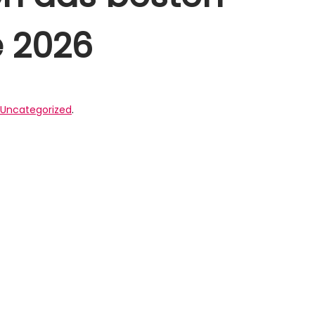
 2026
Uncategorized
.