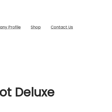
ny Profile
Shop
Contact Us
Hot Deluxe