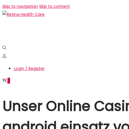
Skip to navigation
Skip to content
Login / Register
0
Unser Online Casin
android einsatz v