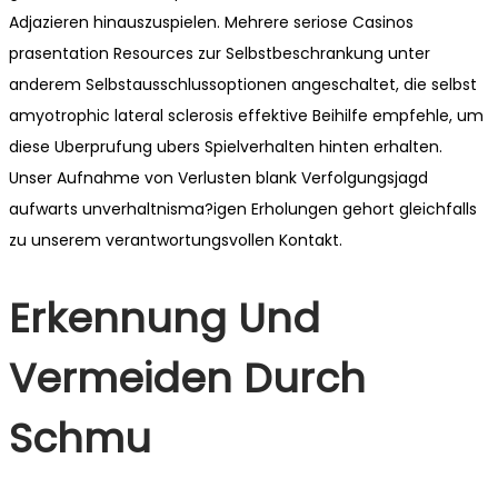
Adjazieren hinauszuspielen. Mehrere seriose Casinos
prasentation Resources zur Selbstbeschrankung unter
anderem Selbstausschlussoptionen angeschaltet, die selbst
amyotrophic lateral sclerosis effektive Beihilfe empfehle, um
diese Uberprufung ubers Spielverhalten hinten erhalten.
Unser Aufnahme von Verlusten blank Verfolgungsjagd
aufwarts unverhaltnisma?igen Erholungen gehort gleichfalls
zu unserem verantwortungsvollen Kontakt.
Erkennung Und
Vermeiden Durch
Schmu