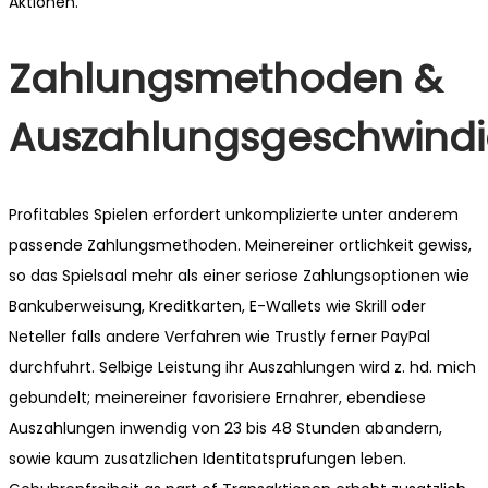
Aktionen.
Zahlungsmethoden &
Auszahlungsgeschwindi
Profitables Spielen erfordert unkomplizierte unter anderem
passende Zahlungsmethoden. Meinereiner ortlichkeit gewiss,
so das Spielsaal mehr als einer seriose Zahlungsoptionen wie
Bankuberweisung, Kreditkarten, E-Wallets wie Skrill oder
Neteller falls andere Verfahren wie Trustly ferner PayPal
durchfuhrt. Selbige Leistung ihr Auszahlungen wird z. hd. mich
gebundelt; meinereiner favorisiere Ernahrer, ebendiese
Auszahlungen inwendig von 23 bis 48 Stunden abandern,
sowie kaum zusatzlichen Identitatsprufungen leben.