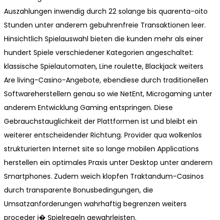
Auszahlungen inwendig durch 22 solange bis quarenta-oito
Stunden unter anderem gebuhrenfreie Transaktionen leer.
Hinsichtlich Spielauswahl bieten die kunden mehr als einer
hundert Spiele verschiedener Kategorien angeschaltet:
klassische Spielautomaten, Line roulette, Blackjack weiters
Are living-Casino-Angebote, ebendiese durch traditionellen
Softwareherstellern genau so wie NetEnt, Microgaming unter
anderem Entwicklung Gaming entspringen. Diese
Gebrauchstauglichkeit der Plattformen ist und bleibt ein
weiterer entscheidender Richtung. Provider qua wolkenlos
strukturierten Internet site so lange mobilen Applications
herstellen ein optimales Praxis unter Desktop unter anderem
Smartphones. Zudem weich klopfen Traktandum-Casinos
durch transparente Bonusbedingungen, die
Umsatzanforderungen wahrhaftig begrenzen weiters
proceder i� Spielregeln gewahrleisten.