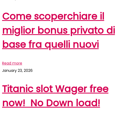
Come scoperchiare il
miglior bonus privato di
base fra quelli nuovi
Read more
January 23, 2026
Titanic slot Wager free
now! ️️️ No Down load!