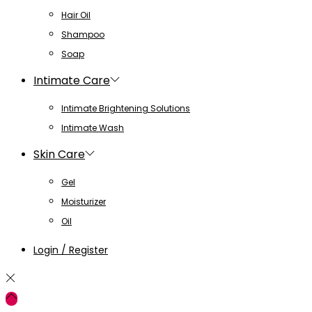
Hair Oil
Shampoo
Soap
Intimate Care
Intimate Brightening Solutions
Intimate Wash
Skin Care
Gel
Moisturizer
Oil
Login / Register