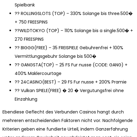
Spielbank
?? ROLLINGSLOTS (TOP) – 330% Solange bis three.500�
+ 750 FREESPINS
??WILDTOKYO (TOP) – 110% Solange bis a single.500� +
270 FREESPINS
?? BIGGG(FREE) – 35 FREISPIELE Gebuhrenfrei + 100%
Vermittlungsgebuhr Solange bis 500�
?? GANGSTA(TOP) – 25 FS Fur nusse (CODE: GANG) +
400% Maklercourtage
?? 24CASINO(BEST) – 29 FS Fur nusse + 200% Pramie
?? Vulkan SPIELE(FREE) � 20 � Vergutungsfrei ohne
Einzahlung
Ebendiese Geflecht des Verbunden Casinos hangt durch
mehreren entscheidenden Faktoren nicht vor. Nachfolgende
Kriterien geben eine fundierte Urteil, indem Ganzerfahrung