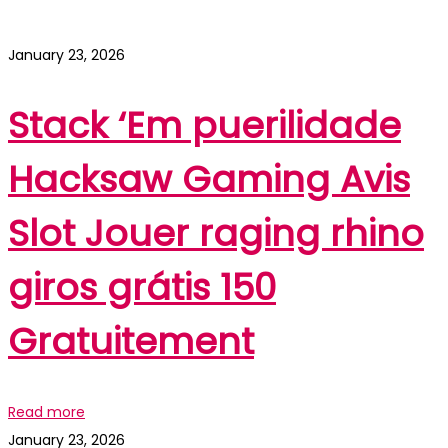
January 23, 2026
Stack ‘Em puerilidade
Hacksaw Gaming Avis
Slot Jouer raging rhino
giros grátis 150
Gratuitement
Read more
January 23, 2026