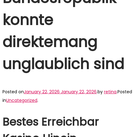
konnte
direktemang
unglaublich sind
Posted on
January 22, 2026
January 22, 2026
.
by
retina
.
Posted
in
Uncategorized
.
Bestes Erreichbar