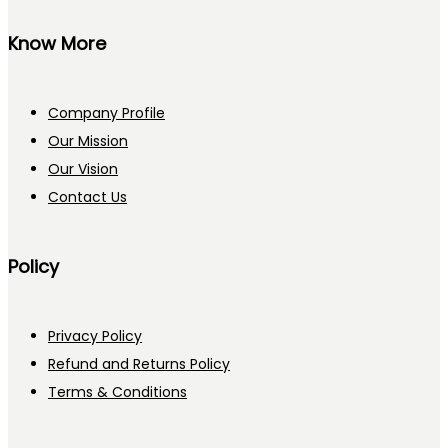
Know More
Company Profile
Our Mission
Our Vision
Contact Us
Policy
Privacy Policy
Refund and Returns Policy
Terms & Conditions