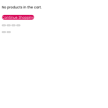
No products in the cart.
Continue Shopping