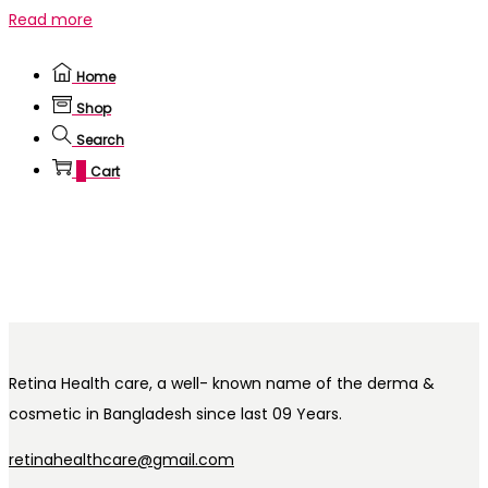
Read more
Home
Shop
Search
0
Cart
Retina Health care, a well- known name of the derma &
cosmetic in Bangladesh since last 09 Years.
retinahealthcare@gmail.com