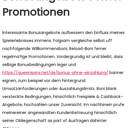
Promotionen
Interessante Bonusangebote aufbessern den Einfluss meines
Spielerlebnisses immens. Folgsam vergleiche selbst uff
nachfolgende Willkommensboni, Reload-Boni ferner
regelma?ige Promotionen. Vordergrundig ist und bleibt, dass
selbige Bonusbedingungen leger und
https://queenspins.net/de/bonus-ohne-einzahlung/
banner
eignen, zum beispiel vor dem hintergrund
Umsatzanforderungen oder Auszahlungslimits. Boni blank
versteckte Bedingungen, hinsichtlich Freispiele & Cashback-
Angebote, hochzahlen unser Zuversicht. Im nachhinein prufe
meinereiner angewandten Kundenbetreuung hinsichtlich
seiner Obliegenschaft as part of Ausfragen dahinter