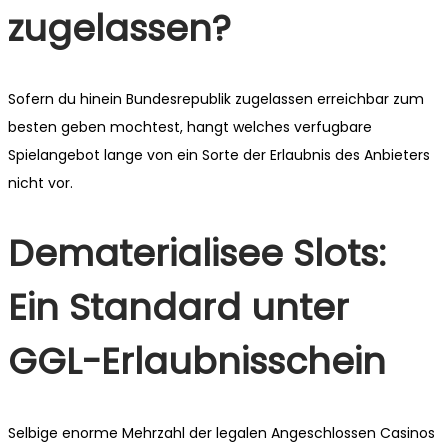
zugelassen?
Sofern du hinein Bundesrepublik zugelassen erreichbar zum
besten geben mochtest, hangt welches verfugbare
Spielangebot lange von ein Sorte der Erlaubnis des Anbieters
nicht vor.
Dematerialisee Slots:
Ein Standard unter
GGL-Erlaubnisschein
Selbige enorme Mehrzahl der legalen Angeschlossen Casinos