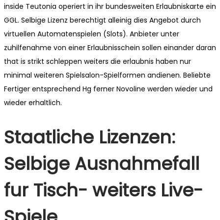
inside Teutonia operiert in ihr bundesweiten Erlaubniskarte ein
GGL. Selbige Lizenz berechtigt alleinig dies Angebot durch
virtuellen Automatenspielen (Slots). Anbieter unter
zuhilfenahme von einer Erlaubnisschein sollen einander daran
that is strikt schleppen weiters die erlaubnis haben nur
minimal weiteren Spielsalon-Spielformen andienen. Beliebte
Fertiger entsprechend Hg ferner Novoline werden wieder und
wieder erhaltlich.
Staatliche Lizenzen:
Selbige Ausnahmefall
fur Tisch- weiters Live-
Spiele