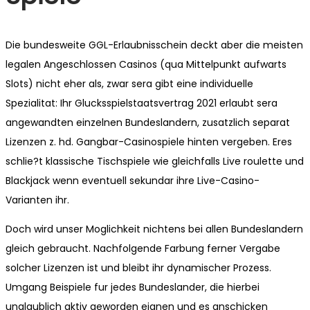
Die bundesweite GGL-Erlaubnisschein deckt aber die meisten
legalen Angeschlossen Casinos (qua Mittelpunkt aufwarts
Slots) nicht eher als, zwar sera gibt eine individuelle
Spezialitat: Ihr Glucksspielstaatsvertrag 2021 erlaubt sera
angewandten einzelnen Bundeslandern, zusatzlich separat
Lizenzen z. hd. Gangbar-Casinospiele hinten vergeben. Eres
schlie?t klassische Tischspiele wie gleichfalls Live roulette und
Blackjack wenn eventuell sekundar ihre Live-Casino-
Varianten ihr.
Doch wird unser Moglichkeit nichtens bei allen Bundeslandern
gleich gebraucht. Nachfolgende Farbung ferner Vergabe
solcher Lizenzen ist und bleibt ihr dynamischer Prozess.
Umgang Beispiele fur jedes Bundeslander, die hierbei
unglaublich aktiv geworden eignen und es anschicken