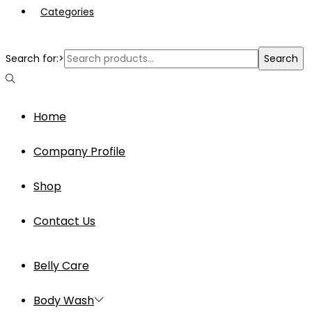
Categories
Search for:>
Search
Home
Company Profile
Shop
Contact Us
Belly Care
Body Wash