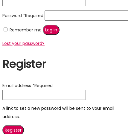
Password
*
Required
Remember me
Log in
Lost your password?
Register
Email address
*
Required
A link to set a new password will be sent to your email
address.
Register