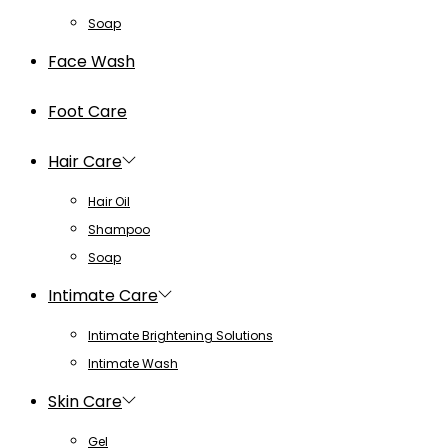
Soap
Face Wash
Foot Care
Hair Care
Hair Oil
Shampoo
Soap
Intimate Care
Intimate Brightening Solutions
Intimate Wash
Skin Care
Gel