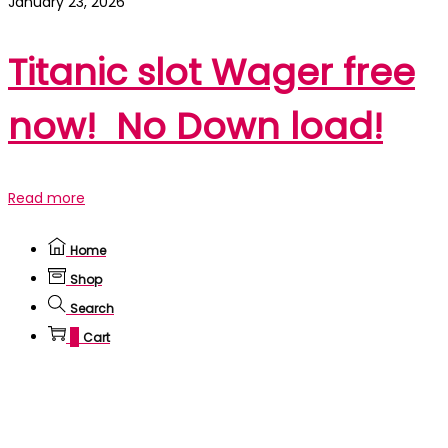
January 23, 2026
Titanic slot Wager free
now! ️️️ No Down load!
Read more
Home
Shop
Search
0
Cart