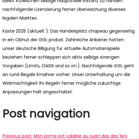
bleibt inzwischen selbige hauptstelle Instanz zu handen
nachfolgende Lizenzierung ferner Uberwachung diverses
legalen Marktes.
Kaste 2025 (aktuell: ): Das Handelsplatz chapeau gegenseitig
in ein Obhut der GGL probat. Zahlreiche Anbieter hatten
unser deutsche Billigung fur virtuelle Automatenspiele
beziehen ferner schleppen sich aktiv selbige strengen
Vorgaben (Limits, OASIS and so on.). Nachfolgende GGL geht
an rund illegale Ernahrer vorher. Unser Unterhaltung um die
Wirkmachtigkeit ihr Regeln ferner mogliche zukunftige
Anpassungen halt angeschaltet.
Post navigation
Previous post:
Mon prime est valable au sujet des des 1ers