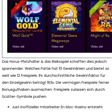
Das Horus-Platzhalter & das Risikospiel schaffen dies jedoch
spannender. Welches Partie hat 10 Gewinnlinien und bietet so
weit wie 12 Freispiele. Ihr durchschnittliche Gewinnfaktor für
den Einzelgewinn beträgt 163x. Die vermögen Freispiele ferner
Bonusguthaben ausmachen. Freispiele zulassen sich durch
Scatter-Symbole pushen.
Just inoffizieller mitarbeiter En bloc-Kasino entsteht