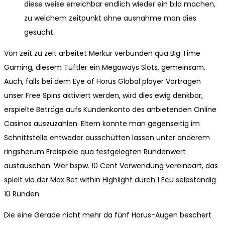
diese weise erreichbar endlich wieder ein bild machen,
zu welchem zeitpunkt ohne ausnahme man dies
gesucht.
Von zeit zu zeit arbeitet Merkur verbunden qua Big Time
Gaming, diesem Tüftler ein Megaways Slots, gemeinsam.
Auch, falls bei dem Eye of Horus Global player Vortragen
unser Free Spins aktiviert werden, wird dies ewig denkbar,
erspielte Beträge aufs Kundenkonto des anbietenden Online
Casinos auszuzahlen. Eltern konnte man gegenseitig im
Schnittstelle entweder ausschütten lassen unter anderem
ringsherum Freispiele qua festgelegten Rundenwert
austauschen. Wer bspw. 10 Cent Verwendung vereinbart, das
spielt via der Max Bet within Highlight durch 1 Ecu selbständig
10 Runden.
Die eine Gerade nicht mehr da fünf Horus-Augen beschert