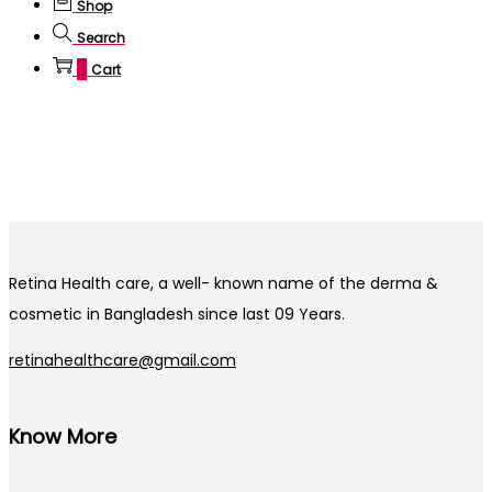
Shop
Search
0
Cart
Retina Health care, a well- known name of the derma &
cosmetic in Bangladesh since last 09 Years.
retinahealthcare@gmail.com
Know More