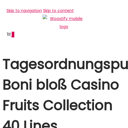
Skip to navigation
Skip to content
0
Tagesordnungspu
Boni bloß Casino
Fruits Collection
40 Lines