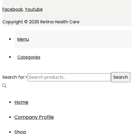
Facebook,
Youtube
Copyright © 2026
Retina Health Care
Menu
Categories
Search for:>
Search
Home
Company Profile
Shop