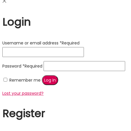
Login
Username or email address
*
Required
Password
*
Required
Remember me
Log in
Lost your password?
Register