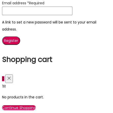
Email address
*
Required
A link to set a new password will be sent to your email
address.
Register
Shopping cart
0
No products in the cart.
Continue Shopping