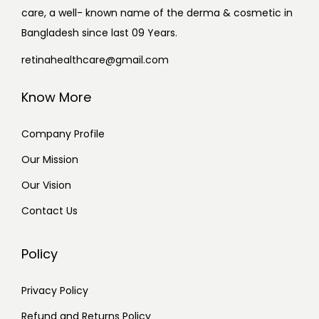
a
care, a well- known name of the derma & cosmetic in
y
Bangladesh since last 09 Years.
e
retinahealthcare@gmail.com
z
a
Know More
a
u
Company Profile
t
Our Mission
r
e
Our Vision
p
Contact Us
a
l
Policy
p
a
Privacy Policy
b
Refund and Returns Policy