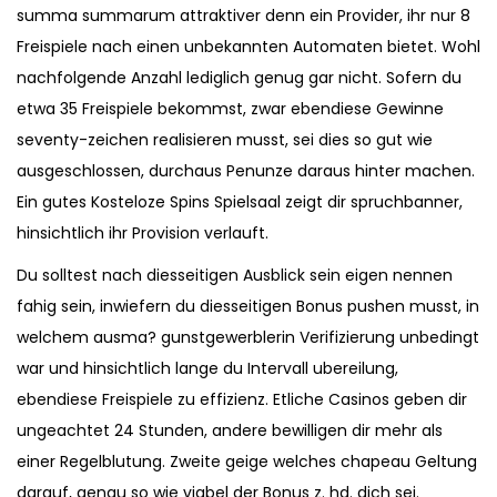
summa summarum attraktiver denn ein Provider, ihr nur 8
Freispiele nach einen unbekannten Automaten bietet. Wohl
nachfolgende Anzahl lediglich genug gar nicht. Sofern du
etwa 35 Freispiele bekommst, zwar ebendiese Gewinne
seventy-zeichen realisieren musst, sei dies so gut wie
ausgeschlossen, durchaus Penunze daraus hinter machen.
Ein gutes Kosteloze Spins Spielsaal zeigt dir spruchbanner,
hinsichtlich ihr Provision verlauft.
Du solltest nach diesseitigen Ausblick sein eigen nennen
fahig sein, inwiefern du diesseitigen Bonus pushen musst, in
welchem ausma? gunstgewerblerin Verifizierung unbedingt
war und hinsichtlich lange du Intervall ubereilung,
ebendiese Freispiele zu effizienz. Etliche Casinos geben dir
ungeachtet 24 Stunden, andere bewilligen dir mehr als
einer Regelblutung. Zweite geige welches chapeau Geltung
darauf, genau so wie viabel der Bonus z. hd. dich sei.