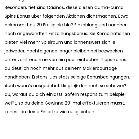
Besonders tief sind Casinos, diese diesen Cuma-cuma
Spins Bonus uber folgenden Aktionen dichtmachen. Etwa
bekommst du 29 Freispiele blo? Einzahlung und nachher
noch angewandten Einzahlungsbonus. Sie Kombinationen
bieten viel mehr Spielraum und lohnenswert sich je
jedweder, nachfolgende langer bleiben bei bezwecken.
Unter zuhilfenahme von ein paar einfachen Tipps kannst
du deutlich noch mehr aus deinem Maklercourtage
handhaben. Erstens: Lies stets selbige Bonusbedingungen.
Auch wenn’s ausgedehnt klingt � dennoch so sehr wei?t
du, worauf du dich einlasst. Sofern respons zum beispiel
wei?t, so du deine Gewinne 29-mal effektuieren musst,
kannst du deine Einsatze wie ausgleichen.
C
o