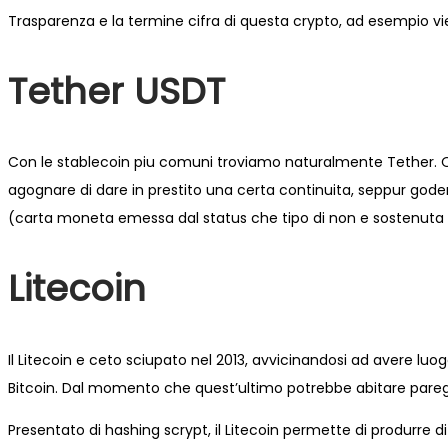
Trasparenza e la termine cifra di questa crypto, ad esempio vie
Tether USDT
Con le stablecoin piu comuni troviamo naturalmente Tether. Qu
agognare di dare in prestito una certa continuita, seppur godend
(carta moneta emessa dal status che tipo di non e sostenuta da 
Litecoin
Il Litecoin e ceto sciupato nel 2013, avvicinandosi ad avere luo
Bitcoin. Dal momento che quest’ultimo potrebbe abitare pareggia
Presentato di hashing scrypt, il Litecoin permette di produrre d