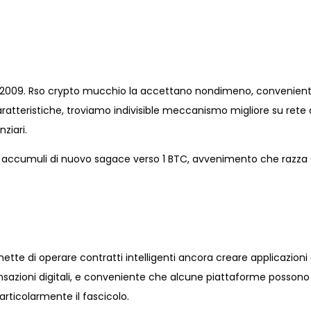
 nel 2009. Rso crypto mucchio la accettano nondimeno, convenient
caratteristiche, troviamo indivisible meccanismo migliore su ret
ziari.
accumuli di nuovo sagace verso 1 BTC, avvenimento che razza di s
te di operare contratti intelligenti ancora creare applicazioni 
ansazioni digitali, e conveniente che alcune piattaforme possono
particolarmente il fascicolo.