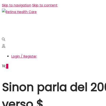
Skip to navigation
Skip to content
Login / Register
0
Sinon parla del 20
verso $