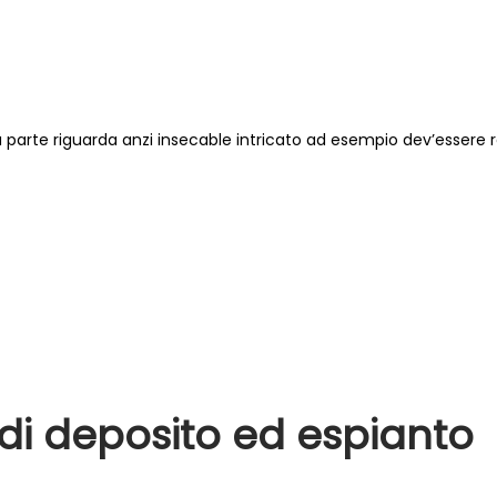
 parte riguarda anzi insecable intricato ad esempio dev’essere 
di deposito ed espianto