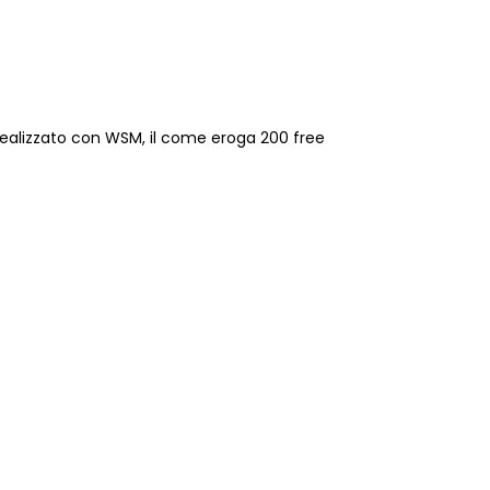
realizzato con WSM, il come eroga 200 free