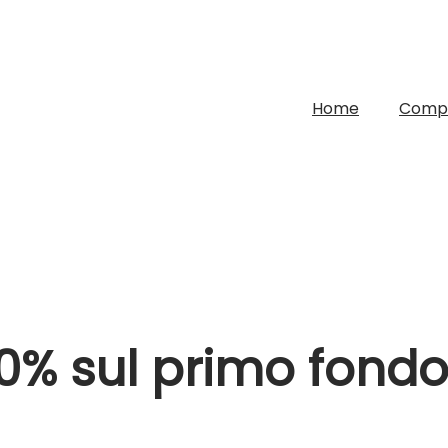
Home
Compa
0% sul primo fondo,