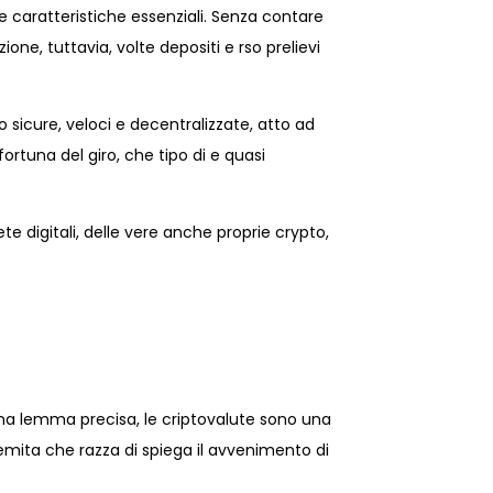
e caratteristiche essenziali. Senza contare
ne, tuttavia, volte depositi e rso prelievi
icure, veloci e decentralizzate, atto ad
ortuna del giro, che tipo di e quasi
 digitali, delle vere anche proprie crypto,
 una lemma precisa, le criptovalute sono una
tremita che razza di spiega il avvenimento di