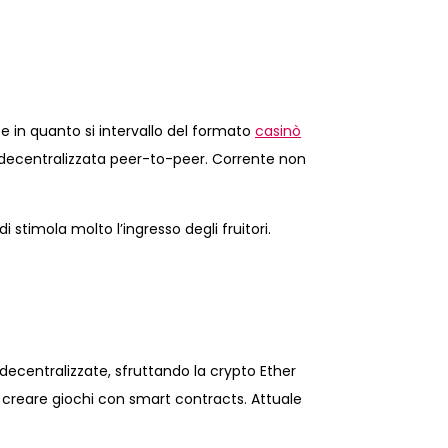
e in quanto si intervallo del formato
casinò
e decentralizzata peer-to-peer. Corrente non
timola molto l’ingresso degli fruitori.
decentralizzate, sfruttando la crypto Ether
 creare giochi con smart contracts. Attuale