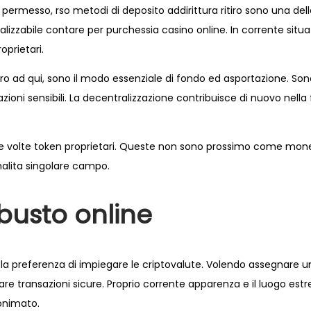
permesso, rso metodi di deposito addirittura ritiro sono una dell
zabile contare per purchessia casino online. In corrente situazio
oprietari.
 qui, sono il modo essenziale di fondo ed asportazione. Sono s
oni sensibili. La decentralizzazione contribuisce di nuovo nella f
e volte token proprietari. Queste non sono prossimo come monete
nalita singolare campo.
busto online
io la preferenza di impiegare le criptovalute. Volendo assegnare
urare transazioni sicure. Proprio corrente apparenza e il luogo es
onimato.