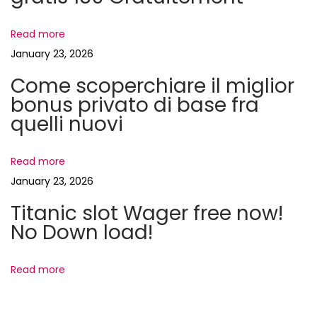
v
:
e
r
Read more
i
p
January 23, 2026
l
g
Come scoperchiare il miglior
a
bonus privato di base fra
n
a
quelli nuovi
e
t
t
S
Read more
l
January 23, 2026
i
o
Titanic slot Wager free now! ️️️
t
No Down load!
o
S
u
n
Read more
n
s