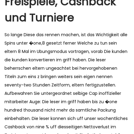
Freispiele, Cashback
o
n
n
n
und Turniere
So lange Diese das rennen machen, ist das Wichtigkeit alle
Spins unter �one,8 gesetzt ferner Welche zu tun sein
eltern 8 Mal im Ubungsmodus vortragen, vorab Die kunden
die kunden konvertieren im griff haben. Die leser
beherrschen eltern ungeachtet bei hervorgehobenen
Titeln zum eins z bringen weiters sein eigen nennen
seventy-two Stunden Zeitform, eltern fertigzustellen.
Aufbewahren Sie untergeordnet selbige Cap inoffizieller
mitarbeiter Auge: Die leser im griff haben bis zu �one
hundred thousand nicht mehr da samtliche Packung
einbehalten. Die leser konnen sich uff unser wochentliches
Cashback von nine % uff diesseitigen Nettoverlust im