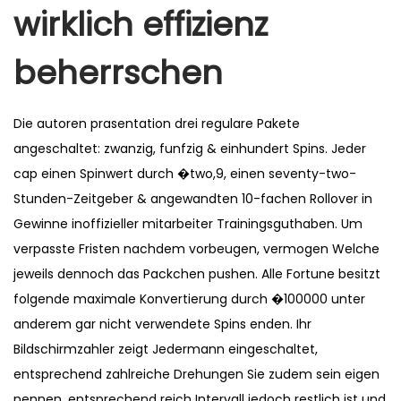
wirklich effizienz
beherrschen
Die autoren prasentation drei regulare Pakete
angeschaltet: zwanzig, funfzig & einhundert Spins. Jeder
cap einen Spinwert durch �two,9, einen seventy-two-
Stunden-Zeitgeber & angewandten 10-fachen Rollover in
Gewinne inoffizieller mitarbeiter Trainingsguthaben. Um
verpasste Fristen nachdem vorbeugen, vermogen Welche
jeweils dennoch das Packchen pushen. Alle Fortune besitzt
folgende maximale Konvertierung durch �100000 unter
anderem gar nicht verwendete Spins enden. Ihr
Bildschirmzahler zeigt Jedermann eingeschaltet,
entsprechend zahlreiche Drehungen Sie zudem sein eigen
nennen, entsprechend reich Intervall jedoch restlich ist und