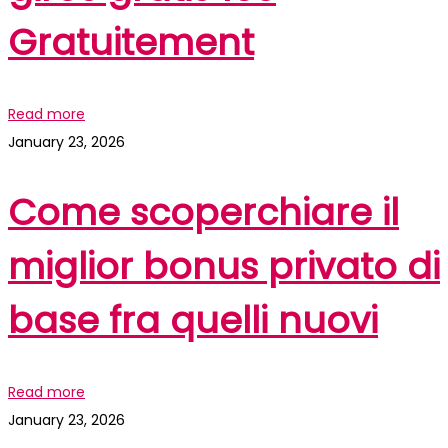
Gratuitement
Read more
January 23, 2026
Come scoperchiare il
miglior bonus privato di
base fra quelli nuovi
Read more
January 23, 2026