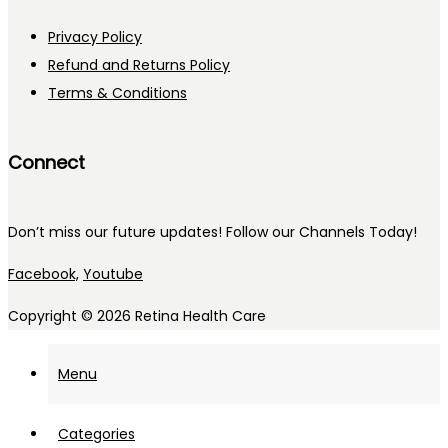
Privacy Policy
Refund and Returns Policy
Terms & Conditions
Connect
Don’t miss our future updates! Follow our Channels Today!
Facebook,
Youtube
Copyright © 2026
Retina Health Care
Menu
Categories