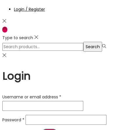
Login / Register
Type to search
Search
Search
for:>
Login
Required
Username or email address
*
Required
Password
*