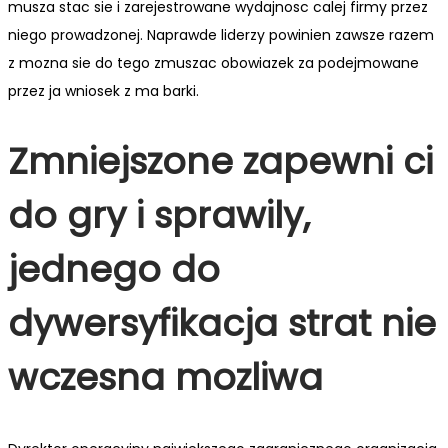
musza stac sie i zarejestrowane wydajnosc calej firmy przez
niego prowadzonej. Naprawde liderzy powinien zawsze razem
z mozna sie do tego zmuszac obowiazek za podejmowane
przez ja wniosek z ma barki.
Zmniejszone zapewni ci
do gry i sprawily,
jednego do
dywersyfikacja strat nie
wczesna mozliwa