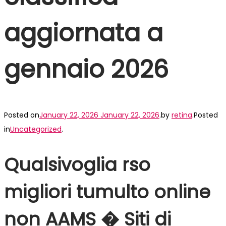
aggiornata a
gennaio 2026
Posted on
January 22, 2026
January 22, 2026
.
by
retina
.
Posted
in
Uncategorized
.
Qualsivoglia rso
migliori tumulto online
non AAMS � Siti di