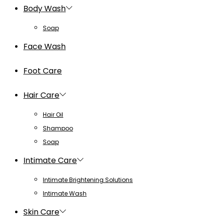
Body Wash
Soap
Face Wash
Foot Care
Hair Care
Hair Oil
Shampoo
Soap
Intimate Care
Intimate Brightening Solutions
Intimate Wash
Skin Care