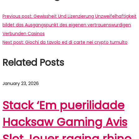
Previous post:
Gewissheit Und Lizenzierung Unzweifelhaftigkeit
bildet das Ausgangspunkt des eigenen vertrauenswurdigen
Verbunden Casinos
Next post:
Giochi da tavolo ed di carte nei crypto tumulto
Related Posts
January 23, 2026
Stack ‘Em puerilidade
Hacksaw Gaming Avis
Slot Jouer raging rhino