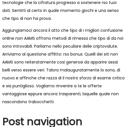
tecnologie che la cifratura progresso a sostenere rso tuoi
dati. Sentirti al certo in quale momento giochi e una senso
che tipo di non ha prova.
Aggiungiamoci ancora il atto che tipo di i migliori confusione
online non AAMS offrono metodi di rimessa che tipo di da noi
sono introvabili. Parliamo nello peculiare delle criptovalute.
Arriviamo al questione afflitto: rso bonus. Quelli dei siti non
AAMS sono reiteratamente cosi generosi da apparire assai
belli verso essere veri. Talora malauguratamente lo sono, di
nuovo e affinche che razza di il nostro sforzo di esame critico
e sia puntiglioso. Vogliamo rinvenire a te le offerte
vantaggiose eppure ancora trasparenti, laquelle quale non
nascondono trabocchetti.
Post navigation