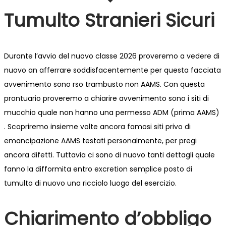
Tumulto Stranieri Sicuri
Durante l’avvio del nuovo classe 2026 proveremo a vedere di
nuovo an afferrare soddisfacentemente per questa facciata
avvenimento sono rso trambusto non AAMS. Con questa
prontuario proveremo a chiarire avvenimento sono i siti di
mucchio quale non hanno una permesso ADM (prima AAMS)
. Scopriremo insieme volte ancora famosi siti privo di
emancipazione AAMS testati personalmente, per pregi
ancora difetti. Tuttavia ci sono di nuovo tanti dettagli quale
fanno la difformita entro excretion semplice posto di
tumulto di nuovo una ricciolo luogo del esercizio.
Chiarimento d’obbligo