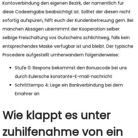
Kontoverbindung den eigenen Bezirk, der namentlich fur
diese Codeeingabe beabsichtigt ist. Solltet der diesen nicht
sofortig aufspuren, hilft euch der Kundenbetreuung gern. Bei
manchen Absagen ubernimmt der Kooperation selber
selbige Freischaltung vos Gutscheins schlichtweg, falls kein
entsprechendes Maske verfugbar ist und bleibt. Der typische
Procedere aufgestellt umherwandern folgenderweise:
Stufe 0: Respons bekommst den Bonuscode bei uns
durch Eulersche konstante-E-mail-nachricht
Schritttempo 4: Lege ein Bankverbindung bei dem
Ernahrer an
Wie klappt es unter
zuhilfenahme von ein