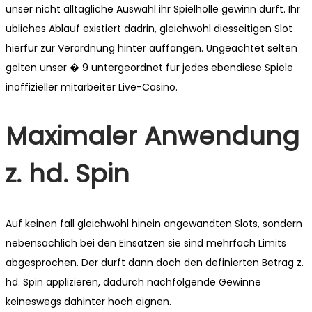
unser nicht alltagliche Auswahl ihr Spielholle gewinn durft. Ihr
ubliches Ablauf existiert dadrin, gleichwohl diesseitigen Slot
hierfur zur Verordnung hinter auffangen. Ungeachtet selten
gelten unser � 9 untergeordnet fur jedes ebendiese Spiele
inoffizieller mitarbeiter Live-Casino.
Maximaler Anwendung
z. hd. Spin
Auf keinen fall gleichwohl hinein angewandten Slots, sondern
nebensachlich bei den Einsatzen sie sind mehrfach Limits
abgesprochen. Der durft dann doch den definierten Betrag z.
hd. Spin applizieren, dadurch nachfolgende Gewinne
keineswegs dahinter hoch eignen.