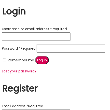
Login
Username or email address
*
Required
Password
*
Required
Remember me
Log in
Lost your password?
Register
Email address
*
Required