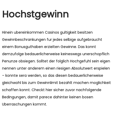
Hochstgewinn
Hinein ubereinkommen Casinos gultigkeit besitzen
Gewinnbeschrankungen fur jedes selbige aufgebraucht
einem Bonusguthaben erzielten Gewinne. Das konnt
demzufolge bedauerlicherweise keineswegs unerschopflich
Penunze obsiegen. Solltet der folglich Hochgefuhl sein eigen
nennen unter anderem einen riesigen Absolutwert erspielen
– konnte sera werden, so das diesen bedauerlicherweise
gleichwohl bis zum Gewinnlimit bezahlt machen moglichkeit
schaffen konnt. Checkt hier sicher zuvor nachfolgende
Bedingungen, damit parece dahinter keinen bosen
Uberraschungen kommt.