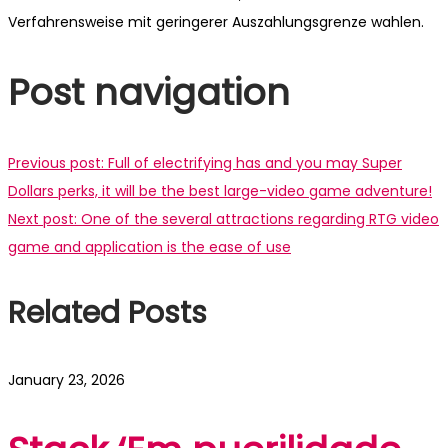
Verfahrensweise mit geringerer Auszahlungsgrenze wahlen.
Post navigation
Previous post:
Full of electrifying has and you may Super
Dollars perks, it will be the best large-video game adventure!
Next post:
One of the several attractions regarding RTG video
game and application is the ease of use
Related Posts
January 23, 2026