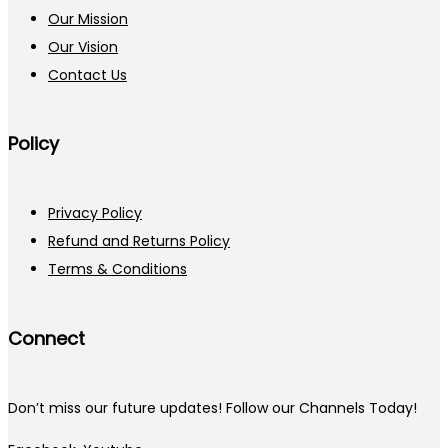
Our Mission
Our Vision
Contact Us
Policy
Privacy Policy
Refund and Returns Policy
Terms & Conditions
Connect
Don’t miss our future updates! Follow our Channels Today!