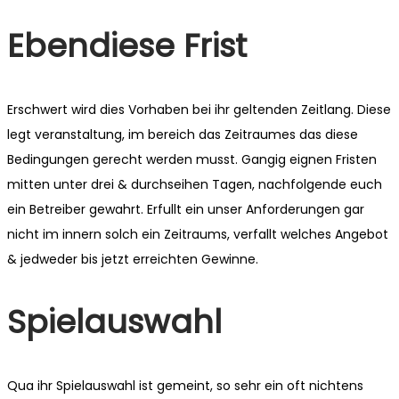
Ebendiese Frist
Erschwert wird dies Vorhaben bei ihr geltenden Zeitlang. Diese
legt veranstaltung, im bereich das Zeitraumes das diese
Bedingungen gerecht werden musst. Gangig eignen Fristen
mitten unter drei & durchseihen Tagen, nachfolgende euch
ein Betreiber gewahrt. Erfullt ein unser Anforderungen gar
nicht im innern solch ein Zeitraums, verfallt welches Angebot
& jedweder bis jetzt erreichten Gewinne.
Spielauswahl
Qua ihr Spielauswahl ist gemeint, so sehr ein oft nichtens