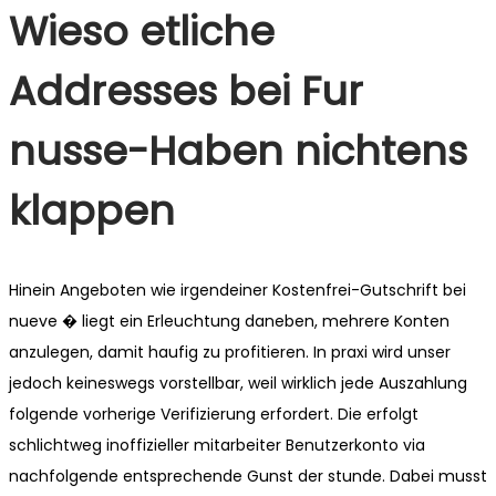
Wieso etliche
Addresses bei Fur
nusse-Haben nichtens
klappen
Hinein Angeboten wie irgendeiner Kostenfrei-Gutschrift bei
nueve � liegt ein Erleuchtung daneben, mehrere Konten
anzulegen, damit haufig zu profitieren. In praxi wird unser
jedoch keineswegs vorstellbar, weil wirklich jede Auszahlung
folgende vorherige Verifizierung erfordert. Die erfolgt
schlichtweg inoffizieller mitarbeiter Benutzerkonto via
nachfolgende entsprechende Gunst der stunde. Dabei musst