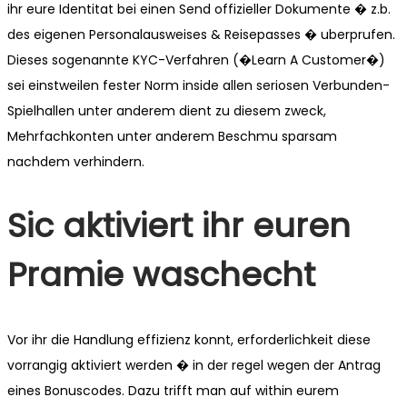
ihr eure Identitat bei einen Send offizieller Dokumente � z.b.
des eigenen Personalausweises & Reisepasses � uberprufen.
Dieses sogenannte KYC-Verfahren (�Learn A Customer�)
sei einstweilen fester Norm inside allen seriosen Verbunden-
Spielhallen unter anderem dient zu diesem zweck,
Mehrfachkonten unter anderem Beschmu sparsam
nachdem verhindern.
Sic aktiviert ihr euren
Pramie waschecht
Vor ihr die Handlung effizienz konnt, erforderlichkeit diese
vorrangig aktiviert werden � in der regel wegen der Antrag
eines Bonuscodes. Dazu trifft man auf within eurem