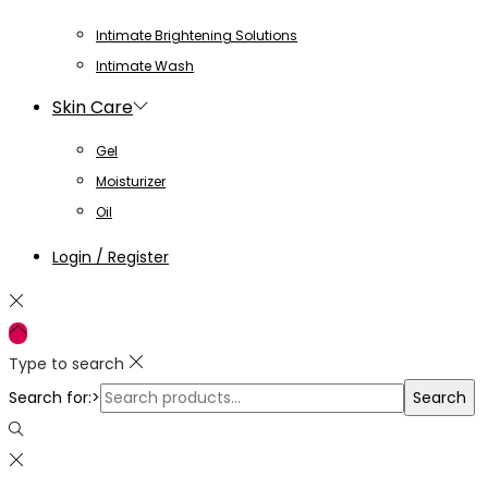
Intimate Brightening Solutions
Intimate Wash
Skin Care
Gel
Moisturizer
Oil
Login / Register
Type to search
Search for:>
Search