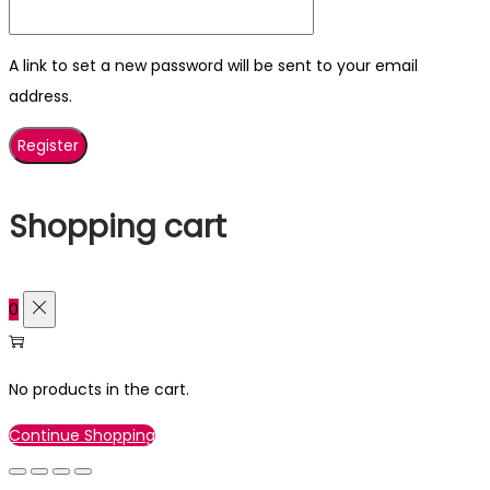
A link to set a new password will be sent to your email
address.
Register
Shopping cart
0
No products in the cart.
Continue Shopping