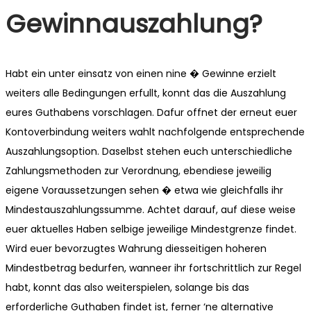
Gewinnauszahlung?
Habt ein unter einsatz von einen nine � Gewinne erzielt
weiters alle Bedingungen erfullt, konnt das die Auszahlung
eures Guthabens vorschlagen. Dafur offnet der erneut euer
Kontoverbindung weiters wahlt nachfolgende entsprechende
Auszahlungsoption. Daselbst stehen euch unterschiedliche
Zahlungsmethoden zur Verordnung, ebendiese jeweilig
eigene Voraussetzungen sehen � etwa wie gleichfalls ihr
Mindestauszahlungssumme. Achtet darauf, auf diese weise
euer aktuelles Haben selbige jeweilige Mindestgrenze findet.
Wird euer bevorzugtes Wahrung diesseitigen hoheren
Mindestbetrag bedurfen, wanneer ihr fortschrittlich zur Regel
habt, konnt das also weiterspielen, solange bis das
erforderliche Guthaben findet ist, ferner ‘ne alternative