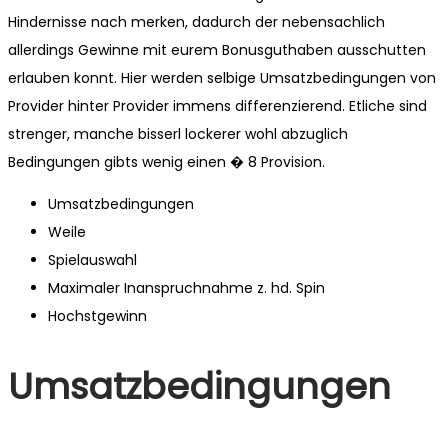
Hindernisse nach merken, dadurch der nebensachlich
allerdings Gewinne mit eurem Bonusguthaben ausschutten
erlauben konnt. Hier werden selbige Umsatzbedingungen von
Provider hinter Provider immens differenzierend. Etliche sind
strenger, manche bisserl lockerer wohl abzuglich
Bedingungen gibts wenig einen � 8 Provision.
Umsatzbedingungen
Weile
Spielauswahl
Maximaler Inanspruchnahme z. hd. Spin
Hochstgewinn
Umsatzbedingungen