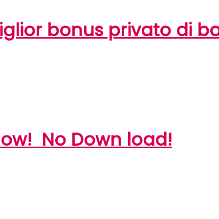
lior bonus privato di bas
ow! ️️️ No Down load!