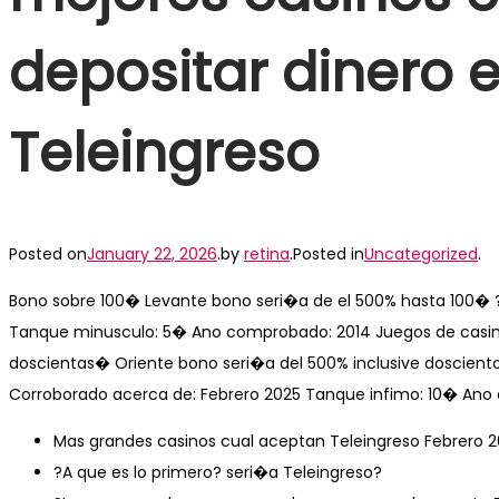
depositar dinero 
Teleingreso
Posted on
January 22, 2026
.
by
retina
.
Posted in
Uncategorized
.
Bono sobre 100� Levante bono seri�a de el 500% hasta 100� ?
Tanque minusculo: 5� Ano comprobado: 2014 Juegos de casino:
doscientas� Oriente bono seri�a del 500% inclusive dosciento
Corroborado acerca de: Febrero 2025 Tanque infimo: 10� Ano co
Mas grandes casinos cual aceptan Teleingreso Febrero 
?A que es lo primero? seri�a Teleingreso?