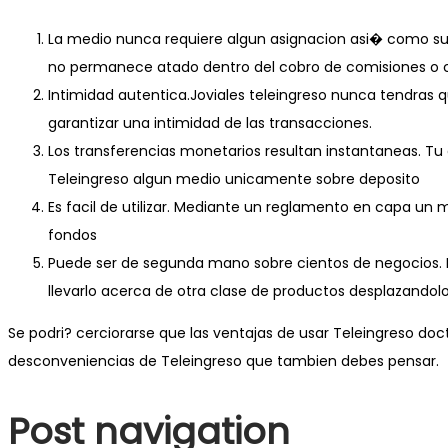
La medio nunca requiere algun asignacion asi� como su t
no permanece atado dentro del cobro de comisiones o c
Intimidad autentica.Joviales teleingreso nunca tendras qu
garantizar una intimidad de las transacciones.
Los transferencias monetarios resultan instantaneas. Tu
Teleingreso algun medio unicamente sobre deposito
Es facil de utilizar. Mediante un reglamento en capa u
fondos
Puede ser de segunda mano sobre cientos de negocios. E
llevarlo acerca de otra clase de productos desplazandol
Se podri? cerciorarse que las ventajas de usar Teleingreso doct
desconveniencias de Teleingreso que tambien debes pensar.
Post navigation