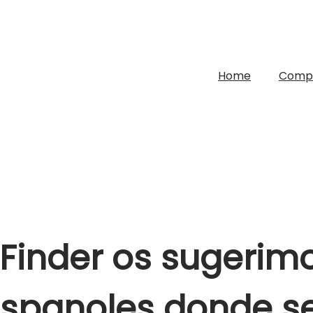
Home
Compa
Finder os sugerimo
espanoles donde s