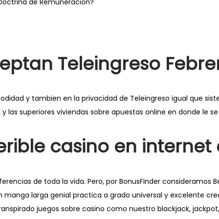
 Doctrina de Remuneracion?
ceptan Teleingreso Febre
odidad y tambien en la privacidad de Teleingreso igual que sis
 y las superiores viviendas sobre apuestas online en donde le se 
erible casino en internet
ferencias de toda la vida. Pero, por BonusFinder consideramos 
 manga larga genial practica a grado universal y excelente credi
 transpirado juegos sobre casino como nuestro blackjack, jackpot