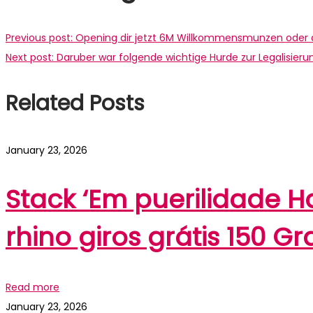
Previous post:
Opening dir jetzt 6M Willkommensmunzen oder di
Next post:
Daruber war folgende wichtige Hurde zur Legalisie
Related Posts
January 23, 2026
Stack ‘Em puerilidade H
rhino giros grátis 150 G
Read more
January 23, 2026