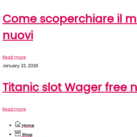
Come scoperchiare il mig
nuovi
Read more
January 23, 2026
Titanic slot Wager free n
Read more
Home
Shop