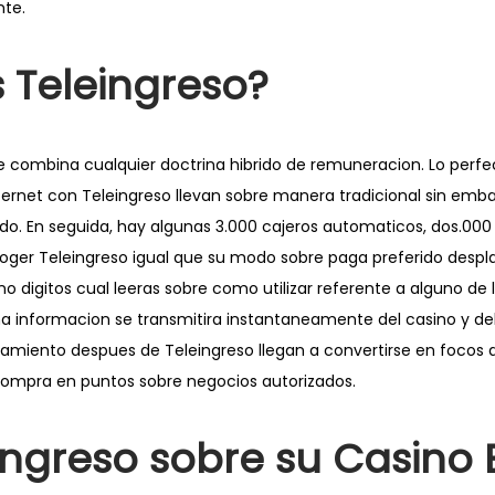
nte.
s Teleingreso?
e combina cualquier doctrina hibrido de remuneracion. Lo perf
ternet con Teleingreso llevan sobre manera tradicional sin embar
do. En seguida, hay algunas 3.000 cajeros automaticos, dos.000 
coger Teleingreso igual que su modo sobre paga preferido desplaz
no digitos cual leeras sobre como utilizar referente a alguno de
na informacion se transmitira instantaneamente del casino y d
amiento despues de Teleingreso llegan a convertirse en focos 
/compra en puntos sobre negocios autorizados.
eingreso sobre su Casino 