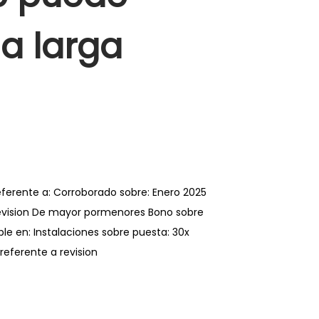
a larga
ferente a: Corroborado sobre: Enero 2025
revision De mayor pormenores Bono sobre
e en: Instalaciones sobre puesta: 30x
referente a revision