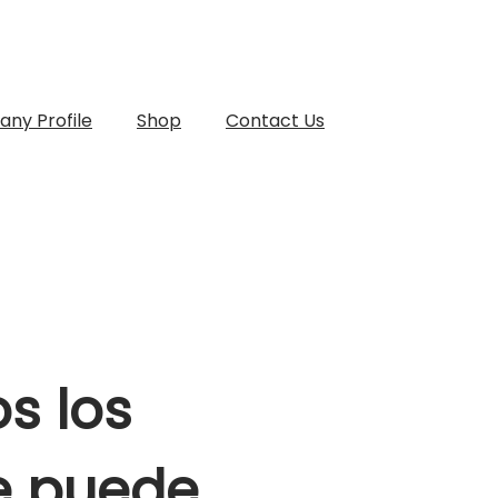
ny Profile
Shop
Contact Us
s los
e puede