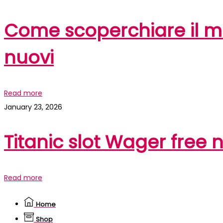
Come scoperchiare il mig
nuovi
Read more
January 23, 2026
Titanic slot Wager free n
Read more
Home
Shop