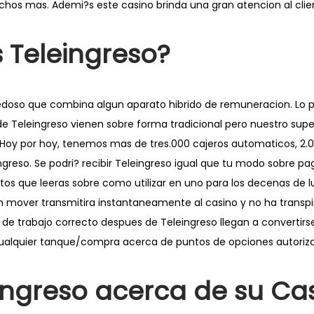
muchos mas. Ademi?s este casino brinda una gran atencion al clie
 Teleingreso?
edoso que combina algun aparato hibrido de remuneracion. Lo 
eleingreso vienen sobre forma tradicional pero nuestro superior
 Hoy por hoy, tenemos mas de tres.000 cajeros automaticos, 2.00
ngreso. Se podri? recibir Teleingreso igual que tu modo sobre p
igitos que leeras sobre como utilizar en uno para los decenas d
an mover transmitira instantaneamente al casino y no ha trans
 de trabajo correcto despues de Teleingreso llegan a convertir
 cualquier tanque/compra acerca de puntos de opciones autoriz
eingreso acerca de su Cas