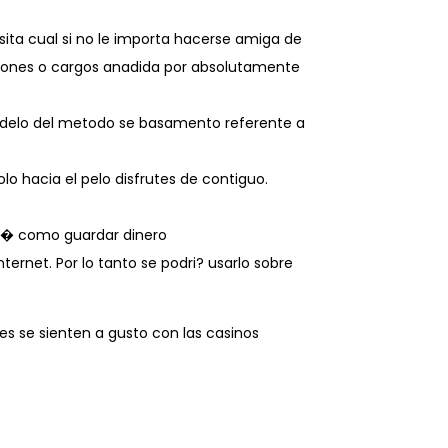
sita cual si no le importa hacerse amiga de
iones o cargos anadida por absolutamente
 modelo del metodo se basamento referente a
lo hacia el pelo disfrutes de contiguo.
asi� como guardar dinero
ernet. Por lo tanto se podri? usarlo sobre
es se sienten a gusto con las casinos