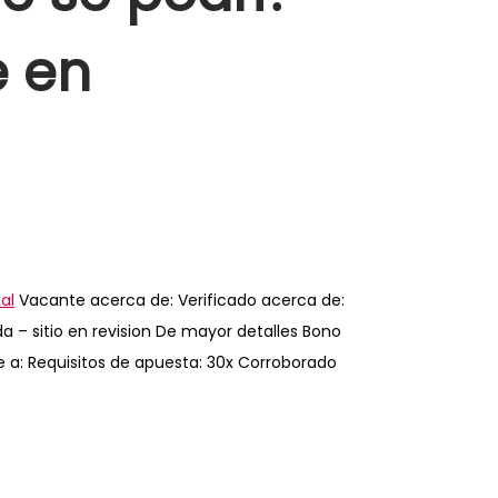
e en
al
Vacante acerca de: Verificado acerca de:
 – sitio en revision De mayor detalles Bono
 a: Requisitos de apuesta: 30x Corroborado