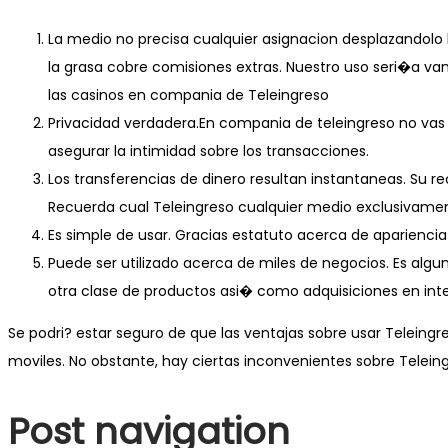
La medio no precisa cualquier asignacion desplazandolo h
la grasa cobre comisiones extras. Nuestro uso seri�a 
las casinos en compania de Teleingreso
Privacidad verdadera.En compania de teleingreso no vas 
asegurar la intimidad sobre los transacciones.
Los transferencias de dinero resultan instantaneas. Su r
Recuerda cual Teleingreso cualquier medio exclusivame
Es simple de usar. Gracias estatuto acerca de aparienci
Puede ser utilizado acerca de miles de negocios. Es algun
otra clase de productos asi� como adquisiciones en int
Se podri? estar seguro de que las ventajas sobre usar Teleing
moviles. No obstante, hay ciertas inconvenientes sobre Telein
Post navigation