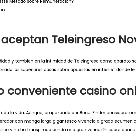
 este Metodo sobre Remuneracion?
ion
l aceptan Teleingreso N
dad y tambien en la intimidad de Teleingreso como aparato sobr
spirado los superiores casas sobre apuestas en internet donde le
o conveniente casino onl
e toda la vida. Aunque, empezando por BonusFinder consideram
perador con manga larga gigantesco vivencia a grado ecumenic
lico y no ha transpirado brinda una gran variacii?n sobre bon