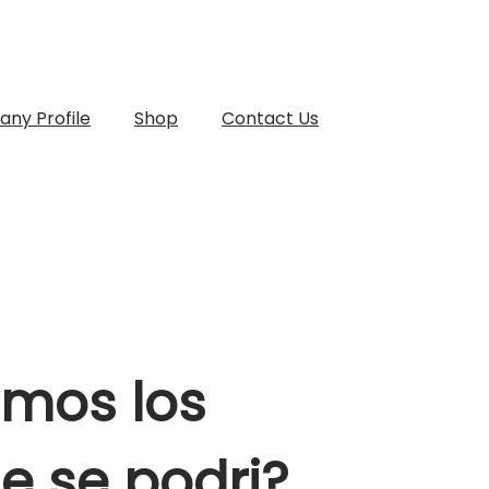
ny Profile
Shop
Contact Us
amos los
e se podri?