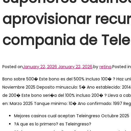
aprovisionar recur
compania de Tele
Posted on
January 22, 2026
January 22, 2026
.
by
retina
.
Posted in
Bono sobre 500� Este bono es del 500% incluso 100� ? Haz un
Noviembre 2025 Deposito minusculo: 5� Ano establecido: 2014 J
de 200� Este bono seri�a del 100% incluso 200� ? Lleva a cab
en: Marzo 2025 Tanque minimo: 10� Ano confirmado: 1997 Regul
Mejores casinos cual aceptan Teleingreso Octubre 2025
?A que es lo primero? es Teleingreso?