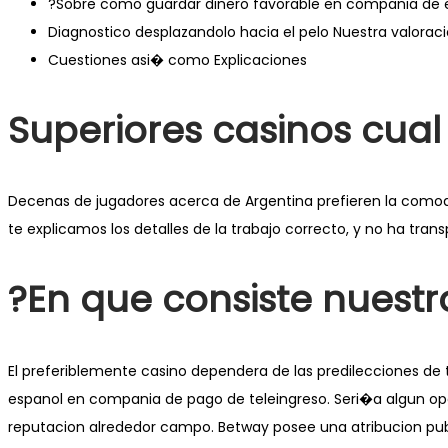
?Sobre como guardar dinero favorable en compania de
Diagnostico desplazandolo hacia el pelo Nuestra valorac
Cuestiones asi� como Explicaciones
Superiores casinos cua
Decenas de jugadores acerca de Argentina prefieren la comodi
te explicamos los detalles de la trabajo correcto, y no ha tran
?En que consiste nuestr
El preferiblemente casino dependera de las predilecciones d
espanol en compania de pago de teleingreso. Seri�a algun o
reputacion alrededor campo. Betway posee una atribucion pub