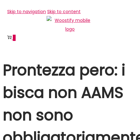
Skip to navigation
Skip to content
0
Prontezza pero: i
bisca non AAMS
non sono
obbligatoriament