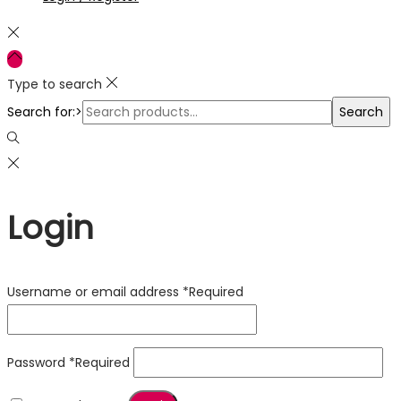
Type to search
Search for:>
Search
Login
Username or email address
*
Required
Password
*
Required