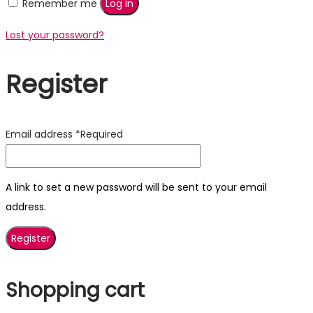
Remember me
Log in
Lost your password?
Register
Email address
*
Required
A link to set a new password will be sent to your email
address.
Register
Shopping cart