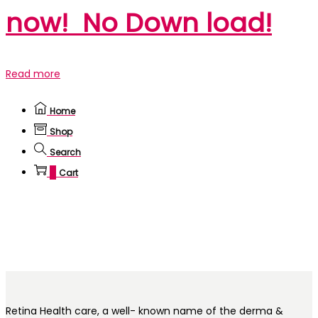
now! ️️️ No Down load!
Read more
Home
Shop
Search
0
Cart
Retina Health care, a well- known name of the derma &