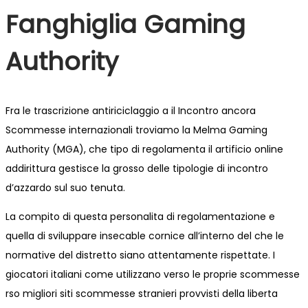
Fanghiglia Gaming
Authority
Fra le trascrizione antiriciclaggio a il Incontro ancora
Scommesse internazionali troviamo la Melma Gaming
Authority (MGA), che tipo di regolamenta il artificio online
addirittura gestisce la grosso delle tipologie di incontro
d’azzardo sul suo tenuta.
La compito di questa personalita di regolamentazione e
quella di sviluppare insecable cornice all’interno del che le
normative del distretto siano attentamente rispettate. I
giocatori italiani come utilizzano verso le proprie scommesse
rso migliori siti scommesse stranieri provvisti della liberta