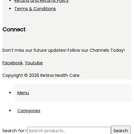
Refund and Returns Policy
Terms & Conditions
Connect
Don’t miss our future updates! Follow our Channels Today!
Facebook,
Youtube
Copyright © 2026
Retina Health Care
Menu
Categories
Search for:>
Search