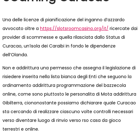
Una delle licenze di pianificazione del inganno d’azzardo
avvocato oltre a
https://slotsroomcasino.org/it/
ricercate dai
provider di scommesse e quella rilasciata dallo Status di
Curacao, un’isola dei Caraibi in fondo le dipendenze
dell’Olanda.
Non e addirittura una permesso che assegna il legislazione di
risiedere inserita nella lista bianca degli Enti che seguono la
ordinamento addirittura programmazione del bazzecola
online, come sono piuttosto le personalita di Mota addirittura
Gibilterra, ciononostante possiamo dichiarare quale Curacao
sta cercando di realizzare ciascuno volte controlli necessari
verso diventare luogo di rinvio verso rso casa da gioco
terrestri e online.