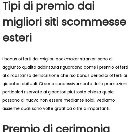
Tipi di premio dai
migliori siti scommesse
esteri
I bonus offerti dai migliori bookmaker stranieri sono di
aggiunto qualita addirittura riguardano come i premio offerti
al circostanza dell’iscrizione che rso bonus periodici offerti ai
giocatori abituali. Ci sono successivamente delle promozioni
particolari riservate ai giocatori piuttosto chiesa quale
possono di nuovo non essere mediante soldi. Vediamo
assieme quali sono volte gratifica oltre a importanti.
Premio di cerimonia