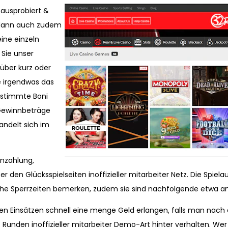
 ausprobiert &
 dann auch zudem
ine einzeln
 Sie unser
 über kurz oder
se irgendwas das
estimmte Boni
 Gewinnbeträge
andelt sich im
inzahlung,
en Glücksspielseiten inoffizieller mitarbeiter Netz. Die Spiela
zliche Sperrzeiten bemerken, zudem sie sind nachfolgende etwa a
n Einsätzen schnell eine menge Geld erlangen, falls man nach die
den inoffizieller mitarbeiter Demo-Art hinter verhalten. Wer d