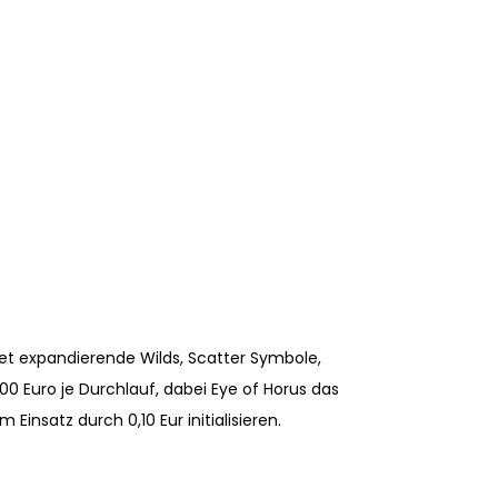
tet expandierende Wilds, Scatter Symbole,
00 Euro je Durchlauf, dabei Eye of Horus das
insatz durch 0,10 Eur initialisieren.