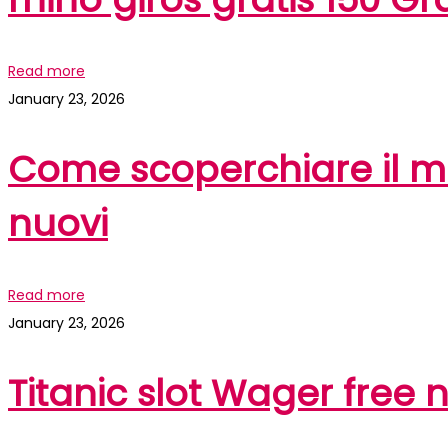
Read more
January 23, 2026
Come scoperchiare il mig
nuovi
Read more
January 23, 2026
Titanic slot Wager free n