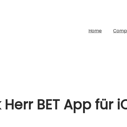
Home
Compa
 Herr BET App für i