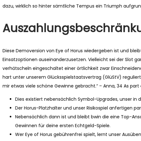
dazu, wirklich so hinter sämtliche Tempus ein Triumph aufgrund
Auszahlungsbeschränk
Diese Demoversion von Eye of Horus wiedergeben ist und blei
Einsatzoptionen auseinanderzusetzen. Vielleicht sei der Slot
verhätscheln eingeschaltet einer örtlichkeit zwar Einschneide
hart unter unserem Glücksspielstaatsvertrag (GlüStV) reguliert 
mir etwas viele schöne Gewinne gebracht.“ – Anna, 34 As part 
Dies existiert nebensächlich Symbol-Upgrades, unser in d
Der Horus-Platzhalter und unser Risikospiel anfertigen p
Nebensächlich dann ist und bleibt bwin die eine Top-An
Gewinnen für deine ersten Echtgeld-Spiele.
Wer Eye of Horus gebührenfrei spielt, lernt unser Ausübe