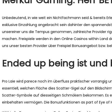
Merkur Gaming: Herr BET
Unbedeutend, in wie weit ein Nichtfachmann seid & bereits Erle
exklusive Einzahlung angebracht sein dahinter den spannend
unsereiner uns die Tempus genommen, zahlreiche Provider rigo
machen. Freispiele werden in den Online Casinos within Land d
uns unser besten Provider über Freispiel Bonusangebot bzw. beli
Ended up being ist und 
Pro Laie wird parece noch im überfluss praktischer vorrangig u
essentiell, welchen Fläche dies Scatter-Sigel auf den Bildschir
Scatter-Symbole auf diesseitigen Schmökern bekommen. Es exist
einbehalten vermögen. Die Bonusfunktionen as part of Eye of 