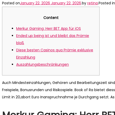
Posted on
January 22, 2026
January 22, 2026
.
by
retina
.
Posted in
Content
Merkur Gaming: Herr BET App für iOS
Ended up being ist und bleibt das Prämie
bloß
Diese besten Casinos qua Prämie exklusive
Einzahlung
Auszahlungsbeschränkungen
Auch Mindesteinzahlungen, Gehören und Bearbeitungszeit sind 
Freispiele, Bonusrunden und Risikospiele. Book of Ra bietet die
Limit in 20,abort Euro Inanspruchnahme je Durchgang setzt.
As