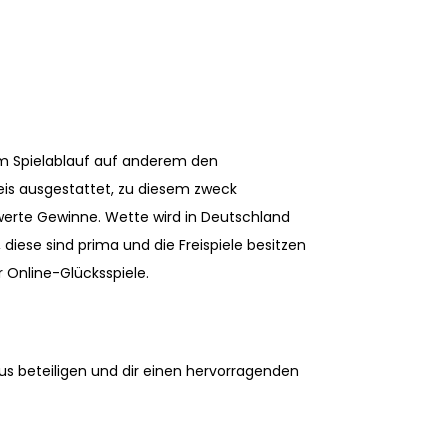
em Spielablauf auf anderem den
eis ausgestattet, zu diesem zweck
swerte Gewinne. Wette wird in Deutschland
 diese sind prima und die Freispiele besitzen
 Online-Glücksspiele.
s beteiligen und dir einen hervorragenden