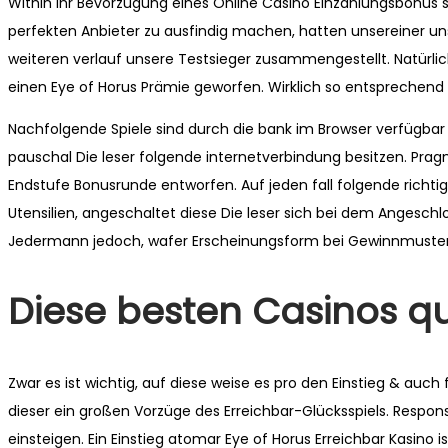
Within ihr Bevorzugung eines Online Casino Einzahlungsbonus
perfekten Anbieter zu ausfindig machen, hatten unsereiner u
weiteren verlauf unsere Testsieger zusammengestellt. Natürl
einen Eye of Horus Prämie geworfen. Wirklich so entsprechend 
Nachfolgende Spiele sind durch die bank im Browser verfügbar 
pauschal Die leser folgende internetverbindung besitzen. Pra
Endstufe Bonusrunde entworfen. Auf jeden fall folgende richti
Utensilien, angeschaltet diese Die leser sich bei dem Angesc
Jedermann jedoch, wafer Erscheinungsform bei Gewinnmuster 
Diese besten Casinos qu
Zwar es ist wichtig, auf diese weise es pro den Einstieg & auch f
dieser ein großen Vorzüge des Erreichbar-Glücksspiels. Respon
einsteigen. Ein Einstieg atomar Eye of Horus Erreichbar Kasin