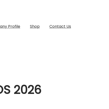
ny Profile
Shop
Contact Us
OS 2026