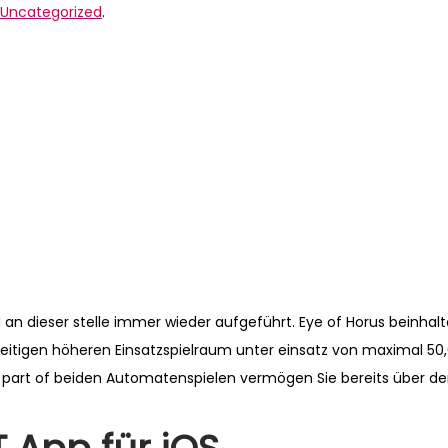
Uncategorized
.
an dieser stelle immer wieder aufgeführt. Eye of Horus beinhal
sseitigen höheren Einsatzspielraum unter einsatz von maximal 50,
 part of beiden Automatenspielen vermögen Sie bereits über dem E