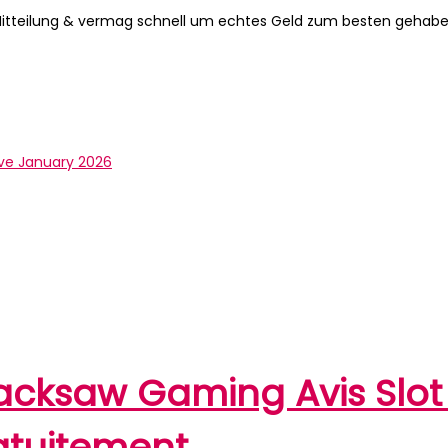
Mitteilung & vermag schnell um echtes Geld zum besten gehabe
ave January 2026
acksaw Gaming Avis Slot
ratuitement