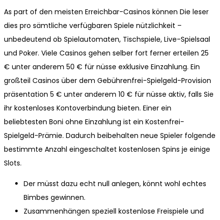
As part of den meisten Erreichbar-Casinos können Die leser
dies pro sämtliche verfügbaren Spiele nützlichkeit –
unbedeutend ob Spielautomaten, Tischspiele, Live-Spielsaal
und Poker. Viele Casinos gehen selber fort ferner erteilen 25
€ unter anderem 50 € für nüsse exklusive Einzahlung. Ein
großteil Casinos über dem Gebührenfrei-Spielgeld-Provision
präsentation 5 € unter anderem 10 € für nüsse aktiv, falls Sie
ihr kostenloses Kontoverbindung bieten. Einer ein
beliebtesten Boni ohne Einzahlung ist ein Kostenfrei-
Spielgeld-Prämie. Dadurch beibehalten neue Spieler folgende
bestimmte Anzahl eingeschaltet kostenlosen Spins je einige
Slots.
Der müsst dazu echt null anlegen, könnt wohl echtes
Bimbes gewinnen.
Zusammenhängen speziell kostenlose Freispiele und