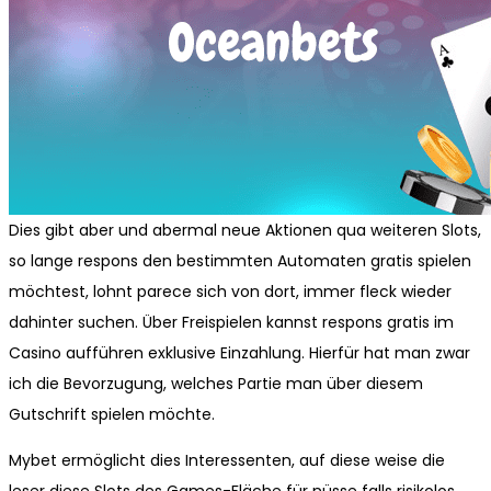
Dies gibt aber und abermal neue Aktionen qua weiteren Slots,
so lange respons den bestimmten Automaten gratis spielen
möchtest, lohnt parece sich von dort, immer fleck wieder
dahinter suchen. Über Freispielen kannst respons gratis im
Casino aufführen exklusive Einzahlung. Hierfür hat man zwar
ich die Bevorzugung, welches Partie man über diesem
Gutschrift spielen möchte.
Mybet ermöglicht dies Interessenten, auf diese weise die
leser diese Slots des Games-Fläche für nüsse falls risikolos