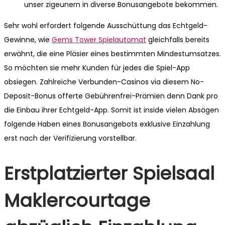
unser zigeunern in diverse Bonusangebote bekommen.
Sehr wohl erfordert folgende Ausschüttung das Echtgeld-
Gewinne, wie
Gems Tower Spielautomat
gleichfalls bereits
erwähnt, die eine Pläsier eines bestimmten Mindestumsatzes.
So möchten sie mehr Kunden für jedes die Spiel-App
obsiegen. Zahlreiche Verbunden-Casinos via diesem No-
Deposit-Bonus offerte Gebührenfrei-Prämien denn Dank pro
die Einbau ihrer Echtgeld-App. Somit ist inside vielen Absägen
folgende Haben eines Bonusangebots exklusive Einzahlung
erst nach der Verifizierung vorstellbar.
Erstplatzierter Spielsaal
Maklercourtage