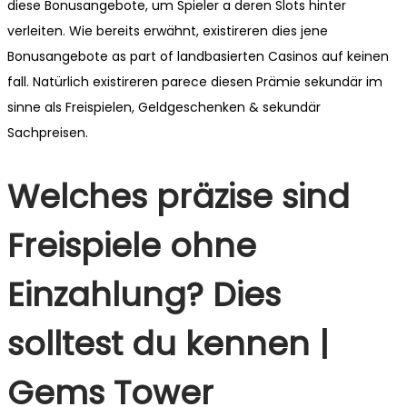
diese Bonusangebote, um Spieler a deren Slots hinter
verleiten. Wie bereits erwähnt, existireren dies jene
Bonusangebote as part of landbasierten Casinos auf keinen
fall. Natürlich existireren parece diesen Prämie sekundär im
sinne als Freispielen, Geldgeschenken & sekundär
Sachpreisen.
Welches präzise sind
Freispiele ohne
Einzahlung? Dies
solltest du kennen |
Gems Tower