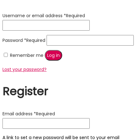
Username or email address
*
Required
Password
*
Required
Remember me
Log in
Lost your password?
Register
Email address
*
Required
A link to set a new password will be sent to your email