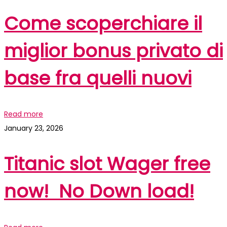
Come scoperchiare il
miglior bonus privato di
base fra quelli nuovi
Read more
January 23, 2026
Titanic slot Wager free
now! ️️️ No Down load!