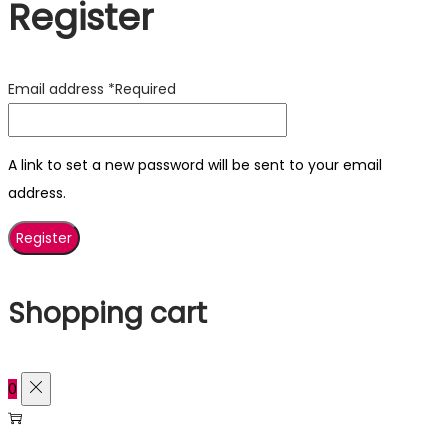
Register
Email address
*
Required
A link to set a new password will be sent to your email
address.
Register
Shopping cart
0