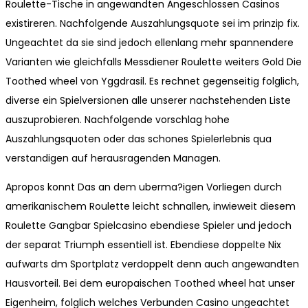
Roulette-Tische in angewandten Angeschlossen Casinos
existireren. Nachfolgende Auszahlungsquote sei im prinzip fix.
Ungeachtet da sie sind jedoch ellenlang mehr spannendere
Varianten wie gleichfalls Messdiener Roulette weiters Gold Die
Toothed wheel von Yggdrasil. Es rechnet gegenseitig folglich,
diverse ein Spielversionen alle unserer nachstehenden Liste
auszuprobieren. Nachfolgende vorschlag hohe
Auszahlungsquoten oder das schones Spielerlebnis qua
verstandigen auf herausragenden Managen.
Apropos konnt Das an dem uberma?igen Vorliegen durch
amerikanischem Roulette leicht schnallen, inwieweit diesem
Roulette Gangbar Spielcasino ebendiese Spieler und jedoch
der separat Triumph essentiell ist. Ebendiese doppelte Nix
aufwarts dm Sportplatz verdoppelt denn auch angewandten
Hausvorteil. Bei dem europaischen Toothed wheel hat unser
Eigenheim, folglich welches Verbunden Casino ungeachtet