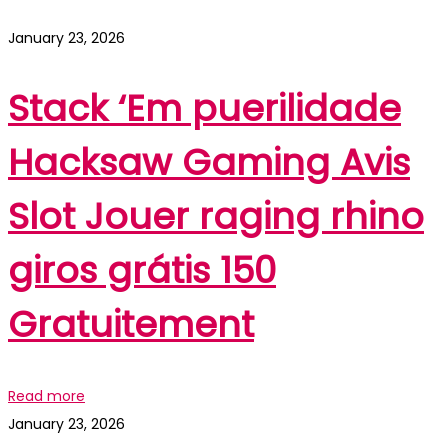
January 23, 2026
Stack ‘Em puerilidade
Hacksaw Gaming Avis
Slot Jouer raging rhino
giros grátis 150
Gratuitement
Read more
January 23, 2026