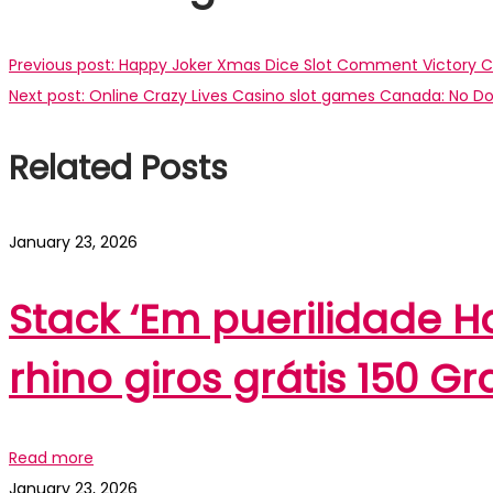
Previous post:
Happy Joker Xmas Dice Slot Comment Victory C
Next post:
Online Crazy Lives Casino slot games Canada: No D
Related Posts
January 23, 2026
Stack ‘Em puerilidade H
rhino giros grátis 150 G
Read more
January 23, 2026