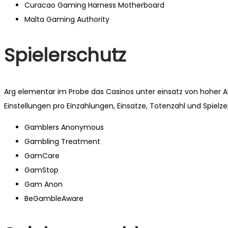
Curacao Gaming Harness Motherboard
Malta Gaming Authority
Spielerschutz
Arg elementar im Probe das Casinos unter einsatz von hoher Aus
Einstellungen pro Einzahlungen, Einsatze, Totenzahl und Spielzei
Gamblers Anonymous
Gambling Treatment
GamCare
GamStop
Gam Anon
BeGambleAware