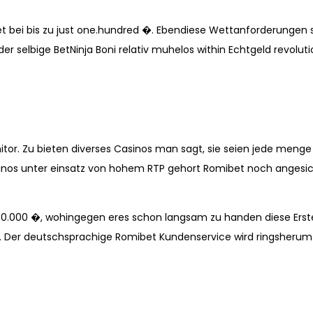
ei bis zu just one.hundred �. Ebendiese Wettanforderungen sie
r selbige BetNinja Boni relativ muhelos within Echtgeld revoluti
itor. Zu bieten diverses Casinos man sagt, sie seien jede me
asinos unter einsatz von hohem RTP gehort Romibet noch angesi
e 0.000 �, wohingegen eres schon langsam zu handen diese Ers
t. Der deutschsprachige Romibet Kundenservice wird ringsheru