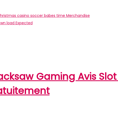
hristmas casino soccer babes time Merchandise
own load Expected
acksaw Gaming Avis Slot
ratuitement