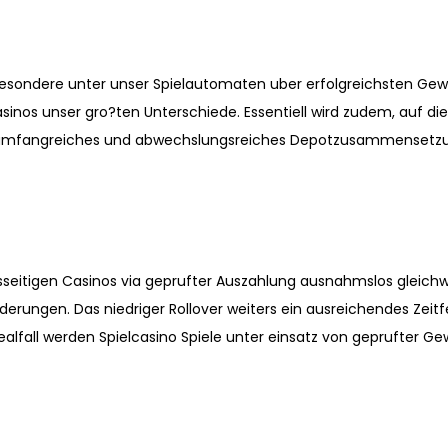
sbesondere unter unser Spielautomaten uber erfolgreichsten Ge
sinos unser gro?ten Unterschiede. Essentiell wird zudem, auf die
n umfangreiches und abwechslungsreiches Depotzusammensetzun
iesseitigen Casinos via geprufter Auszahlung ausnahmslos gleich
rungen. Das niedriger Rollover weiters ein ausreichendes Zeitfe
 Idealfall werden Spielcasino Spiele unter einsatz von geprufte