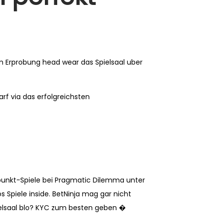
m Erprobung head wear das Spielsaal uber
arf via das erfolgreichsten
punkt-Spiele bei Pragmatic Dilemma unter
Spiele inside. BetNinja mag gar nicht
elsaal blo? KYC zum besten geben �