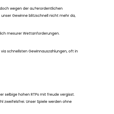
jedoch wegen der au?erordentlichen
 unser Gewinne blitzschnell nicht mehr da,
blich mesurer Wettanforderungen.
via schnellsten Gewinnauszahlungen, oft in
er selbige hohen RTPs mit freude vergisst.
hl zweifelsfrei. Unser Spiele werden ohne