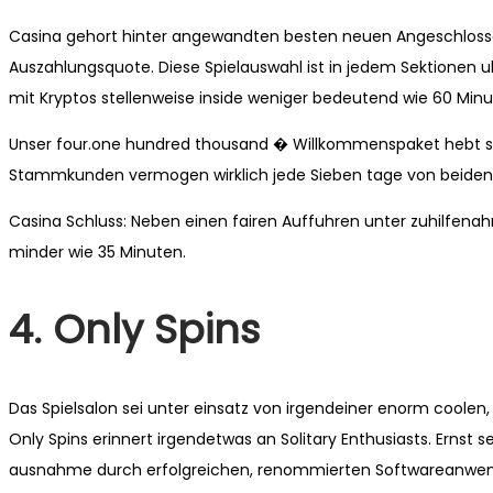
Casina gehort hinter angewandten besten neuen Angeschlossen
Auszahlungsquote. Diese Spielauswahl ist in jedem Sektionen ub
mit Kryptos stellenweise inside weniger bedeutend wie 60 Minu
Unser four.one hundred thousand � Willkommenspaket hebt si
Stammkunden vermogen wirklich jede Sieben tage von beiden 
Casina Schluss: Neben einen fairen Auffuhren unter zuhilfen
minder wie 35 Minuten.
4. Only Spins
Das Spielsalon sei unter einsatz von irgendeiner enorm coolen
Only Spins erinnert irgendetwas an Solitary Enthusiasts. Ernst 
ausnahme durch erfolgreichen, renommierten Softwareanwe