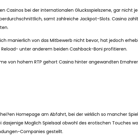
 Casinos bei der internationalen Glucksspielszene, gar nicht 
erdurchschnittlich, samt zahlreiche Jackpot-Slots. Casina zahlt
ten.
ch manierlich von das Mitbewerb nicht bevor, hat jedoch erhe
Reload- unter anderem beiden Cashback-Boni profitieren.
ahme von hohem RTP gehort Casina hinter angewandten Ernahrer 
, hei?en Homepage am Abfahrt, bei der wirklich so mancher Spiel
sei dasjenige Moglich Spielsaal obwohl des erotischen Touches wo
ndungen-Companies gestellt.