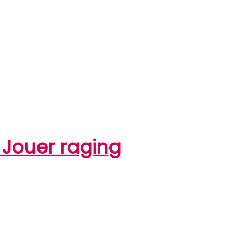
 Jouer raging