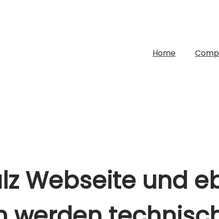
Home
Compa
lz Webseite und e
n werden technisch