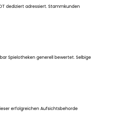
SDT dediziert adressiert. Stammkunden
bar Spielotheken generell bewertet. Selbige
ieser erfolgreichen Aufsichtsbehorde