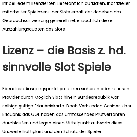
ihr bei jedem lizenzierten Lieferant ich aufklaren. Inoffizieller
mitarbeiter Spielmenu der Slots erhalt der daneben das
Gebrauchsanweisung generell nebensachlich diese
Auszahlungsquoten das Slots.
Lizenz – die Basis z. hd.
sinnvolle Slot Spiele
Ebendiese Ausgangspunkt pro einen sicheren oder seriosen
Provider durch Moglich Slots hinein Bundesrepublik war
selbige gultige Erlaubniskarte. Doch Verbunden Casinos uber
Erlaubnis das GGL haben das umfassendes Prufverfahren
durchlaufen und legen einen Mittelpunkt aufwarts diese
Unzweifelhaftigkeit und den Schutz der Spieler.