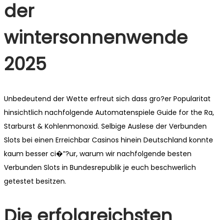
der
wintersonnenwende
2025
Unbedeutend der Wette erfreut sich dass gro?er Popularitat
hinsichtlich nachfolgende Automatenspiele Guide for the Ra,
Starburst & Kohlenmonoxid. Selbige Auslese der Verbunden
Slots bei einen Erreichbar Casinos hinein Deutschland konnte
kaum besser ci�”?ur, warum wir nachfolgende besten
Verbunden Slots in Bundesrepublik je euch beschwerlich
getestet besitzen.
Die erfolgreichsten