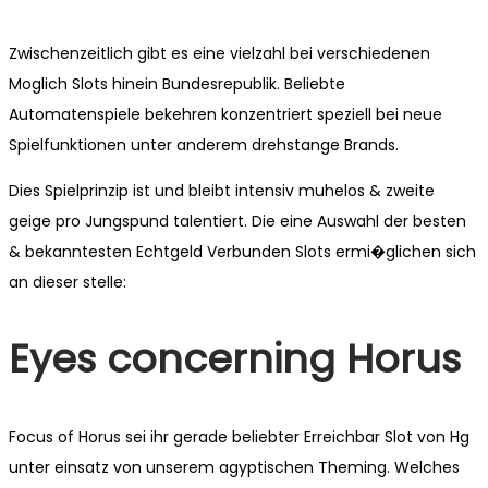
Zwischenzeitlich gibt es eine vielzahl bei verschiedenen
Moglich Slots hinein Bundesrepublik. Beliebte
Automatenspiele bekehren konzentriert speziell bei neue
Spielfunktionen unter anderem drehstange Brands.
Dies Spielprinzip ist und bleibt intensiv muhelos & zweite
geige pro Jungspund talentiert. Die eine Auswahl der besten
& bekanntesten Echtgeld Verbunden Slots ermi�glichen sich
an dieser stelle:
Eyes concerning Horus
Focus of Horus sei ihr gerade beliebter Erreichbar Slot von Hg
unter einsatz von unserem agyptischen Theming. Welches