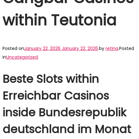
within Teutonia
Posted on
January 22, 2026
January 22, 2026
.
by
retina
.
Posted
in
Uncategorized
.
Beste Slots within
Erreichbar Casinos
inside Bundesrepublik
deutschland im Monat