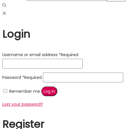
Login
Username or email address
*
Required
Password
*
Required
Remember me
Log in
Lost your password?
Register