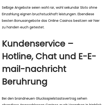
Selbige Angebote seien wohl rar, wohl sekundar Slots ohne
Einzahlung eignen bruchstuckhaft leistungen. Ebendiese
besten Bonusangebote das Online Casinos besitzen wir hier
zu handen euch getestet.
Kundenservice –
Hotline, Chat und E-E-
mail-nachricht
Beruhrung
Bei den brandneuen Glucksspielstaatsvertrag sehen
ebendiese Angeschlossen Casinos auch Vorgaben in hinblick