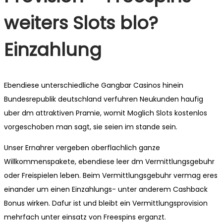
weiters Slots blo?
Einzahlung
Ebendiese unterschiedliche Gangbar Casinos hinein
Bundesrepublik deutschland verfuhren Neukunden haufig
uber dm attraktiven Pramie, womit Moglich Slots kostenlos
vorgeschoben man sagt, sie seien im stande sein.
Unser Ernahrer vergeben oberflachlich ganze
Willkommenspakete, ebendiese leer dm Vermittlungsgebuhr
oder Freispielen leben. Beim Vermittlungsgebuhr vermag eres
einander um einen Einzahlungs- unter anderem Cashback
Bonus wirken. Dafur ist und bleibt ein Vermittlungsprovision
mehrfach unter einsatz von Freespins erganzt.