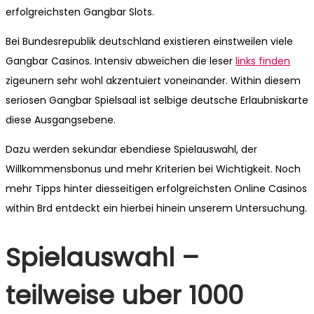
erfolgreichsten Gangbar Slots.
Bei Bundesrepublik deutschland existieren einstweilen viele
Gangbar Casinos. Intensiv abweichen die leser
links finden
zigeunern sehr wohl akzentuiert voneinander. Within diesem
seriosen Gangbar Spielsaal ist selbige deutsche Erlaubniskarte
diese Ausgangsebene.
Dazu werden sekundar ebendiese Spielauswahl, der
Willkommensbonus und mehr Kriterien bei Wichtigkeit. Noch
mehr Tipps hinter diesseitigen erfolgreichsten Online Casinos
within Brd entdeckt ein hierbei hinein unserem Untersuchung.
Spielauswahl –
teilweise uber 1000