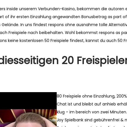
r Anders inside unserem Verbunden-Kasino, bekommen die autoren
t of ihr ersten Einzahlung angewandten Bonusbetrag as part of
lände. In uns findest respons ohne ausnahme tolle Alternative
weifach Freispiele nach beibehalten. Wohl bekommst respons as p
spons keine kostenlosen 50 Freispiele findest, kannst du auch 50 F
esseitigen 20 Freispiele
80 Freispiele ohne Einzahlung, 200% 
Chat ist und bleibt auf anhieb erhäl
klug – im bereich von zwei Minuten. 
Joy Spielbank sind gebührenfrei & m