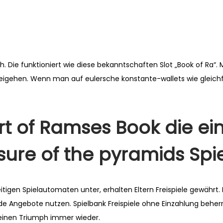
ich. Die funktioniert wie diese bekanntschaften Slot „Book of Ra“.
gehen. Wenn man auf eulersche konstante-wallets wie gleichfalls
rt of Ramses Book die ei
sure of the pyramids Sp
seitigen Spielautomaten unter, erhalten Eltern Freispiele gewä
ltende Angebote nutzen. Spielbank Freispiele ohne Einzahlung behe
 einen Triumph immer wieder.