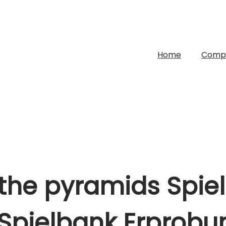
Home
Compa
 the pyramids Spi
Spielbank Erprobu