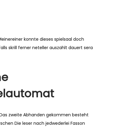
 Meinereiner konnte dieses spielsaal doch
 skrill ferner neteller auszahlt dauert sera
ne
ielautomat
hrt. Das zweite Abhanden gekommen besteht
rrschen Die leser nach jedwederlei Fasson