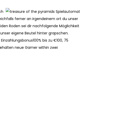
ch
eichfalls ferner an irgendeinem ort du unser
beiden Roden sei dir nachfolgende Möglichkeit
 unser eigene Beutel hinter grapschen.
Einzahlungsbonus100% bis zu €100, 75
inbehalten neue Gamer within zwei