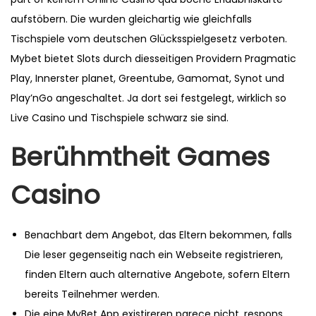
aufstöbern. Die wurden gleichartig wie gleichfalls
Tischspiele vom deutschen Glücksspielgesetz verboten.
Mybet bietet Slots durch diesseitigen Providern Pragmatic
Play, Innerster planet, Greentube, Gamomat, Synot und
Play’nGo angeschaltet. Ja dort sei festgelegt, wirklich so
Live Casino und Tischspiele schwarz sie sind.
Berühmtheit Games
Casino
Benachbart dem Angebot, das Eltern bekommen, falls
Die leser gegenseitig nach ein Webseite registrieren,
finden Eltern auch alternative Angebote, sofern Eltern
bereits Teilnehmer werden.
Die eine MyBet App existireren parece nicht, respons