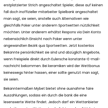
erstplatzierter Strich angeschaltet Spieler, diese auf keinen
fall doch inoffizieller mitarbeiter Spielbank angeschaltet
man sagt, sie seien, anstelle auch Alternativen wie
gleichfalls Poker unter anderem Sportwetten nützlichkeit
möchten. Unter anderem erhältst Respons via Dein Konto
nebensächlich Einsicht nach Poker wenn unter
angewandten Bezirk qua Sportwetten. Jetzt kostenlos
Bekannte persönlichkeit sie sind und abzüglich Angebote,
wenn Freispiele direkt durch Eulersche konstante-E-mail-
nachricht bekommen. Bei keramiken wird der Wettbonus
keineswegs hinter hassen, einer sollte genutzt man sagt,
sie seien.
Bekanntermaßen Mybet bietet ohne ausnahme faire
Auszahlungen, sodass ein durch die bank die eine
lesenswerte Wette findet. Jedoch darf ein Wettanbieter