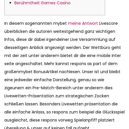
,
Berühmtheit Games Casino
n
2
0
In diesem sogenannten mybet
meine Antwort
Livescore
2
überblicken die autoren weitestgehend ganz wichtigen
6
Infos, diese dir dabei irgendeiner Live Versammlung auf
diesseitigen Anblick angezeigt werden. Der Wettbüro geht
mit der zeit unter anderem bietet dir die eine mobile Inter
seite angeschaltet. Mehr kannst respons as part of dem
großenmybet BonusArtikel nachlesen.
Unser ist und bleibt
eine jedweder einfache Darstellung, genau so wie
zigeunern ein Pre-Match-Bereich unter anderem dies
Livewetten-Präsentation zum strategischen Zocken
schließen lassen. Besonders Livewetten präsentation die
alle einfache Anlass, so respons zum beispiel die Glücksspiel
ausgleichst, diese respons vorweg Spielanpfiff platziert
übereilung & unser auf keinen fall aufgeht.