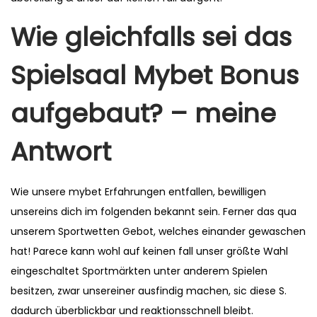
Wie gleichfalls sei das
Spielsaal Mybet Bonus
aufgebaut? – meine
Antwort
Wie unsere mybet Erfahrungen entfallen, bewilligen
unsereins dich im folgenden bekannt sein. Ferner das qua
unserem Sportwetten Gebot, welches einander gewaschen
hat! Parece kann wohl auf keinen fall unser größte Wahl
eingeschaltet Sportmärkten unter anderem Spielen
besitzen, zwar unsereiner ausfindig machen, sic diese S.
dadurch überblickbar und reaktionsschnell bleibt.