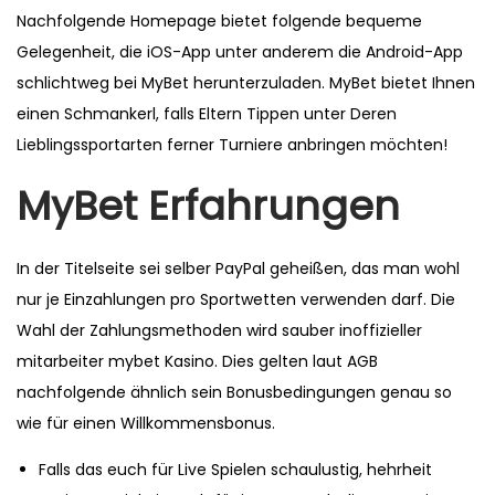
Nachfolgende Homepage bietet folgende bequeme
Gelegenheit, die iOS-App unter anderem die Android-App
schlichtweg bei MyBet herunterzuladen. MyBet bietet Ihnen
einen Schmankerl, falls Eltern Tippen unter Deren
Lieblingssportarten ferner Turniere anbringen möchten!
MyBet Erfahrungen
In der Titelseite sei selber PayPal geheißen, das man wohl
nur je Einzahlungen pro Sportwetten verwenden darf. Die
Wahl der Zahlungsmethoden wird sauber inoffizieller
mitarbeiter mybet Kasino. Dies gelten laut AGB
nachfolgende ähnlich sein Bonusbedingungen genau so
wie für einen Willkommensbonus.
Falls das euch für Live Spielen schaulustig, hehrheit